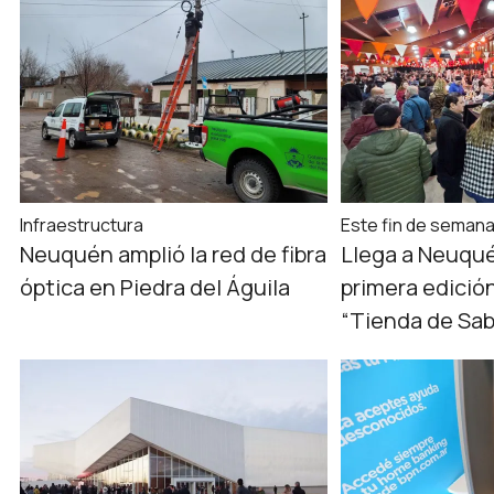
Infraestructura
Este fin de seman
Neuquén amplió la red de fibra
Llega a Neuqué
óptica en Piedra del Águila
primera edició
“Tienda de Sab