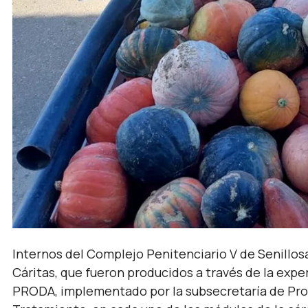
Internos del Complejo Penitenciario V de Senillosa
Cáritas, que fueron producidos a través de la expe
PRODA, implementado por la subsecretaría de Produ