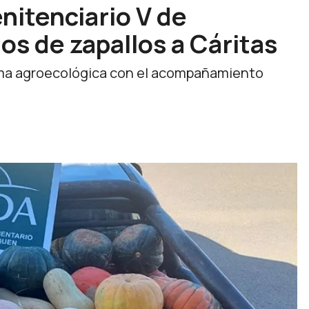
nitenciario V de
os de zapallos a Cáritas
orma agroecológica con el acompañamiento