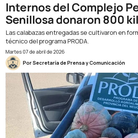
Internos del Complejo Pe
Senillosa donaron 800 kil
Las calabazas entregadas se cultivaron en f
técnico del programa PRODA.
martes 07 de abril de 2026
Por Secretaría de Prensa y Comunicación