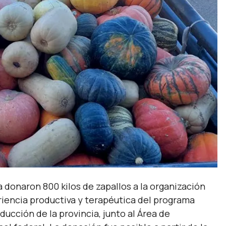
 donaron 800 kilos de zapallos a la organización
riencia productiva y terapéutica del programa
cción de la provincia, junto al Área de