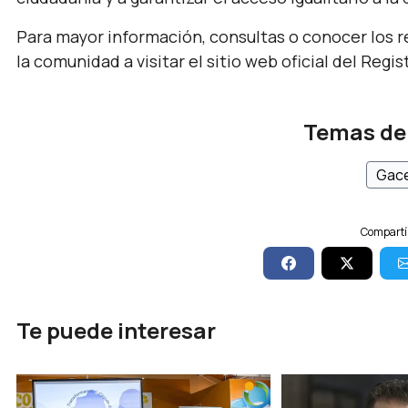
Para mayor información, consultas o conocer los re
la comunidad a visitar el sitio web oficial del Regist
Temas de
Gace
Compartí 
Te puede interesar