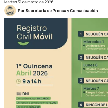
martes 31 de marzo de 2026
Por Secretaría de Prensa y Comunicación