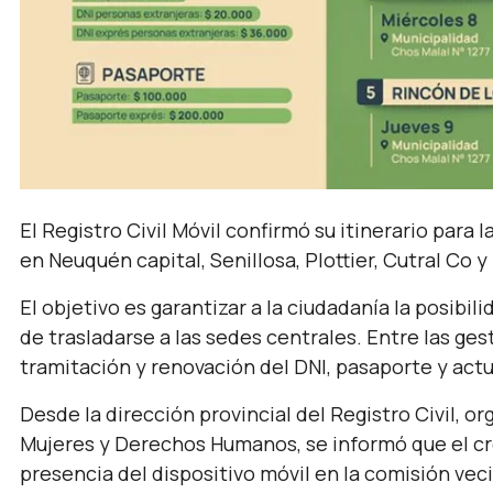
El Registro Civil Móvil confirmó su itinerario para 
en Neuquén capital, Senillosa, Plottier, Cutral Co 
El objetivo es garantizar a la ciudadanía la posibil
de trasladarse a las sedes centrales. Entre las ges
tramitación y renovación del DNI, pasaporte y actu
Desde la dirección provincial del Registro Civil, 
Mujeres y Derechos Humanos, se informó que el cr
presencia del dispositivo móvil en la comisión veci