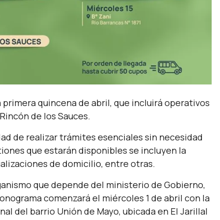
la primera quincena de abril, que incluirá operativos
y Rincón de los Sauces.
idad de realizar trámites esenciales sin necesidad
tiones que estarán disponibles se incluyen la
alizaciones de domicilio, entre otras.
organismo que depende del ministerio de Gobierno,
onograma comenzará el miércoles 1 de abril con la
nal del barrio Unión de Mayo, ubicada en El Jarillal