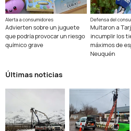
Alerta a consumidores
Defensa del consu
Advierten sobre un juguete
Multaron a Tar
que podría provocar un riesgo
incumplir los 
químico grave
máximos de es
Neuquén
Últimas noticias