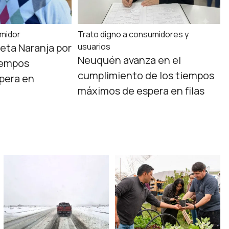
midor
Trato digno a consumidores y
jeta Naranja por
usuarios
Neuquén avanza en el
tiempos
cumplimiento de los tiempos
pera en
máximos de espera en filas