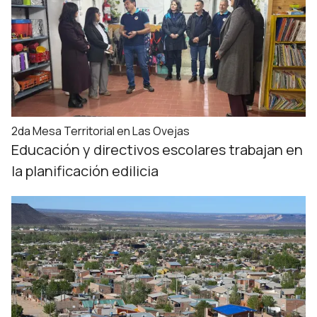
2da Mesa Territorial en Las Ovejas
Educación y directivos escolares trabajan en
la planificación edilicia