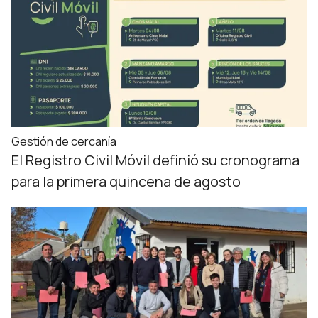
Gestión de cercanía
El Registro Civil Móvil definió su cronograma
para la primera quincena de agosto