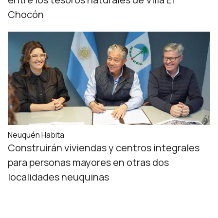
Chocón
Neuquén Habita
Construirán viviendas y centros integrales
para personas mayores en otras dos
localidades neuquinas