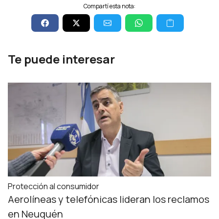
Compartí esta nota:
Te puede interesar
Protección al consumidor
Aerolíneas y telefónicas lideran los reclamos
en Neuquén