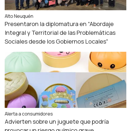
Alto Neuquén
Presentaron la diplomatura en “Abordaje
Integral y Territorial de las Problemáticas
Sociales desde los Gobiernos Locales”
Alerta a consumidores
Advierten sobre un juguete que podría
provocar un riesgo químico grave