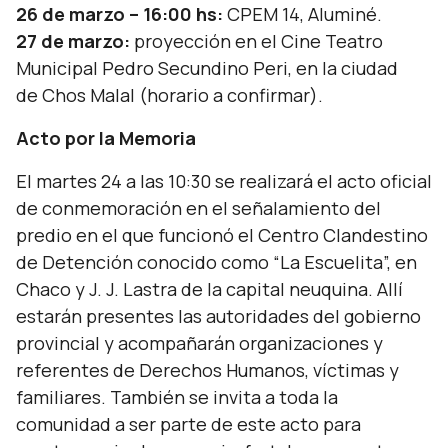
26 de marzo – 16:00 hs:
CPEM 14, Aluminé.
27 de marzo:
proyección en el Cine Teatro
Municipal Pedro Secundino Peri, en la ciudad
de Chos Malal (horario a confirmar).
Acto por la Memoria
El martes 24 a las 10:30 se realizará el acto oficial
de conmemoración en el señalamiento del
predio en el que funcionó el Centro Clandestino
de Detención conocido como “La Escuelita”, en
Chaco y J. J. Lastra de la capital neuquina. Allí
estarán presentes las autoridades del gobierno
provincial y acompañarán organizaciones y
referentes de Derechos Humanos, víctimas y
familiares. También se invita a toda la
comunidad a ser parte de este acto para