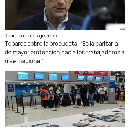
Reunión con los gremios
Tobares sobre la propuesta: “Es la paritaria
de mayor protección hacia los trabajadores a
nivel nacional”