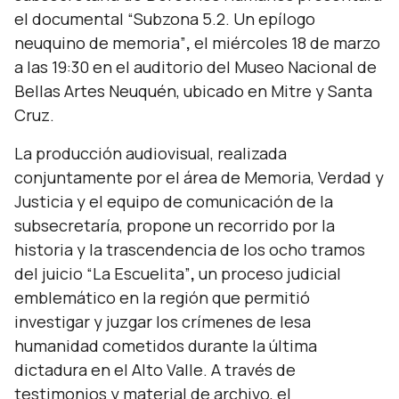
el documental “Subzona 5.2. Un epílogo
neuquino de memoria”
,
el miércoles 18 de marzo
a las 19:30 en el auditorio del Museo Nacional de
Bellas Artes Neuquén, ubicado en Mitre y Santa
Cruz.
La producción audiovisual, realizada
conjuntamente por el área de Memoria, Verdad y
Justicia y el equipo de comunicación de la
subsecretaría, propone un recorrido por la
historia y la trascendencia de los ocho tramos
del juicio “La Escuelita”
,
un proceso judicial
emblemático en la región que permitió
investigar y juzgar los crímenes de lesa
humanidad cometidos durante la última
dictadura en el Alto Valle. A través de
testimonios y material de archivo, el