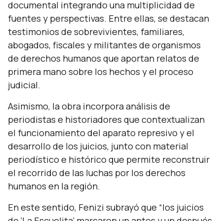
documental integrando una multiplicidad de
fuentes y perspectivas. Entre ellas, se destacan
testimonios de sobrevivientes, familiares,
abogados, fiscales y militantes de organismos
de derechos humanos que aportan relatos de
primera mano sobre los hechos y el proceso
judicial.
Asimismo, la obra incorpora análisis de
periodistas e historiadores que contextualizan
el funcionamiento del aparato represivo y el
desarrollo de los juicios, junto con material
periodístico e histórico que permite reconstruir
el recorrido de las luchas por los derechos
humanos en la región.
En este sentido, Fenizi subrayó que
“los juicios
de ‘La Escuelita’ marcaron un antes y un después