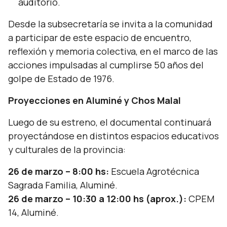
auditorio.
Desde la subsecretaría se invita a la comunidad
a participar de este espacio de encuentro,
reflexión y memoria colectiva, en el marco de las
acciones impulsadas al cumplirse 50 años del
golpe de Estado de 1976.
Proyecciones en Aluminé y Chos Malal
Luego de su estreno, el documental continuará
proyectándose en distintos espacios educativos
y culturales de la provincia:
26 de marzo – 8:00 hs:
Escuela Agrotécnica
Sagrada Familia, Aluminé.
26 de marzo – 10:30 a 12:00 hs (aprox.):
CPEM
14, Aluminé.