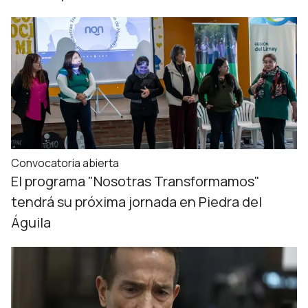
Convocatoria abierta
El programa "Nosotras Transformamos"
tendrá su próxima jornada en Piedra del
Águila