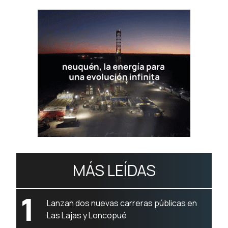
MÁS LEÍDAS
1
Lanzan dos nuevas carreras públicas en
Las Lajas y Loncopué