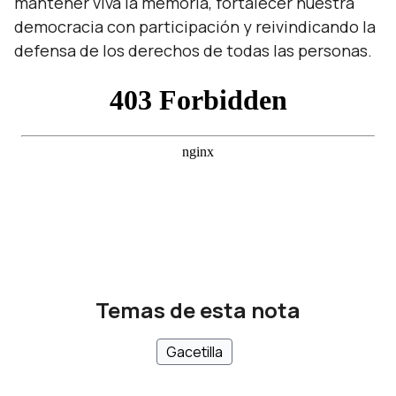
mantener viva la memoria, fortalecer nuestra
democracia con participación y reivindicando la
defensa de los derechos de todas las personas.
Temas de esta nota
Gacetilla