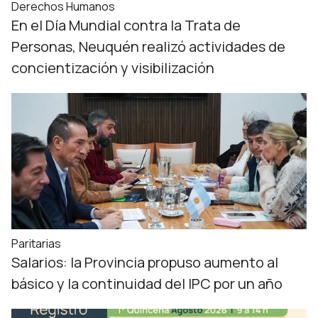
Derechos Humanos
En el Día Mundial contra la Trata de
Personas, Neuquén realizó actividades de
concientización y visibilización
Paritarias
Salarios: la Provincia propuso aumento al
básico y la continuidad del IPC por un año