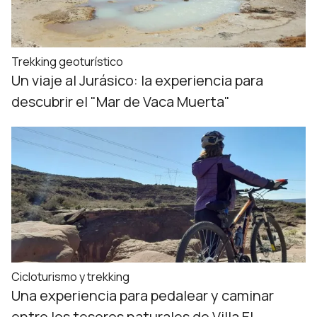
Trekking geoturístico
Un viaje al Jurásico: la experiencia para
descubrir el "Mar de Vaca Muerta"
Cicloturismo y trekking
Una experiencia para pedalear y caminar
entre los tesoros naturales de Villa El