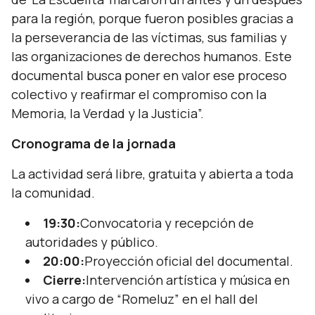
para la región, porque fueron posibles gracias a
la perseverancia de las víctimas, sus familias y
las organizaciones de derechos humanos. Este
documental busca poner en valor ese proceso
colectivo y reafirmar el compromiso con la
Memoria, la Verdad y la Justicia”.
Cronograma de la jornada
La actividad será libre, gratuita y abierta a toda
la comunidad.
19:30:
Convocatoria y recepción de
autoridades y público.
20:00:
Proyección oficial del documental.
Cierre:
Intervención artística y música en
vivo a cargo de “Romeluz” en el hall del