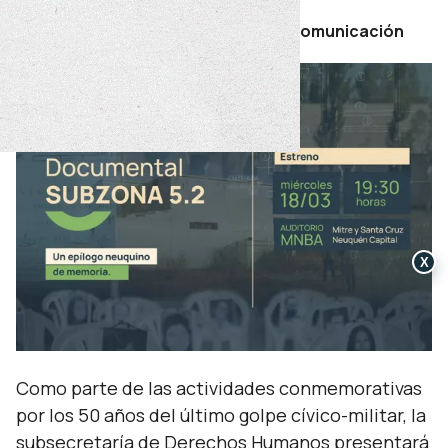
Por Secretaría de Prensa y Comunicación
X
Como parte de las actividades conmemorativas
por los 50 años del último golpe cívico-militar, la
subsecretaría de Derechos Humanos presentará