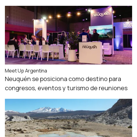
Meet Up Argentina
Neuquén se posiciona como destino para
congresos, eventos y turismo de reuniones