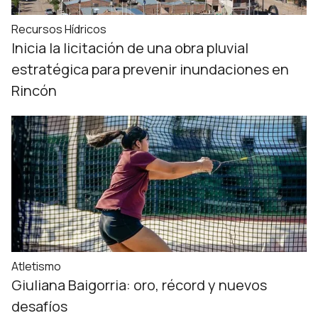
Recursos Hídricos
Inicia la licitación de una obra pluvial
estratégica para prevenir inundaciones en
Rincón
Atletismo
Giuliana Baigorria: oro, récord y nuevos
desafíos