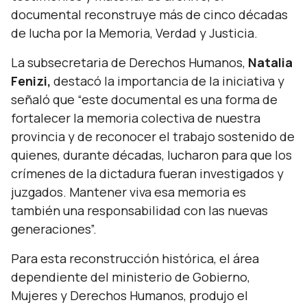
documental reconstruye más de cinco décadas
de lucha por la Memoria, Verdad y Justicia.
La subsecretaria de Derechos Humanos,
Natalia
Fenizi,
destacó la importancia de la iniciativa y
señaló que
“este documental es una forma de
fortalecer la memoria colectiva de nuestra
provincia y de reconocer el trabajo sostenido de
quienes, durante décadas, lucharon para que los
crímenes de la dictadura fueran investigados y
juzgados. Mantener viva esa memoria es
también una responsabilidad con las nuevas
generaciones”.
Para esta reconstrucción histórica, el área
dependiente del ministerio de Gobierno,
Mujeres y Derechos Humanos, produjo el