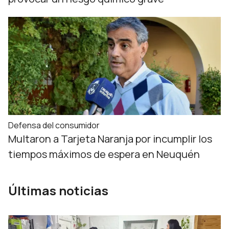
Defensa del consumidor
Multaron a Tarjeta Naranja por incumplir los
tiempos máximos de espera en Neuquén
Últimas noticias