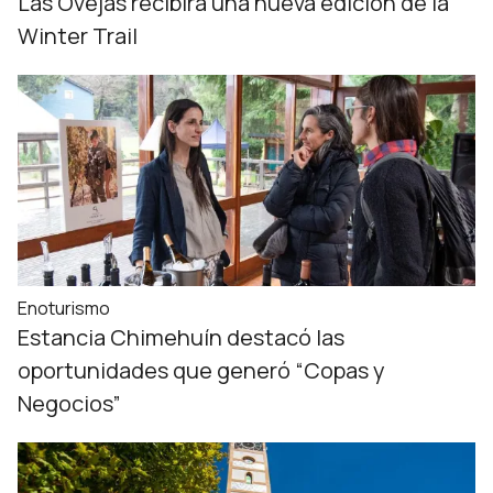
Las Ovejas recibirá una nueva edición de la
Winter Trail
Enoturismo
Estancia Chimehuín destacó las
oportunidades que generó “Copas y
Negocios”