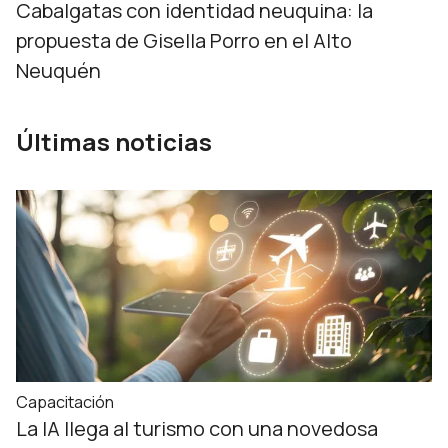
Cabalgatas con identidad neuquina: la
propuesta de Gisella Porro en el Alto
Neuquén
Últimas noticias
Capacitación
La IA llega al turismo con una novedosa