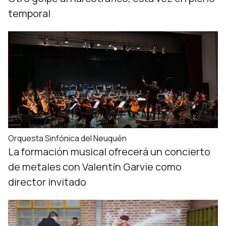
temporal
Orquesta Sinfónica del Neuquén
La formación musical ofrecerá un concierto
de metales con Valentín Garvie como
director invitado