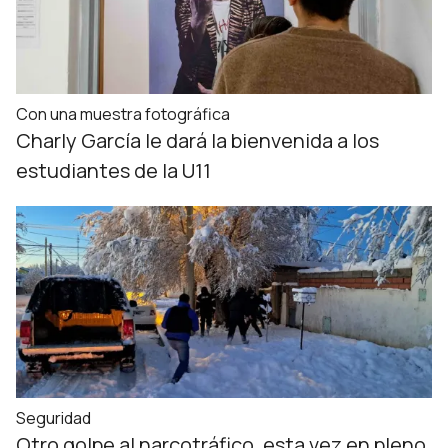
Con una muestra fotográfica
Charly García le dará la bienvenida a los
estudiantes de la U11
Seguridad
Otro golpe al narcotráfico, esta vez en pleno