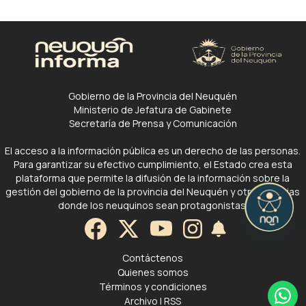
Gobierno de la Provincia del Neuquén
Ministerio de Jefatura de Gabinete
Secretaría de Prensa y Comunicación
El acceso a la información pública es un derecho de las personas.
Para garantizar su efectivo cumplimiento, el Estado crea esta
plataforma que permite la difusión de la información sobre la
gestión del gobierno de la provincia del Neuquén y otras noticias
donde los neuquinos sean protagonistas.
Contáctenos
Quienes somos
Términos y condiciones
Archivo
|
RSS