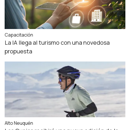
Capacitación
La IA llega al turismo con una novedosa
propuesta
Alto Neuquén