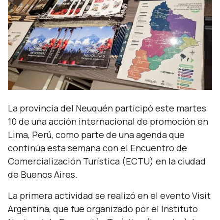
La provincia del Neuquén participó este martes
10 de una acción internacional de promoción en
Lima, Perú, como parte de una agenda que
continúa esta semana con el Encuentro de
Comercialización Turística (ECTU) en la ciudad
de Buenos Aires.
La primera actividad se realizó en el evento Visit
Argentina, que fue organizado por el Instituto