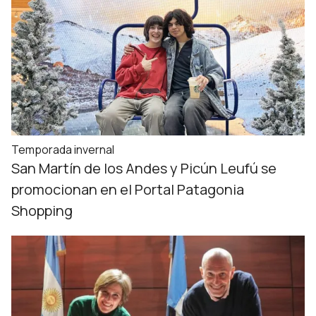
Temporada invernal
San Martín de los Andes y Picún Leufú se
promocionan en el Portal Patagonia
Shopping