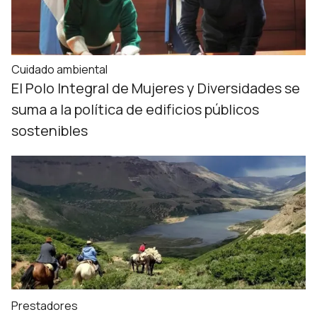
Cuidado ambiental
El Polo Integral de Mujeres y Diversidades se
suma a la política de edificios públicos
sostenibles
Prestadores