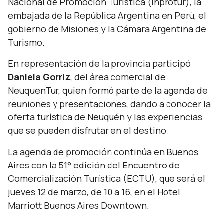
Nacional de Promoción Turística (Inprotur), la
embajada de la República Argentina en Perú, el
gobierno de Misiones y la Cámara Argentina de
Turismo.
En representación de la provincia participó
Daniela Gorriz
, del área comercial de
NeuquenTur, quien formó parte de la agenda de
reuniones y presentaciones, dando a conocer la
oferta turística de Neuquén y las experiencias
que se pueden disfrutar en el destino.
La agenda de promoción continúa en Buenos
Aires con la 51° edición del Encuentro de
Comercialización Turística (ECTU), que será el
jueves 12 de marzo, de 10 a 16, en el Hotel
Marriott Buenos Aires Downtown.