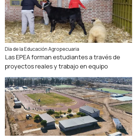
Día de la Educación Agropecuaria
Las EPEA forman estudiantes a través de
proyectos reales y trabajo en equipo