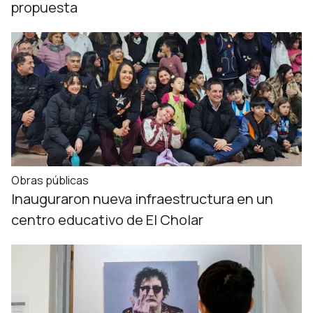
propuesta
Obras públicas
Inauguraron nueva infraestructura en un
centro educativo de El Cholar