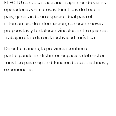
El ECTU convoca cada año a agentes de viajes,
operadores y empresas turísticas de todo el
país, generando un espacio ideal para el
intercambio de información, conocer nuevas
propuestas y fortalecer vínculos entre quienes
trabajan día a día en la actividad turística.
De esta manera, la provincia continúa
participando en distintos espacios del sector
turístico para seguir difundiendo sus destinos y
experiencias.