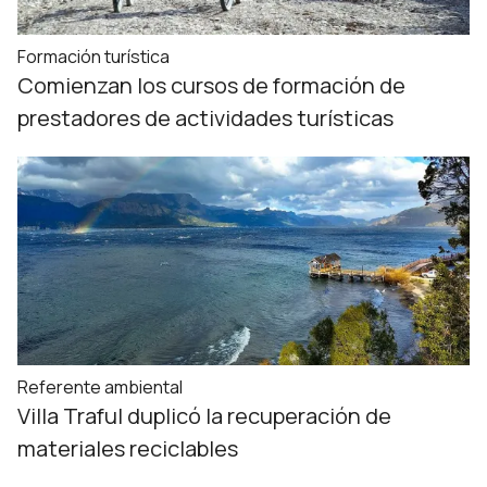
Formación turística
Comienzan los cursos de formación de
prestadores de actividades turísticas
Referente ambiental
Villa Traful duplicó la recuperación de
materiales reciclables