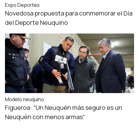
Expo Deportes
Novedosa propuesta para conmemorar el Día
del Deporte Neuquino
Modelo neuquino
Figueroa: “Un Neuquén más seguro es un
Neuquén con menos armas”