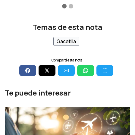
Temas de esta nota
Gacetilla
Compartí esta nota:
Te puede interesar