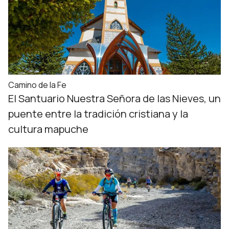
Camino de la Fe
El Santuario Nuestra Señora de las Nieves, un
puente entre la tradición cristiana y la
cultura mapuche