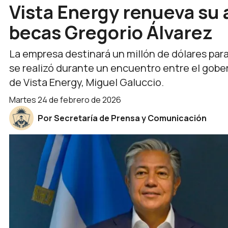
Vista Energy renueva su 
becas Gregorio Álvarez
La empresa destinará un millón de dólares para 
se realizó durante un encuentro entre el gobe
de Vista Energy, Miguel Galuccio.
martes 24 de febrero de 2026
Por Secretaría de Prensa y Comunicación