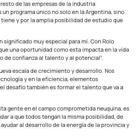
 resto de las empresas de la industria
s un programa único no solo en la Argentina, sino
tiene y por la amplia posibilidad de estudio que
n significado muy especial para mí. Con Rolo
que una oportunidad como esta impacta en la vida
 de confianza al talento y al potencial”.
eva escala de crecimiento y desarrollo. Nos
cnología y en la eficiencia, elementos
l desafío también es formar el talento que va a
ita gente en el campo comprometida neuquina, es
ar a que todos tengan la misma posibilidad, de
ayudar al desarrollo de la energía de la provincia y