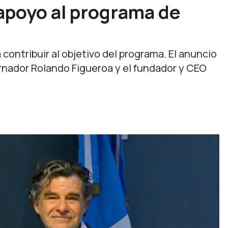
apoyo al programa de
contribuir al objetivo del programa. El anuncio
rnador Rolando Figueroa y el fundador y CEO