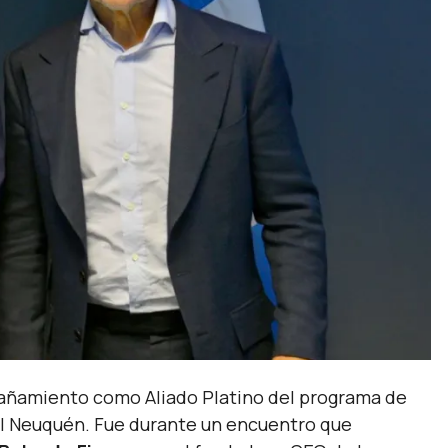
pañamiento como Aliado Platino del programa de
del Neuquén. Fue durante un encuentro que