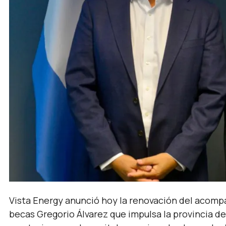
Vista Energy anunció hoy la renovación del acom
becas Gregorio Álvarez que impulsa la provincia 