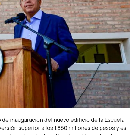
de inauguración del nuevo edificio de la Escuela
ersión superior a los 1.850 millones de pesos y es