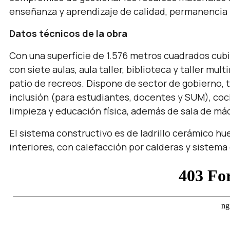
enseñanza y aprendizaje de calidad, permanencia 
Datos técnicos de la obra
Con una superficie de 1.576 metros cuadrados cubi
con siete aulas, aula taller, biblioteca y taller mu
patio de recreos. Dispone de sector de gobierno, 
inclusión (para estudiantes, docentes y SUM), coc
limpieza y educación física, además de sala de má
El sistema constructivo es de ladrillo cerámico hue
interiores, con calefacción por calderas y sistema 