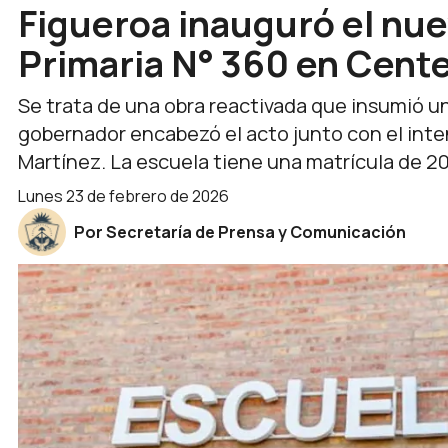
Figueroa inauguró el nuev
Primaria N° 360 en Cent
Se trata de una obra reactivada que insumió una
gobernador encabezó el acto junto con el inte
Martínez. La escuela tiene una matrícula de 2
lunes 23 de febrero de 2026
Por Secretaría de Prensa y Comunicación