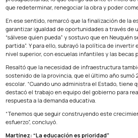
que redeterminar, renegociar la obra y poder come
En ese sentido, remarcó que la finalización de la 
garantizar igualdad de oportunidades a través de 
“sálvese quien pueda”
y sostuvo que en Neuquén se
partida”.
Y para ello, subrayó la política de inverti
nivel superior, con escuelas infantiles y las becas 
Resaltó que la necesidad de infraestructura tambi
sostenido de la provincia, que el último año sumó 2
escolar.
“Cuando uno administra el Estado, tiene qu
destacó el trabajo en equipo del gobierno para re
respuesta a la demanda educativa.
“Tenemos que seguir construyendo este crecimient
esfuerzo”,
concluyó.
Martínez: “La educación es prioridad”