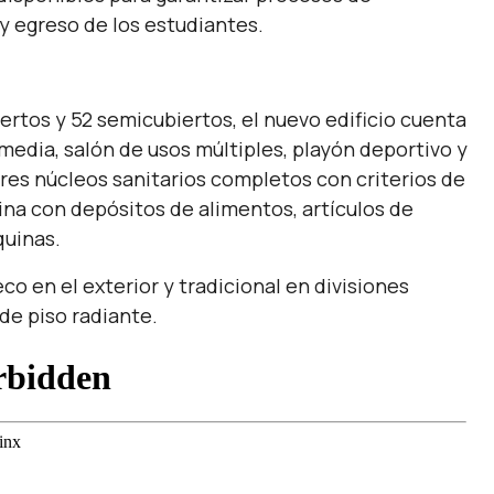
y egreso de los estudiantes.
ertos y 52 semicubiertos, el nuevo edificio cuenta
ltimedia, salón de usos múltiples, playón deportivo y
tres núcleos sanitarios completos con criterios de
ina con depósitos de alimentos, artículos de
quinas.
co en el exterior y tradicional en divisiones
de piso radiante.