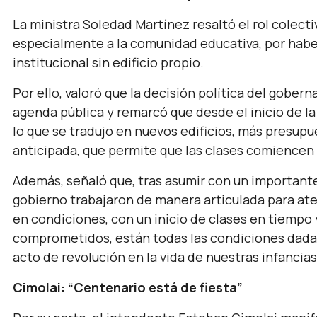
La ministra Soledad Martínez resaltó el rol colecti
especialmente a la comunidad educativa, por habe
institucional sin edificio propio.
Por ello, valoró que la decisión política del gober
agenda pública y remarcó que desde el inicio de la
lo que se tradujo en nuevos edificios, más presupues
anticipada, que permite que las clases comiencen
Además, señaló que, tras asumir con un importante 
gobierno trabajaron de manera articulada para a
en condiciones, con un inicio de clases en tiempo
comprometidos, están todas las condiciones dadas 
acto de revolución en la vida de nuestras infancias”
Cimolai: “Centenario está de fiesta”