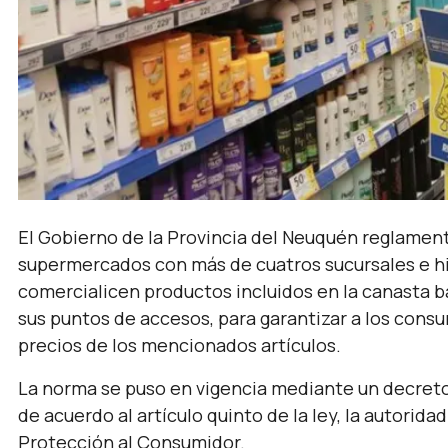
El Gobierno de la Provincia del Neuquén reglament
supermercados con más de cuatros sucursales e h
comercialicen productos incluidos en la canasta b
sus puntos de accesos, para garantizar a los consum
precios de los mencionados artículos.
La norma se puso en vigencia mediante un decreto
de acuerdo al artículo quinto de la ley, la autorida
Protección al Consumidor.