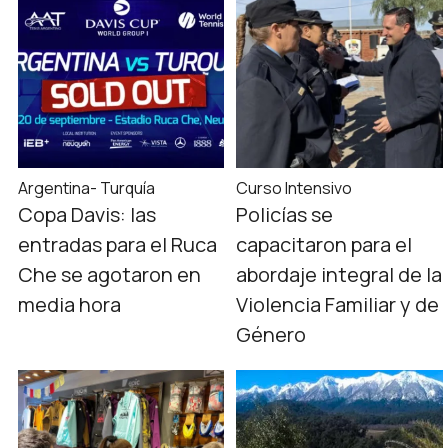
Argentina- Turquía
Curso Intensivo
Copa Davis: las
Policías se
entradas para el Ruca
capacitaron para el
Che se agotaron en
abordaje integral de la
media hora
Violencia Familiar y de
Género