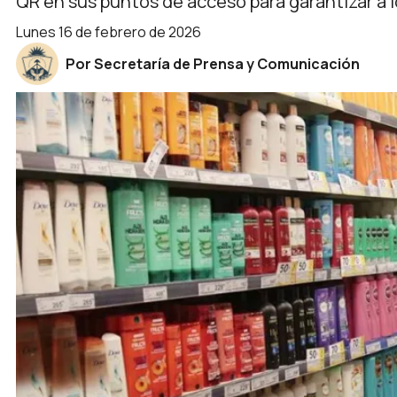
QR en sus puntos de acceso para garantizar a 
lunes 16 de febrero de 2026
Por Secretaría de Prensa y Comunicación