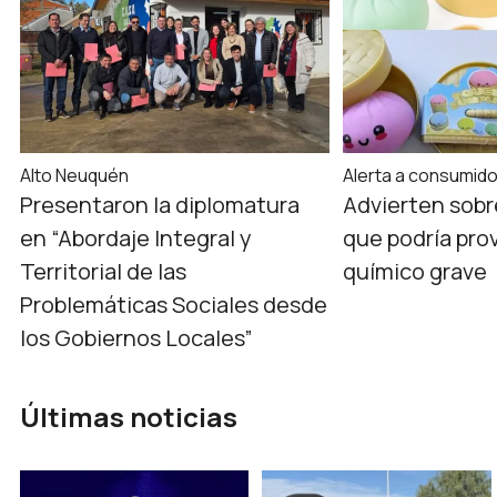
Alto Neuquén
Alerta a consumid
Presentaron la diplomatura
Advierten sobr
en “Abordaje Integral y
que podría pro
Territorial de las
químico grave
Problemáticas Sociales desde
los Gobiernos Locales”
Últimas noticias