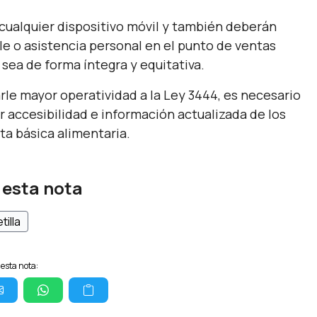
cualquier dispositivo móvil y también deberán
e o asistencia personal en el punto de ventas
 sea de forma íntegra y equitativa.
rle mayor operatividad a la Ley 3444, es necesario
r accesibilidad e información actualizada de los
a básica alimentaria.
 esta nota
tilla
esta nota: