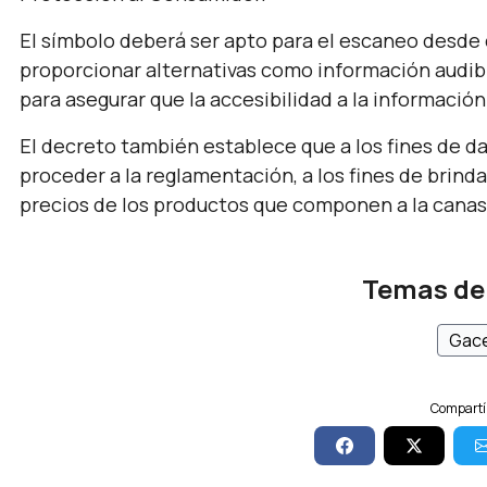
El símbolo deberá ser apto para el escaneo desde 
proporcionar alternativas como información audibl
para asegurar que la accesibilidad a la información
El decreto también establece que a los fines de da
proceder a la reglamentación, a los fines de brinda
precios de los productos que componen a la canast
Temas de
Gace
Compartí 