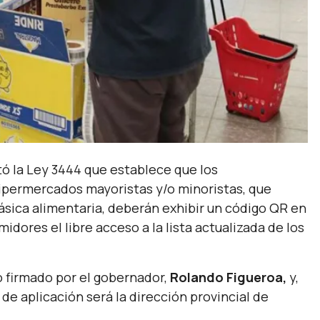
ó la Ley 3444 que establece que los
ipermercados mayoristas y/o minoristas, que
ásica alimentaria, deberán exhibir un código QR en
idores el libre acceso a la lista actualizada de los
 firmado por el gobernador,
Rolando Figueroa,
y,
d de aplicación será la dirección provincial de