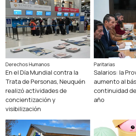
Derechos Humanos
Paritarias
En el Día Mundial contra la
Salarios: la Pr
Trata de Personas, Neuquén
aumento al bás
realizó actividades de
continuidad de
concientización y
año
visibilización