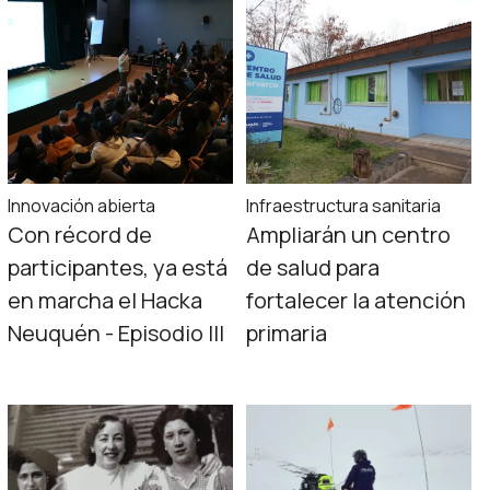
Innovación abierta
Infraestructura sanitaria
Con récord de
Ampliarán un centro
participantes, ya está
de salud para
en marcha el Hacka
fortalecer la atención
Neuquén - Episodio III
primaria