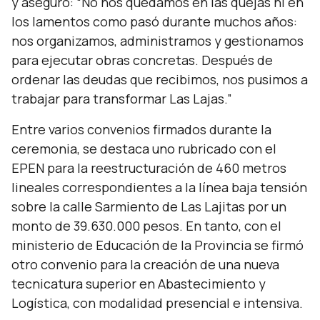
y aseguró: “
No nos quedamos en las quejas ni en
los lamentos como pasó durante muchos años:
nos organizamos, administramos y gestionamos
para ejecutar obras concretas. Después de
ordenar las deudas que recibimos, nos pusimos a
trabajar para transformar Las Lajas
.”
Entre varios convenios firmados durante la
ceremonia, se destaca uno rubricado con el
EPEN para la reestructuración de 460 metros
lineales correspondientes a la línea baja tensión
sobre la calle Sarmiento de Las Lajitas por un
monto de 39.630.000 pesos. En tanto, con el
ministerio de Educación de la Provincia se firmó
otro convenio para la creación de una nueva
tecnicatura superior en Abastecimiento y
Logística, con modalidad presencial e intensiva.