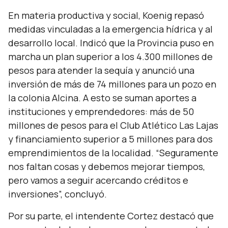
En materia productiva y social, Koenig repasó
medidas vinculadas a la emergencia hídrica y al
desarrollo local. Indicó que la Provincia puso en
marcha un plan superior a los 4.300 millones de
pesos para atender la sequía y anunció una
inversión de más de 74 millones para un pozo en
la colonia Alcina. A esto se suman aportes a
instituciones y emprendedores: más de 50
millones de pesos para el Club Atlético Las Lajas
y financiamiento superior a 5 millones para dos
emprendimientos de la localidad. “
Seguramente
nos faltan cosas y debemos mejorar tiempos,
pero vamos a seguir acercando créditos e
inversiones
”, concluyó.
Por su parte, el intendente Cortez destacó que