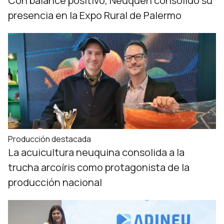
Con balance positivo, Neuquén consolidó su
presencia en la Expo Rural de Palermo
Producción destacada
La acuicultura neuquina consolida a la
trucha arcoíris como protagonista de la
producción nacional