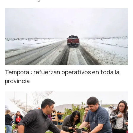
Temporal: refuerzan operativos en toda la
provincia