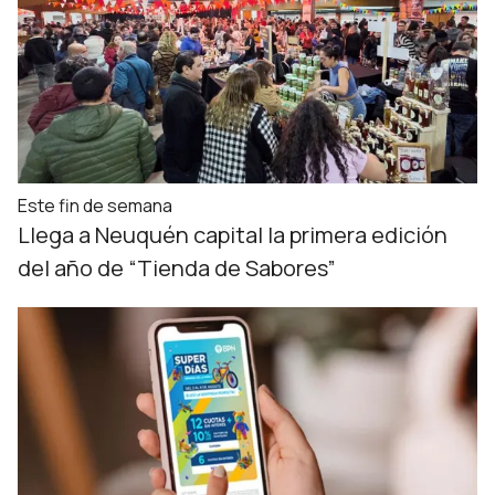
Este fin de semana
Llega a Neuquén capital la primera edición
del año de “Tienda de Sabores”