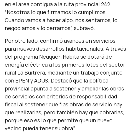
en el área contigua a la ruta provincial 242.
“
Nosotros lo que firmamos lo cumplimos.
Cuando vamos a hacer algo, nos sentamos, lo
negociamos y lo cerramos
”, subrayó.
Por otro lado, confirmó avances en servicios
para nuevos desarrollos habitacionales. A través
del programa Neuquén Habita se dotará de
energía eléctrica a los primeros lotes del sector
rural La Buitrera, mediante un trabajo conjunto
con EPEN y ADUS. Destacó que la política
provincial apunta a sostener y ampliar las obras
de servicios con criterios de responsabilidad
fiscal al sostener que “
las obras de servicio hay
que realizarlas, pero también hay que cobrarlas,
porque eso es lo que permite que un nuevo
vecino pueda tener su obra
”.