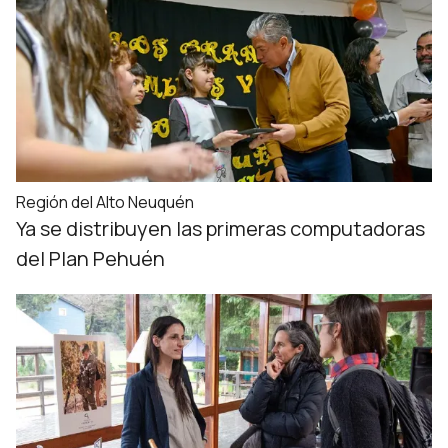
Región del Alto Neuquén
Ya se distribuyen las primeras computadoras
del Plan Pehuén