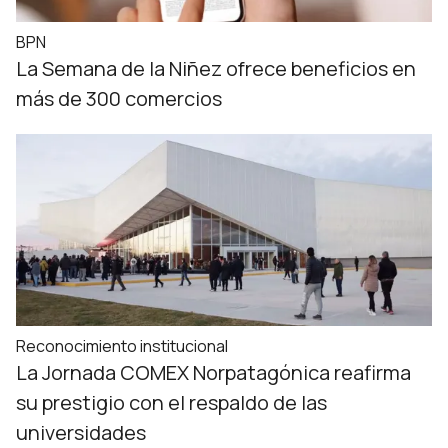
BPN
La Semana de la Niñez ofrece beneficios en
más de 300 comercios
Reconocimiento institucional
La Jornada COMEX Norpatagónica reafirma
su prestigio con el respaldo de las
universidades