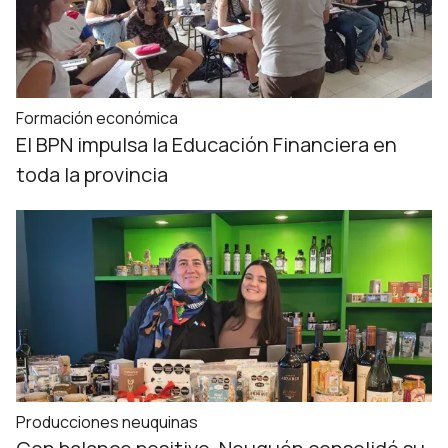
Formación económica
El BPN impulsa la Educación Financiera en
toda la provincia
Producciones neuquinas