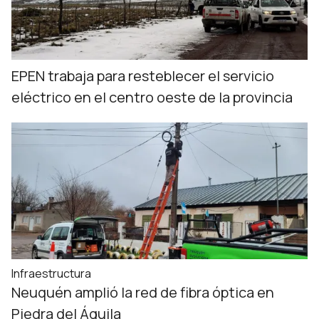
EPEN trabaja para resteblecer el servicio
eléctrico en el centro oeste de la provincia
Infraestructura
Neuquén amplió la red de fibra óptica en
Piedra del Águila