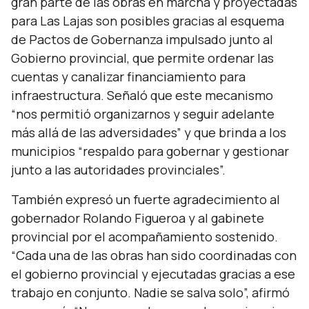
gran parte de las obras en marcha y proyectadas
para Las Lajas son posibles gracias al esquema
de Pactos de Gobernanza impulsado junto al
Gobierno provincial, que permite ordenar las
cuentas y canalizar financiamiento para
infraestructura. Señaló que este mecanismo
“
nos permitió organizarnos y seguir adelante
más allá de las adversidades” y que brinda a los
municipios “respaldo para gobernar y gestionar
junto a las autoridades provinciales
”.
También expresó un fuerte agradecimiento al
gobernador Rolando Figueroa y al gabinete
provincial por el acompañamiento sostenido.
“
Cada una de las obras han sido coordinadas con
el gobierno provincial y ejecutadas gracias a ese
trabajo en conjunto. Nadie se salva solo
”, afirmó