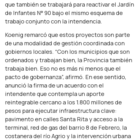
que también se trabajará para reactivar el Jardín
de Infantes N° 90 bajo el mismo esquema de
trabajo conjunto con la intendencia.
Koenig remarcó que estos proyectos son parte
de una modalidad de gestión coordinada con
gobiernos locales. “
Con los municipios que son
ordenados y trabajan bien, la Provincia también
trabaja bien. Eso no es más ni menos que el
pacto de gobernanza
”, afirmó. En ese sentido,
anunció la firma de un acuerdo con el
intendente que contempla un aporte
reintegrable cercano a los 1.800 millones de
pesos para ejecutar infraestructura clave:
pavimento en calles Santa Rita y acceso a la
terminal, red de gas del barrio 8 de Febrero, la
costanera del río Agrio y la intervención urbana