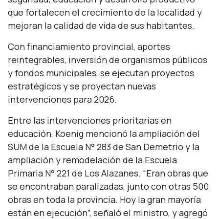
que fortalecen el crecimiento de la localidad y
mejoran la calidad de vida de sus habitantes.
Con financiamiento provincial, aportes
reintegrables, inversión de organismos públicos
y fondos municipales, se ejecutan proyectos
estratégicos y se proyectan nuevas
intervenciones para 2026.
Entre las intervenciones prioritarias en
educación, Koenig mencionó la ampliación del
SUM de la Escuela N° 283 de San Demetrio y la
ampliación y remodelación de la Escuela
Primaria N° 221 de Los Alazanes. “
Eran obras que
se encontraban paralizadas, junto con otras 500
obras en toda la provincia. Hoy la gran mayoría
están en ejecución
”, señaló el ministro, y agregó