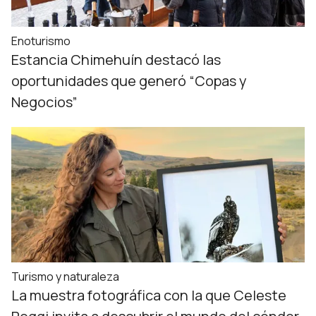
Enoturismo
Estancia Chimehuín destacó las
oportunidades que generó “Copas y
Negocios”
Turismo y naturaleza
La muestra fotográfica con la que Celeste