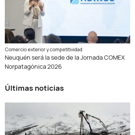
Comercio exterior y competitividad
Neuquén será la sede de la Jornada COMEX
Norpatagónica 2026
Últimas noticias