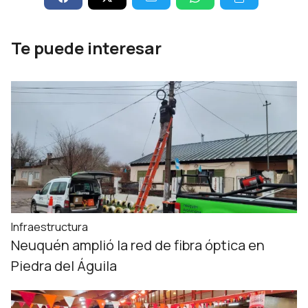
Te puede interesar
Infraestructura
Neuquén amplió la red de fibra óptica en
Piedra del Águila