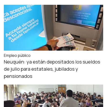
Empleo público
Neuquén: ya están depositados los sueldos
de julio para estatales, jubilados y
pensionados