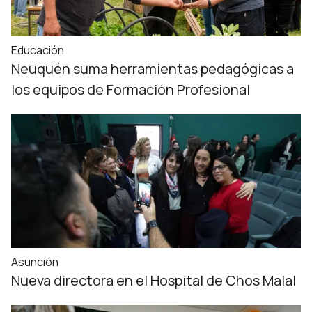
Educación
Neuquén suma herramientas pedagógicas a
los equipos de Formación Profesional
Asunción
Nueva directora en el Hospital de Chos Malal