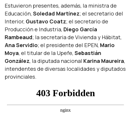
Estuvieron presentes, además, la ministra de
Educación,
Soledad Martínez
; el secretario del
Interior,
Gustavo Coatz
; el secretario de
Producción e Industria,
Diego García
Rambeaud
; la secretaria de Vivienda y Hábitat,
Ana Servidio
; el presidente del EPEN,
Mario
Moya
, el titular de la Upefe,
Sebastián
González
, la diputada nacional
Karina Maureira
,
intendentes de diversas localidades y diputados
provinciales.