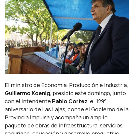
El ministro de Economía, Producción e Industria,
Guillermo Koenig
, presidió este domingo, junto
con el intendente
Pablo Cortez
, el 129°
aniversario de Las Lajas, donde el Gobierno de la
Provincia impulsa y acompaña un amplio
paquete de obras de infraestructura, servicios,
seguridad, educación y desarrollo productivo