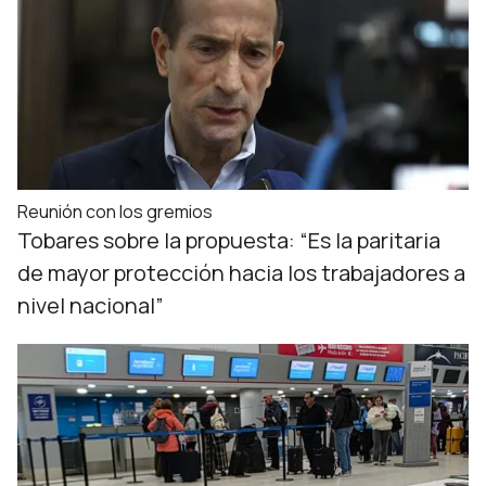
Reunión con los gremios
Tobares sobre la propuesta: “Es la paritaria
de mayor protección hacia los trabajadores a
nivel nacional”