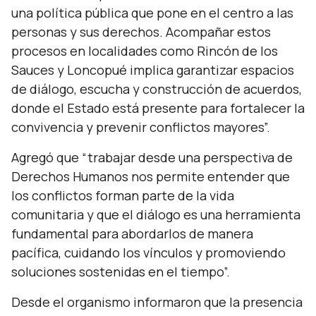
una política pública que pone en el centro a las
personas y sus derechos. Acompañar estos
procesos en localidades como Rincón de los
Sauces y Loncopué implica garantizar espacios
de diálogo, escucha y construcción de acuerdos,
donde el Estado está presente para fortalecer la
convivencia y prevenir conflictos mayores”.
Agregó que
“trabajar desde una perspectiva de
Derechos Humanos nos permite entender que
los conflictos forman parte de la vida
comunitaria y que el diálogo es una herramienta
fundamental para abordarlos de manera
pacífica, cuidando los vínculos y promoviendo
soluciones sostenidas en el tiempo”.
Desde el organismo informaron que la presencia