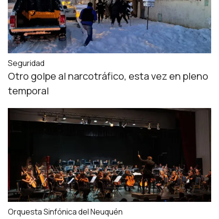
Seguridad
Otro golpe al narcotráfico, esta vez en pleno
temporal
Orquesta Sinfónica del Neuquén