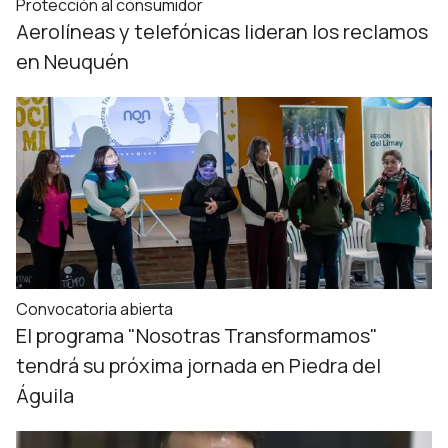
Protección al consumidor
Aerolíneas y telefónicas lideran los reclamos
en Neuquén
Convocatoria abierta
El programa "Nosotras Transformamos"
tendrá su próxima jornada en Piedra del
Águila