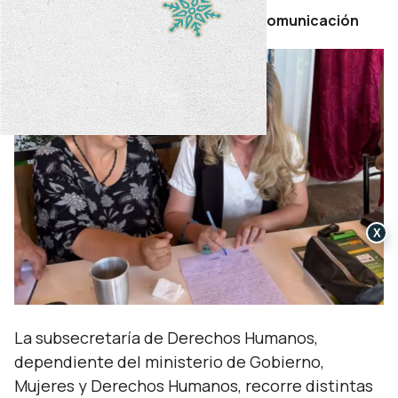
Por Secretaría de Prensa y Comunicación
X
La subsecretaría de Derechos Humanos,
dependiente del ministerio de Gobierno,
Mujeres y Derechos Humanos, recorre distintas