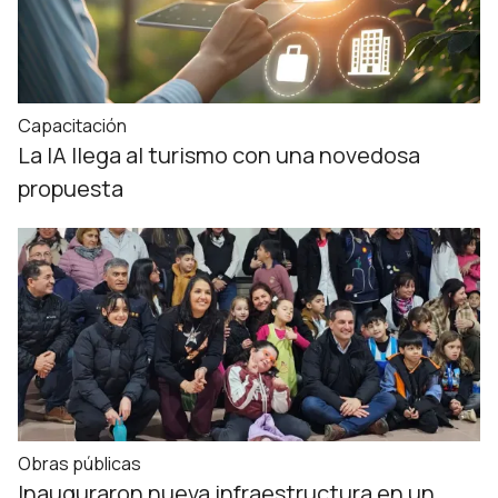
Capacitación
La IA llega al turismo con una novedosa
propuesta
Obras públicas
Inauguraron nueva infraestructura en un