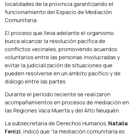
localidades de la provincia garantizando el
funcionamiento del Espacio de Mediación
Comunitaria.
El proceso que lleva adelante el organismo
busca alcanzar la resolución pacífica de
conflictos vecinales, promoviendo acuerdos
voluntarios entre las personas involucradas y
evitar la judicialización de situaciones que
pueden resolverse en un ámbito pacífico y de
diálogo entre las partes.
Durante el período reciente se realizaron
acompañamientos en procesos de mediación en
las Regiones Vaca Muerta y del Alto Neuquén.
La subsecretaria de Derechos Humanos,
Natalia
Fenizi
, indicó que
“la mediación comunitaria es