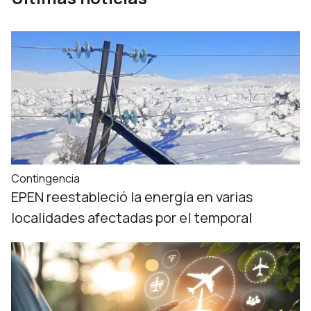
Contingencia
EPEN reestableció la energía en varias
localidades afectadas por el temporal