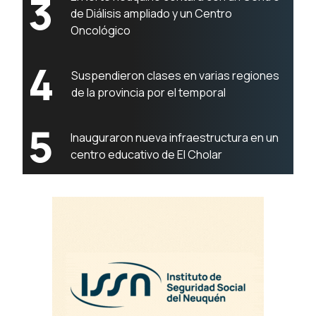
3
de Diálisis ampliado y un Centro
Oncológico
4
Suspendieron clases en varias regiones
de la provincia por el temporal
5
Inauguraron nueva infraestructura en un
centro educativo de El Cholar