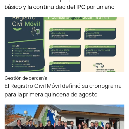
básico y la continuidad del IPC por un año
Gestión de cercanía
El Registro Civil Móvil definió su cronograma
para la primera quincena de agosto