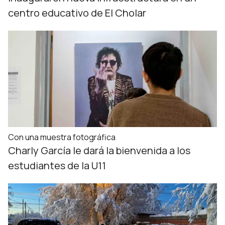
centro educativo de El Cholar
Con una muestra fotográfica
Charly García le dará la bienvenida a los
estudiantes de la U11