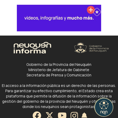
Gobierno de la Provincia del Neuquén
Ministerio de Jefatura de Gabinete
Secretaría de Prensa y Comunicación
El acceso a la información pública es un derecho de las personas.
Para garantizar su efectivo cumplimiento, el Estado crea esta
plataforma que permite la difusión de la información sobre la
gestión del gobierno de la provincia del Neuquén y otras noticias
donde los neuquinos sean protagonistas.