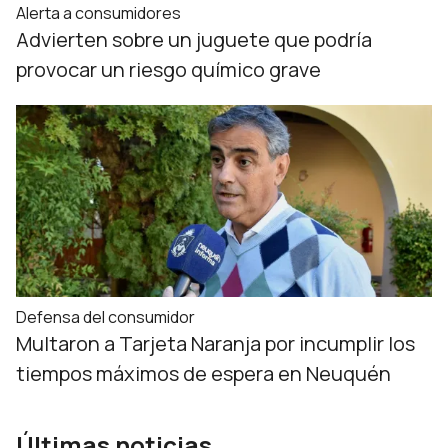
Alerta a consumidores
Advierten sobre un juguete que podría
provocar un riesgo químico grave
Defensa del consumidor
Multaron a Tarjeta Naranja por incumplir los
tiempos máximos de espera en Neuquén
Últimas noticias