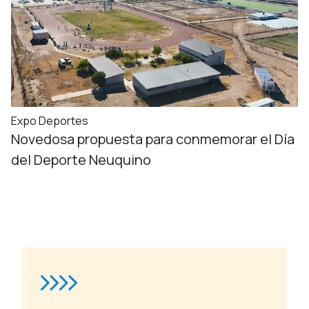
Expo Deportes
Novedosa propuesta para conmemorar el Día
del Deporte Neuquino