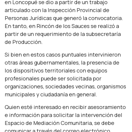
en Loncopué se dio a partir de un trabajo
articulado con la Inspección Provincial de
Personas Jurídicas que generó la convocatoria.
En tanto, en Rincón de los Sauces se realizó a
partir de un requerimiento de la subsecretaría
de Producción.
Si bien en estos casos puntuales intervinieron
otras áreas gubernamentales, la presencia de
los dispositivos territoriales con equipos
profesionales puede ser solicitada por
organizaciones, sociedades vecinas, organismos
municipales y ciudadanía en general.
Quien esté interesado en recibir asesoramiento
e información para solicitar la intervención del
Espacio de Mediación Comunitaria, se debe
comunicar a través del correo electrónico