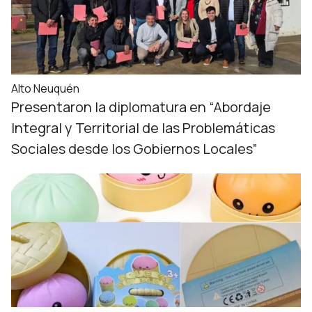
Alto Neuquén
Presentaron la diplomatura en “Abordaje
Integral y Territorial de las Problemáticas
Sociales desde los Gobiernos Locales”