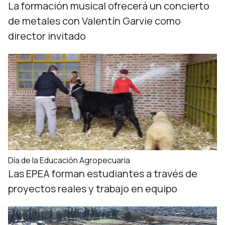
La formación musical ofrecerá un concierto
de metales con Valentín Garvie como
director invitado
Día de la Educación Agropecuaria
Las EPEA forman estudiantes a través de
proyectos reales y trabajo en equipo