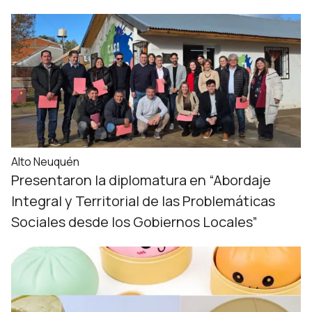
Alto Neuquén
Presentaron la diplomatura en “Abordaje
Integral y Territorial de las Problemáticas
Sociales desde los Gobiernos Locales”