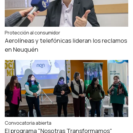
Protección al consumidor
Aerolíneas y telefónicas lideran los reclamos
en Neuquén
Convocatoria abierta
El programa "Nosotras Transformamos"