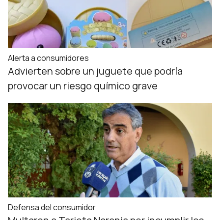
Alerta a consumidores
Advierten sobre un juguete que podría
provocar un riesgo químico grave
Defensa del consumidor