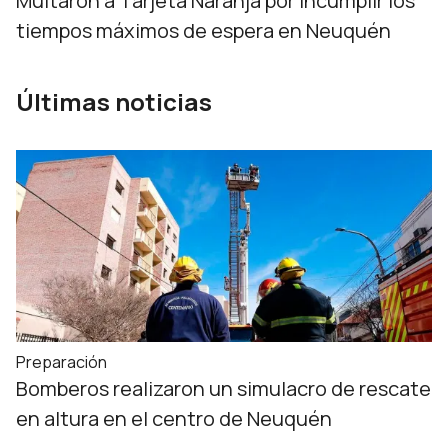
Multaron a Tarjeta Naranja por incumplir los
tiempos máximos de espera en Neuquén
Últimas noticias
Preparación
Bomberos realizaron un simulacro de rescate
en altura en el centro de Neuquén