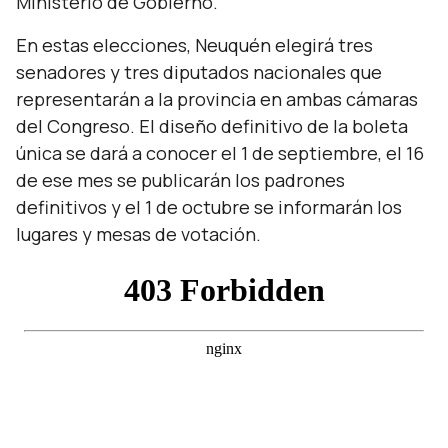
Ministerio de Gobierno.
En estas elecciones, Neuquén elegirá tres
senadores y tres diputados nacionales que
representarán a la provincia en ambas cámaras
del Congreso. El diseño definitivo de la boleta
única se dará a conocer el 1 de septiembre, el 16
de ese mes se publicarán los padrones
definitivos y el 1 de octubre se informarán los
lugares y mesas de votación.