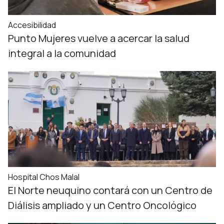
Accesibilidad
Punto Mujeres vuelve a acercar la salud
integral a la comunidad
Hospital Chos Malal
El Norte neuquino contará con un Centro de
Diálisis ampliado y un Centro Oncológico