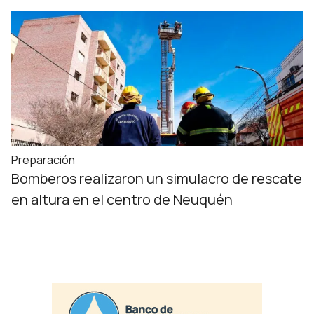
Preparación
Bomberos realizaron un simulacro de rescate
en altura en el centro de Neuquén