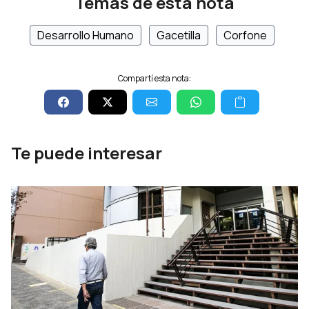
Temas de esta nota
Desarrollo Humano
Gacetilla
Corfone
Compartí esta nota:
Te puede interesar