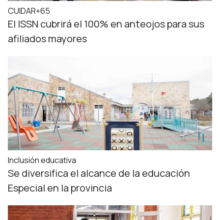
CUIDAR+65
El ISSN cubrirá el 100% en anteojos para sus
afiliados mayores
Inclusión educativa
Se diversifica el alcance de la educación
Especial en la provincia