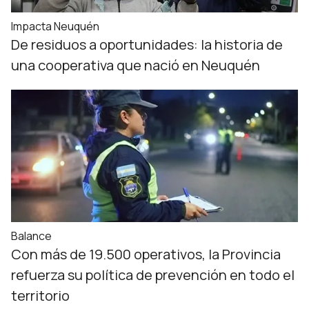
Impacta Neuquén
De residuos a oportunidades: la historia de
una cooperativa que nació en Neuquén
Balance
Con más de 19.500 operativos, la Provincia
refuerza su política de prevención en todo el
territorio