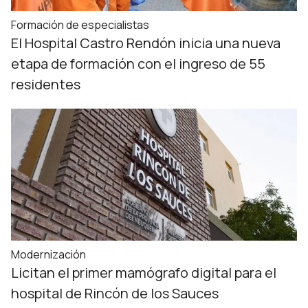
Formación de especialistas
El Hospital Castro Rendón inicia una nueva
etapa de formación con el ingreso de 55
residentes
Modernización
Licitan el primer mamógrafo digital para el
hospital de Rincón de los Sauces