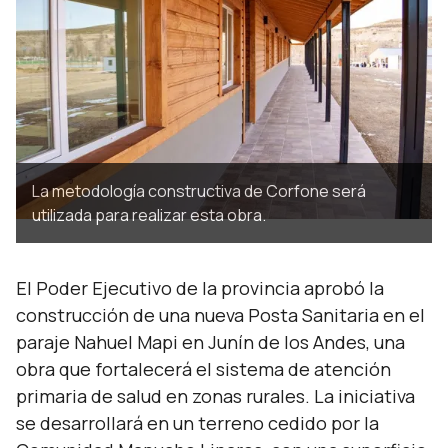
La metodología constructiva de Corfone será
utilizada para realizar esta obra.
El Poder Ejecutivo de la provincia aprobó la
construcción de una nueva Posta Sanitaria en el
paraje Nahuel Mapi en Junín de los Andes, una
obra que fortalecerá el sistema de atención
primaria de salud en zonas rurales. La iniciativa
se desarrollará en un terreno cedido por la