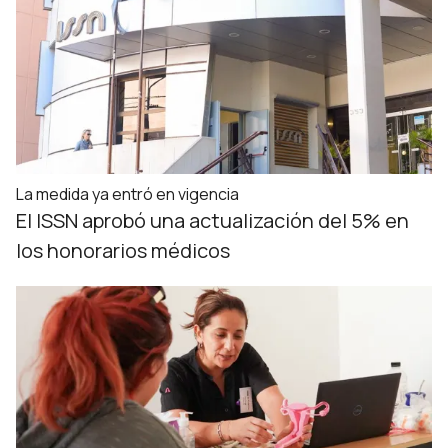
La medida ya entró en vigencia
El ISSN aprobó una actualización del 5% en
los honorarios médicos