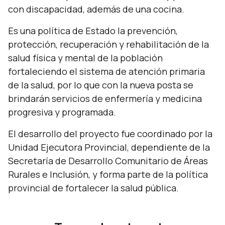
con discapacidad, además de una cocina.
Es una política de Estado la prevención,
protección, recuperación y rehabilitación de la
salud física y mental de la población
fortaleciendo el sistema de atención primaria
de la salud, por lo que con la nueva posta se
brindarán servicios de enfermería y medicina
progresiva y programada.
El desarrollo del proyecto fue coordinado por la
Unidad Ejecutora Provincial, dependiente de la
Secretaría de Desarrollo Comunitario de Áreas
Rurales e Inclusión, y forma parte de la política
provincial de fortalecer la salud pública.