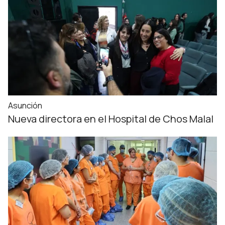
Asunción
Nueva directora en el Hospital de Chos Malal