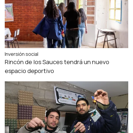
Inversión social
Rincón de los Sauces tendrá un nuevo
espacio deportivo