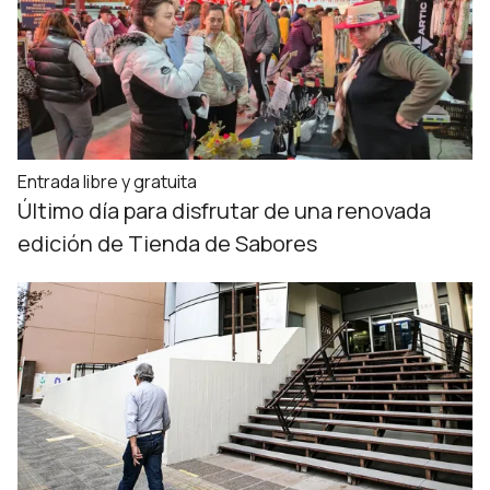
Entrada libre y gratuita
Último día para disfrutar de una renovada
edición de Tienda de Sabores