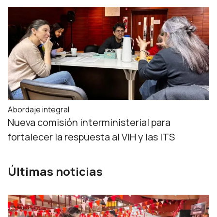
Abordaje integral
Nueva comisión interministerial para
fortalecer la respuesta al VIH y las ITS
Últimas noticias