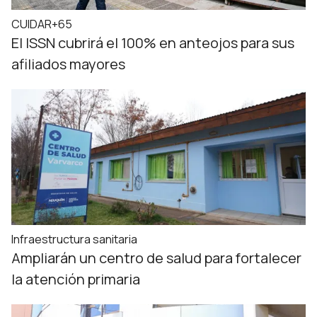
CUIDAR+65
El ISSN cubrirá el 100% en anteojos para sus
afiliados mayores
Infraestructura sanitaria
Ampliarán un centro de salud para fortalecer
la atención primaria