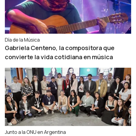
Día de la Música
Gabriela Centeno, la compositora que
convierte la vida cotidiana en música
Junto a la ONU en Argentina