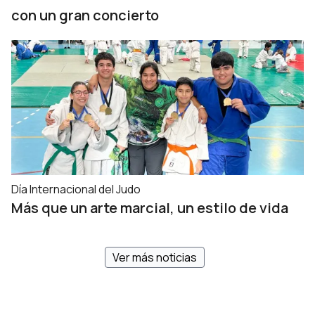
con un gran concierto
Día Internacional del Judo
Más que un arte marcial, un estilo de vida
Ver más noticias