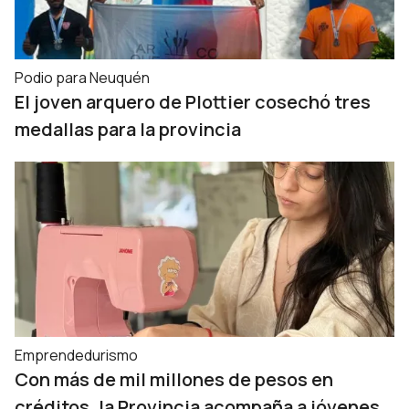
Podio para Neuquén
El joven arquero de Plottier cosechó tres
medallas para la provincia
Emprendedurismo
Con más de mil millones de pesos en
créditos, la Provincia acompaña a jóvenes