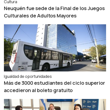
Cultura
Neuquén fue sede de la Final de los Juegos
Culturales de Adultos Mayores
Igualdad de oportunidades
Más de 3000 estudiantes del ciclo superior
accedieron al boleto gratuito