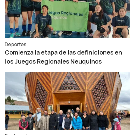
Deportes
Comienza la etapa de las definiciones en
los Juegos Regionales Neuquinos