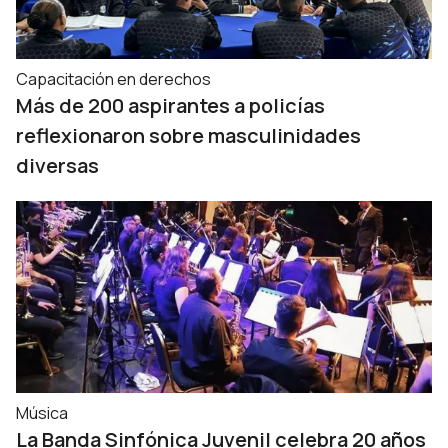
Capacitación en derechos
Más de 200 aspirantes a policías
reflexionaron sobre masculinidades
diversas
Música
La Banda Sinfónica Juvenil celebra 20 años