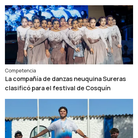
Competencia
La compañía de danzas neuquina Sureras
clasificó para el festival de Cosquín