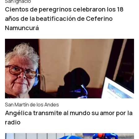
San Ignacio
Cientos de peregrinos celebraron los 18
años de la beatificación de Ceferino
Namuncurá
San Martín de los Andes
Angélica transmite al mundo su amor por la
radio