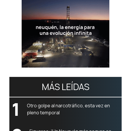
MÁS LEÍDAS
1
Otro golpe al narcotráfico, esta vez en
pleno temporal