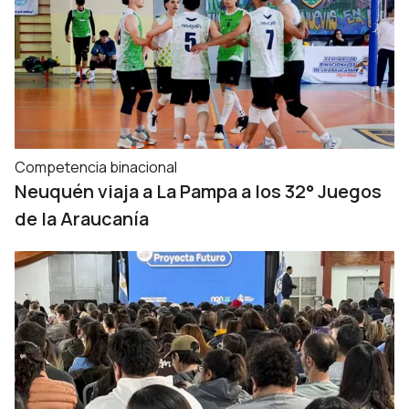
Competencia binacional
Neuquén viaja a La Pampa a los 32° Juegos
de la Araucanía