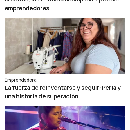
emprendedores
Emprendedora
La fuerza de reinventarse y seguir: Perla y
una historia de superación