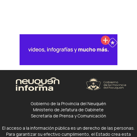
Gobierno de la Provincia del Neuquén
Ministerio de Jefatura de Gabinete
Secretaría de Prensa y Comunicación
El acceso a la información pública es un derecho de las personas.
Para garantizar su efectivo cumplimiento, el Estado crea esta