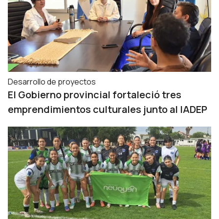
Desarrollo de proyectos
El Gobierno provincial fortaleció tres
emprendimientos culturales junto al IADEP