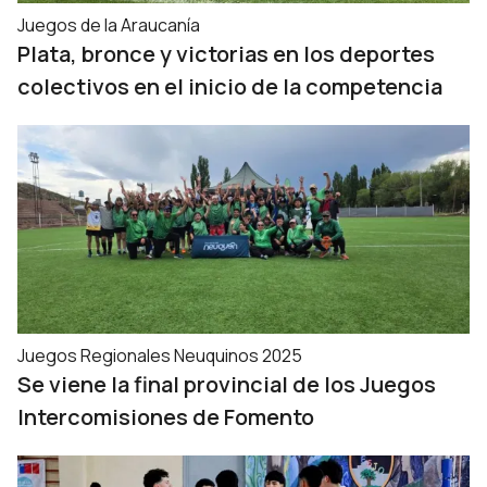
Juegos de la Araucanía
Plata, bronce y victorias en los deportes
colectivos en el inicio de la competencia
Juegos Regionales Neuquinos 2025
Se viene la final provincial de los Juegos
Intercomisiones de Fomento