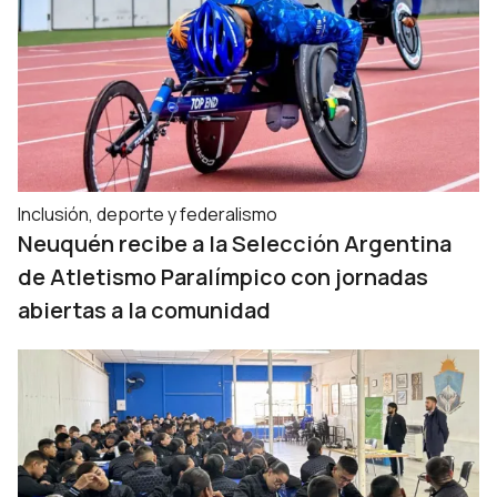
Inclusión, deporte y federalismo
Neuquén recibe a la Selección Argentina
de Atletismo Paralímpico con jornadas
abiertas a la comunidad