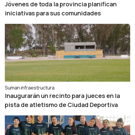
Jóvenes de toda la provincia planifican
iniciativas para sus comunidades
Suman infraestructura
Inaugurarán un recinto para jueces en la
pista de atletismo de Ciudad Deportiva