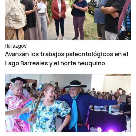
Hallazgos
Avanzan los trabajos paleontológicos en el
Lago Barreales y el norte neuquino