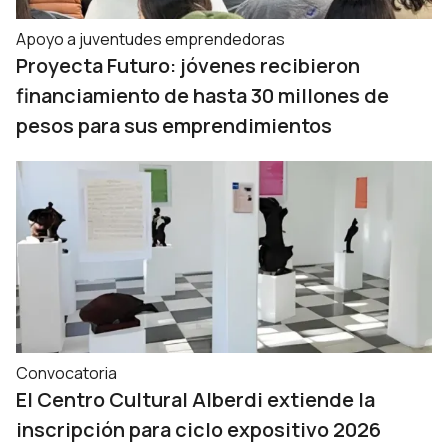
Apoyo a juventudes emprendedoras
Proyecta Futuro: jóvenes recibieron
financiamiento de hasta 30 millones de
pesos para sus emprendimientos
Convocatoria
El Centro Cultural Alberdi extiende la
inscripción para ciclo expositivo 2026