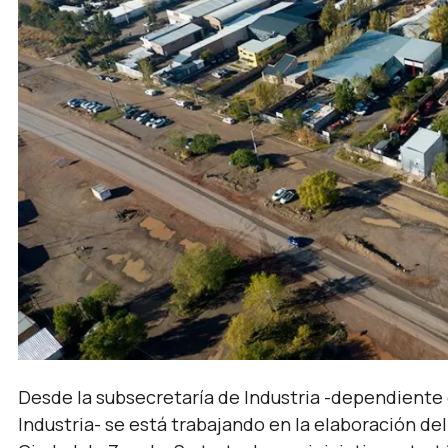
Desde la subsecretaría de Industria -dependiente
Industria- se está trabajando en la elaboración de