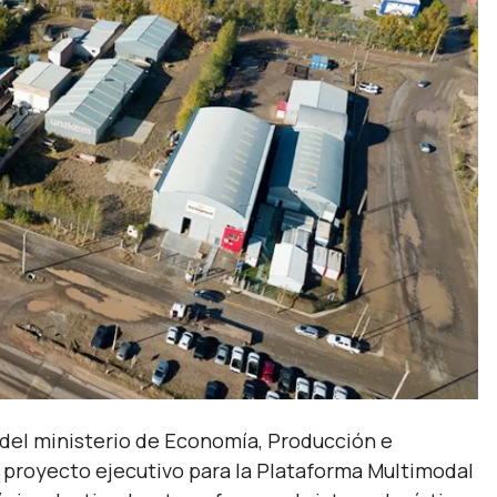
 del ministerio de Economía, Producción e
l proyecto ejecutivo para la Plataforma Multimodal