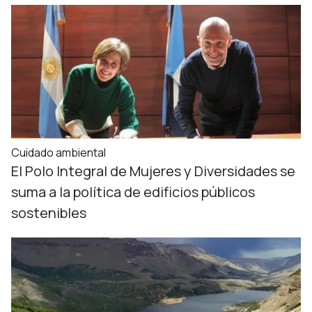
Cuidado ambiental
El Polo Integral de Mujeres y Diversidades se
suma a la política de edificios públicos
sostenibles