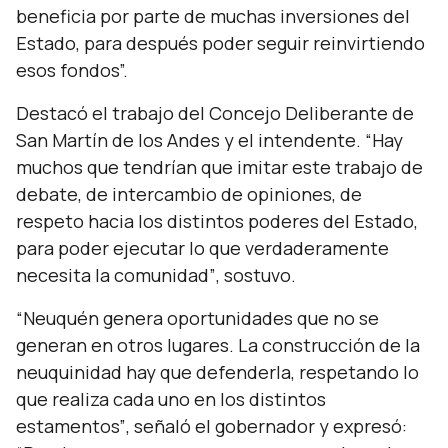
beneficia por parte de muchas inversiones del
Estado, para después poder seguir reinvirtiendo
esos fondos”.
Destacó el trabajo del Concejo Deliberante de
San Martín de los Andes y el intendente.
“Hay
muchos que tendrían que imitar este trabajo de
debate, de intercambio de opiniones, de
respeto hacia los distintos poderes del Estado,
para poder ejecutar lo que verdaderamente
necesita la comunidad”
, sostuvo.
“Neuquén genera oportunidades que no se
generan en otros lugares. La construcción de la
neuquinidad hay que defenderla, respetando lo
que realiza cada uno en los distintos
estamentos”
, señaló el gobernador y expresó: