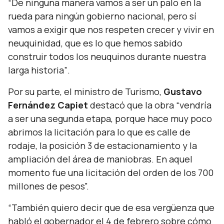
“De ninguna manera vamos a ser un palo en la
rueda para ningún gobierno nacional, pero sí
vamos a exigir que nos respeten crecer y vivir en
neuquinidad, que es lo que hemos sabido
construir todos los neuquinos durante nuestra
larga historia”
.
Por su parte, el ministro de Turismo,
Gustavo
Fernández Capiet
destacó que la obra
“vendría
a ser una segunda etapa, porque hace muy poco
abrimos la licitación para lo que es calle de
rodaje, la posición 3 de estacionamiento y la
ampliación del área de maniobras. En aquel
momento fue una licitación del orden de los 700
millones de pesos”.
“También quiero decir que de esa vergüenza que
habló el gobernador el 4 de febrero sobre cómo