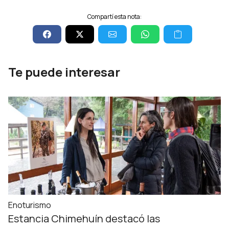
Compartí esta nota:
Te puede interesar
Enoturismo
Estancia Chimehuín destacó las