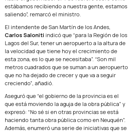
estábamos recibiendo a nuestra gente, estamos
saliendo”, remarcó el ministro.
El intendente de San Martín de los Andes,
Carlos Saloniti
indicó que
“para la Región de los
Lagos del Sur, tener un aeropuerto a la altura de
la velocidad que tiene hoy el crecimiento de
esta zona, es lo que se necesitaba”. “Son mil
metros cuadrados que se suman a un aeropuerto
que no ha dejado de crecer y que va a seguir
creciendo”
, añadió.
Aseguró que
“el gobierno de la provincia es el
que está moviendo la aguja de la obra pública”
y
expresó:
“No sé si en otras provincias se está
haciendo tanta obra pública como en Neuquén”.
Además, enumeró una serie de iniciativas que se