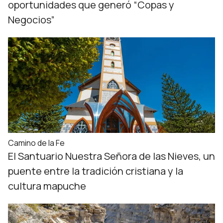
oportunidades que generó “Copas y
Negocios”
Camino de la Fe
El Santuario Nuestra Señora de las Nieves, un
puente entre la tradición cristiana y la
cultura mapuche