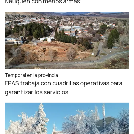
Neuquén con menos armas”
Temporal en la provincia
EPAS trabaja con cuadrillas operativas para
garantizar los servicios