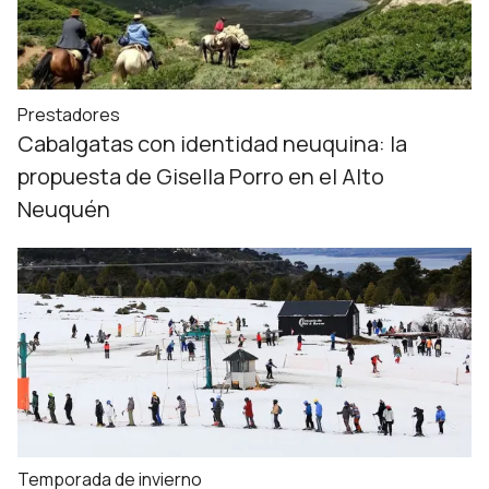
Prestadores
Cabalgatas con identidad neuquina: la
propuesta de Gisella Porro en el Alto
Neuquén
Temporada de invierno