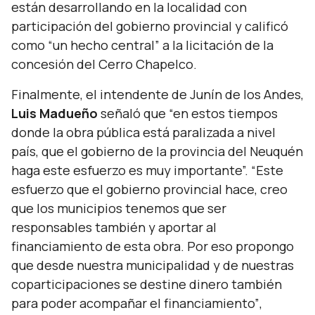
están desarrollando en la localidad con
participación del gobierno provincial y calificó
como
“un hecho central”
a la licitación de la
concesión del Cerro Chapelco.
Finalmente, el intendente de Junín de los Andes,
Luis Madueño
señaló que
“en estos tiempos
donde la obra pública está paralizada a nivel
país, que el gobierno de la provincia del Neuquén
haga este esfuerzo es muy importante”. “Este
esfuerzo que el gobierno provincial hace, creo
que los municipios tenemos que ser
responsables también y aportar al
financiamiento de esta obra. Por eso propongo
que desde nuestra municipalidad y de nuestras
coparticipaciones se destine dinero también
para poder acompañar el financiamiento”
,