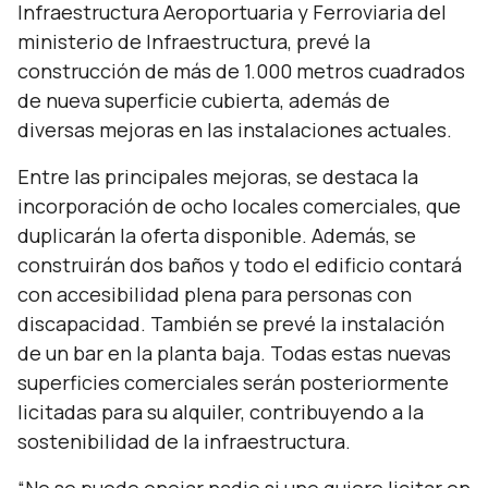
Infraestructura Aeroportuaria y Ferroviaria del
ministerio de Infraestructura, prevé la
construcción de más de 1.000 metros cuadrados
de nueva superficie cubierta, además de
diversas mejoras en las instalaciones actuales.
Entre las principales mejoras, se destaca la
incorporación de ocho locales comerciales, que
duplicarán la oferta disponible. Además, se
construirán dos baños y todo el edificio contará
con accesibilidad plena para personas con
discapacidad. También se prevé la instalación
de un bar en la planta baja. Todas estas nuevas
superficies comerciales serán posteriormente
licitadas para su alquiler, contribuyendo a la
sostenibilidad de la infraestructura.