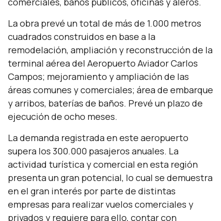
comerciales, baños públicos, oficinas y aleros.
La obra prevé un total de más de 1.000 metros
cuadrados construidos en base a la
remodelación, ampliación y reconstrucción de la
terminal aérea del Aeropuerto Aviador Carlos
Campos; mejoramiento y ampliación de las
áreas comunes y comerciales; área de embarque
y arribos, baterías de baños. Prevé un plazo de
ejecución de ocho meses.
La demanda registrada en este aeropuerto
supera los 300.000 pasajeros anuales. La
actividad turística y comercial en esta región
presenta un gran potencial, lo cual se demuestra
en el gran interés por parte de distintas
empresas para realizar vuelos comerciales y
privados y requiere para ello, contar con