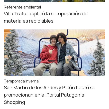
Referente ambiental
Villa Traful duplicó la recuperación de
materiales reciclables
Temporada invernal
San Martín de los Andes y Picún Leufú se
promocionan en el Portal Patagonia
Shopping