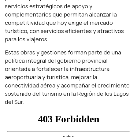
servicios estratégicos de apoyo y
complementarios que permitan alcanzar la
competitividad que hoy exige el mercado
turístico, con servicios eficientes y atractivos
para los viajeros.
Estas obras y gestiones forman parte de una
política integral del gobierno provincial
orientada a fortalecer la infraestructura
aeroportuaria y turística, mejorar la
conectividad aérea y acompañar el crecimiento
sostenido del turismo en la Región de los Lagos
del Sur.