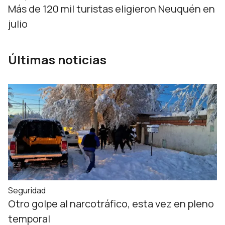
Más de 120 mil turistas eligieron Neuquén en
julio
Últimas noticias
Seguridad
Otro golpe al narcotráfico, esta vez en pleno
temporal