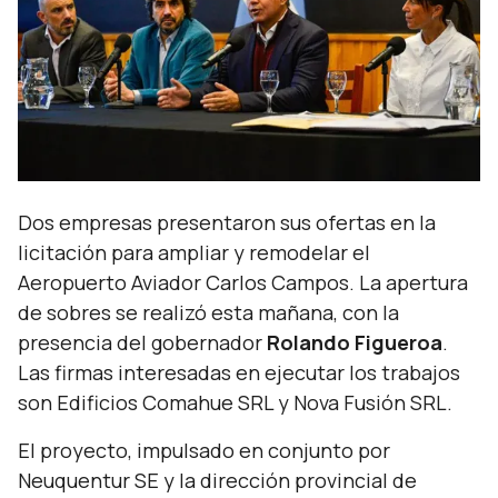
Dos empresas presentaron sus ofertas en la
licitación para ampliar y remodelar el
Aeropuerto Aviador Carlos Campos. La apertura
de sobres se realizó esta mañana, con la
presencia del gobernador
Rolando Figueroa
.
Las firmas interesadas en ejecutar los trabajos
son Edificios Comahue SRL y Nova Fusión SRL.
El proyecto, impulsado en conjunto por
Neuquentur SE y la dirección provincial de