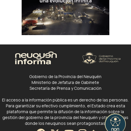
Gobierno de la Provincia del Neuquén
Ministerio de Jefatura de Gabinete
Secretaría de Prensa y Comunicación
El acceso a la información pública es un derecho de las personas.
Para garantizar su efectivo cumplimiento, el Estado crea esta
plataforma que permite la difusión de la información sobre la
gestión del gobierno de la provincia del Neuquén y otras noticias
donde los neuquinos sean protagonistas.