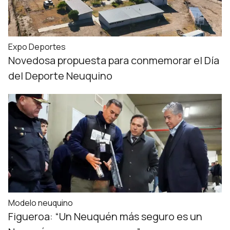
Expo Deportes
Novedosa propuesta para conmemorar el Día
del Deporte Neuquino
Modelo neuquino
Figueroa: “Un Neuquén más seguro es un