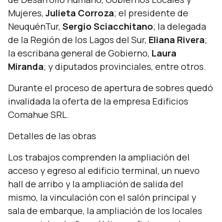
Mujeres,
Julieta Corroza
; el presidente de
NeuquénTur,
Sergio Sciacchitano
;
la delegada
de la Región de los Lagos del Sur,
Eliana Rivera
;
la escribana general de Gobierno,
Laura
Miranda
; y diputados provinciales, entre otros.
Durante el proceso de apertura de sobres quedó
invalidada la oferta de la empresa Edificios
Comahue SRL.
Detalles de las obras
Los trabajos comprenden la ampliación del
acceso y egreso al edificio terminal, un nuevo
hall de arribo y la ampliación de salida del
mismo, la vinculación con el salón principal y
sala de embarque, la ampliación de los locales