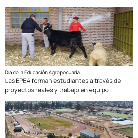
Día de la Educación Agropecuaria
Las EPEA forman estudiantes a través de
proyectos reales y trabajo en equipo