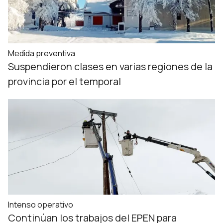
Medida preventiva
Suspendieron clases en varias regiones de la
provincia por el temporal
Intenso operativo
Continúan los trabajos del EPEN para