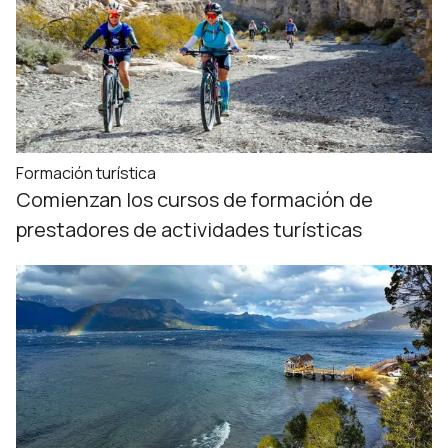
Formación turística
Comienzan los cursos de formación de
prestadores de actividades turísticas