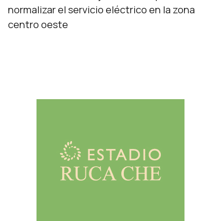
normalizar el servicio eléctrico en la zona
centro oeste