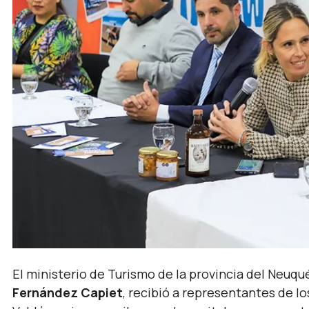
El ministerio de Turismo de la provincia del Neuq
Fernández Capiet
, recibió a representantes de l