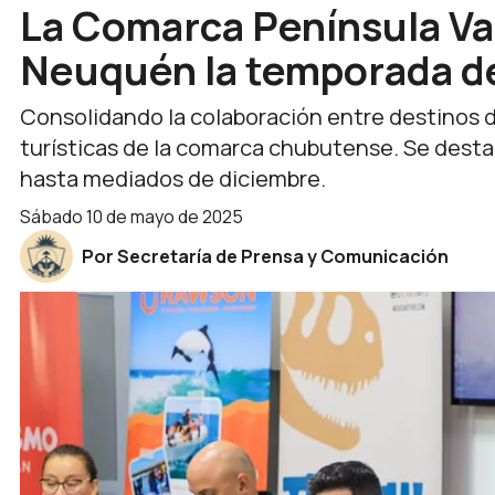
La Comarca Península Va
Neuquén la temporada de
Consolidando la colaboración entre destinos 
turísticas de la comarca chubutense. Se desta
hasta mediados de diciembre.
sábado 10 de mayo de 2025
Por Secretaría de Prensa y Comunicación