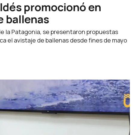
ldés promocionó en
 ballenas
de la Patagonia, se presentaron propuestas
ca el avistaje de ballenas desde fines de mayo