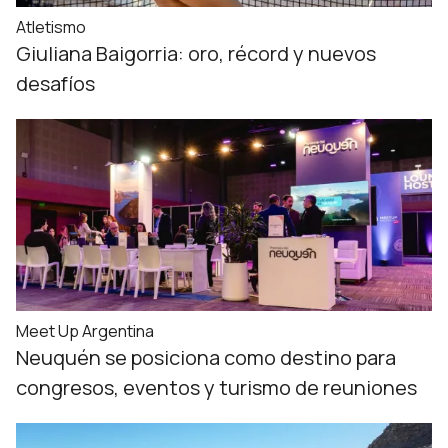
Atletismo
Giuliana Baigorria: oro, récord y nuevos
desafíos
Meet Up Argentina
Neuquén se posiciona como destino para
congresos, eventos y turismo de reuniones