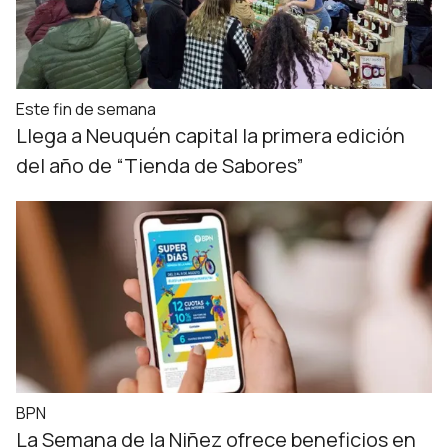
Este fin de semana
Llega a Neuquén capital la primera edición
del año de “Tienda de Sabores”
BPN
La Semana de la Niñez ofrece beneficios en