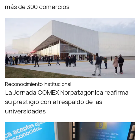
más de 300 comercios
Reconocimiento institucional
La Jornada COMEX Norpatagónica reafirma
su prestigio con el respaldo de las
universidades