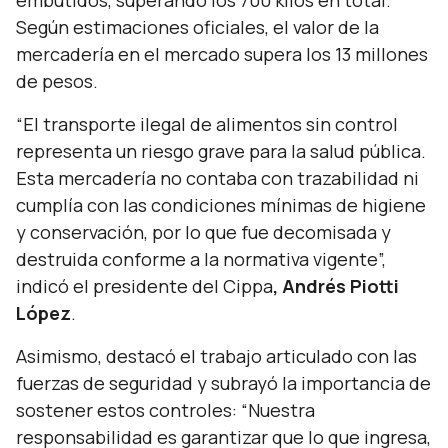
embutidos, superando los 700 kilos en total.
Según estimaciones oficiales, el valor de la
mercadería en el mercado supera los 13 millones
de pesos.
“
El transporte ilegal de alimentos sin control
representa un riesgo grave para la salud pública.
Esta mercadería no contaba con trazabilidad ni
cumplía con las condiciones mínimas de higiene
y conservación, por lo que fue decomisada y
destruida conforme a la normativa vigente
”,
indicó el presidente del Cippa
, Andrés Piotti
López
.
Asimismo, destacó el trabajo articulado con las
fuerzas de seguridad y subrayó la importancia de
sostener estos controles:
“Nuestra
responsabilidad es garantizar que lo que ingresa,