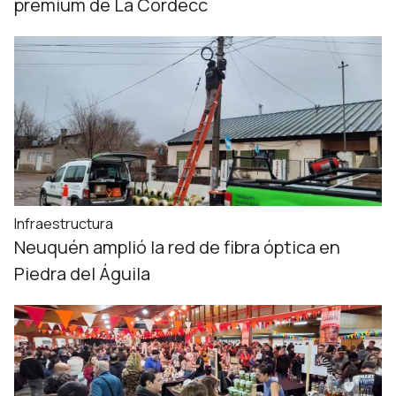
premium de La Cordecc
Infraestructura
Neuquén amplió la red de fibra óptica en
Piedra del Águila