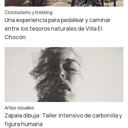
Cicloturismo y trekking
Una experiencia para pedalear y caminar
entre los tesoros naturales de Villa El
Chocón
Artes visuales
Zapala dibuja: Taller intensivo de carbonilla y
figura humana