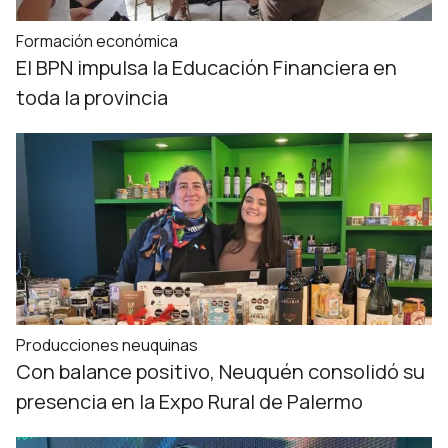
Formación económica
El BPN impulsa la Educación Financiera en
toda la provincia
Producciones neuquinas
Con balance positivo, Neuquén consolidó su
presencia en la Expo Rural de Palermo