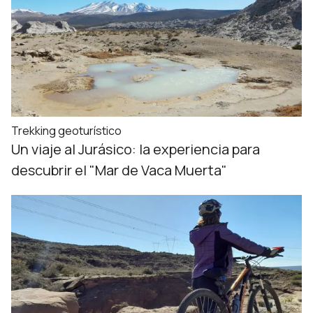
Trekking geoturístico
Un viaje al Jurásico: la experiencia para
descubrir el "Mar de Vaca Muerta"