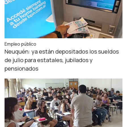
Empleo público
Neuquén: ya están depositados los sueldos
de julio para estatales, jubilados y
pensionados