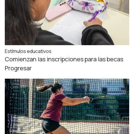
Estímulos educativos
Comienzan las inscripciones para las becas
Progresar