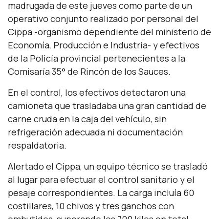
madrugada de este jueves como parte de un
operativo conjunto realizado por personal del
Cippa -organismo dependiente del ministerio de
Economía, Producción e Industria- y efectivos
de la Policía provincial pertenecientes a la
Comisaría 35° de Rincón de los Sauces.
En el control, los efectivos detectaron una
camioneta que trasladaba una gran cantidad de
carne cruda en la caja del vehículo, sin
refrigeración adecuada ni documentación
respaldatoria.
Alertado el Cippa, un equipo técnico se trasladó
al lugar para efectuar el control sanitario y el
pesaje correspondientes. La carga incluía 60
costillares, 10 chivos y tres ganchos con