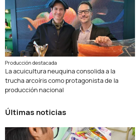
Producción destacada
La acuicultura neuquina consolida a la
trucha arcoíris como protagonista de la
producción nacional
Últimas noticias