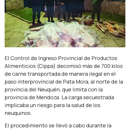
El Control de Ingreso Provincial de Productos
Alimenticios (Cippa) decomisó más de 700 kilos
de carne transportada de manera ilegal en el
paso interprovincial de Pata Mora, al norte de la
provincia del Neuquén, que limita con la
provincia de Mendoza. La carga secuestrada
implicaba un riesgo para la salud de los
neuquinos.
El procedimiento se llevó a cabo durante la