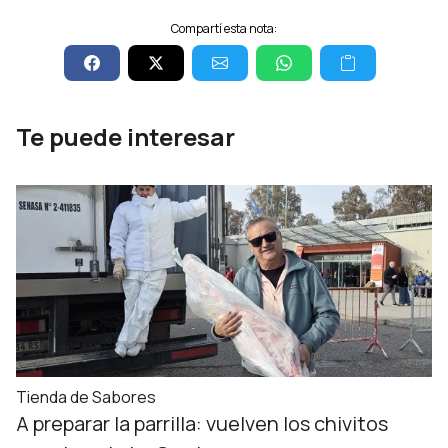
Compartí esta nota:
Te puede interesar
Tienda de Sabores
A preparar la parrilla: vuelven los chivitos