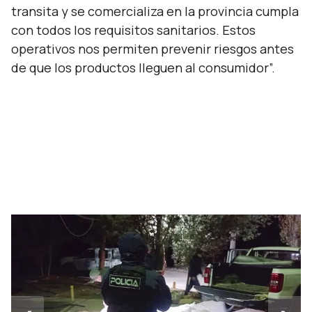
transita y se comercializa en la provincia cumpla
con todos los requisitos sanitarios. Estos
operativos nos permiten prevenir riesgos antes
de que los productos lleguen al consumidor
”.