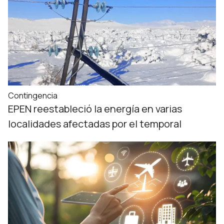
Contingencia
EPEN reestableció la energía en varias
localidades afectadas por el temporal