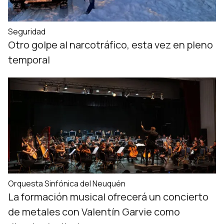
Seguridad
Otro golpe al narcotráfico, esta vez en pleno
temporal
Orquesta Sinfónica del Neuquén
La formación musical ofrecerá un concierto
de metales con Valentín Garvie como