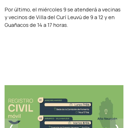
Por último, el miércoles 9 se atenderá a vecinas
y vecinos de Villa del Curí Leuvú de 9 a 12 y en
Guañacos de 14 a 17 horas.
❮
❯