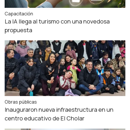
Capacitación
La IA llega al turismo con una novedosa
propuesta
Obras públicas
Inauguraron nueva infraestructura en un
centro educativo de El Cholar