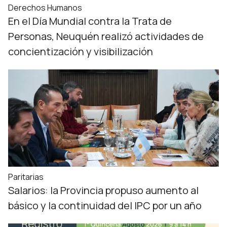
Derechos Humanos
En el Día Mundial contra la Trata de
Personas, Neuquén realizó actividades de
concientización y visibilización
Paritarias
Salarios: la Provincia propuso aumento al
básico y la continuidad del IPC por un año