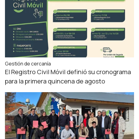
Gestión de cercanía
El Registro Civil Móvil definió su cronograma
para la primera quincena de agosto