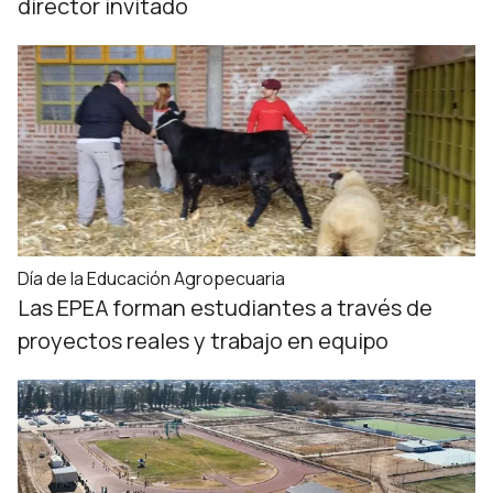
director invitado
Día de la Educación Agropecuaria
Las EPEA forman estudiantes a través de
proyectos reales y trabajo en equipo