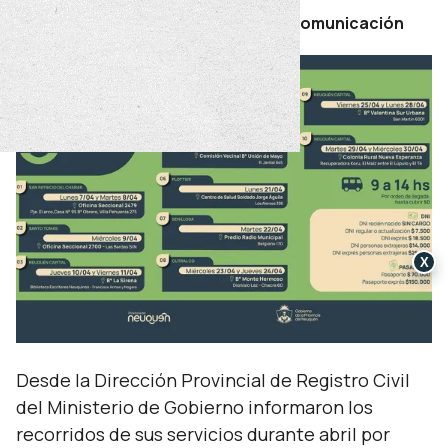
Por Secretaría de Prensa y Comunicación
X
Desde la Dirección Provincial de Registro Civil
del Ministerio de Gobierno informaron los
recorridos de sus servicios durante abril por