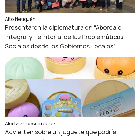
Alto Neuquén
Presentaron la diplomatura en “Abordaje
Integral y Territorial de las Problemáticas
Sociales desde los Gobiernos Locales”
Alerta a consumidores
Advierten sobre un juguete que podría