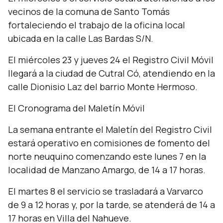
vecinos de la comuna de Santo Tomás
fortaleciendo el trabajo de la oficina local
ubicada en la calle Las Bardas S/N.
El miércoles 23 y jueves 24 el Registro Civil Móvil
llegará a la ciudad de Cutral Có, atendiendo en la
calle Dionisio Laz del barrio Monte Hermoso.
El Cronograma del Maletín Móvil
La semana entrante el Maletín del Registro Civil
estará operativo en comisiones de fomento del
norte neuquino comenzando este lunes 7 en la
localidad de Manzano Amargo, de 14 a 17 horas.
El martes 8 el servicio se trasladará a Varvarco
de 9 a 12 horas y, por la tarde, se atenderá de 14 a
17 horas en Villa del Nahueve.