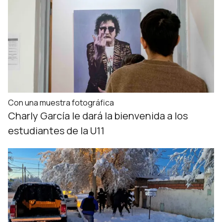
Con una muestra fotográfica
Charly García le dará la bienvenida a los
estudiantes de la U11