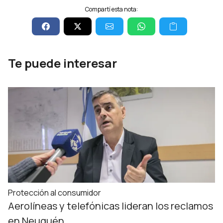
Compartí esta nota:
Te puede interesar
Protección al consumidor
Aerolíneas y telefónicas lideran los reclamos
en Neuquén