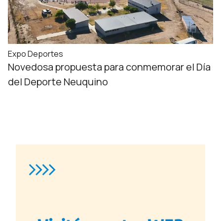
Expo Deportes
Novedosa propuesta para conmemorar el Día
del Deporte Neuquino