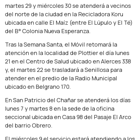
martes 29 y miércoles 30 se atenderá a vecinos
del norte de la ciudad en la Recicladora Koru
ubicada en calle El Maíz (entre El Lúpulo y El Té)
del B° Colonia Nueva Esperanza.
Tras la Semana Santa, el Móvil retomará la
atención en la localidad de Plottier el día lunes
21 en el Centro de Salud ubicado en Alerces 338
y, el martes 22 se trasladará a Senillosa para
atender en el predio de la Radio Municipal
ubicado en Belgrano 170.
En San Patricio del Chañar se atenderá los días
lunes 7 y martes 8 en la sede de la oficina
seccional ubicada en Casa 98 del Pasaje El Arco
del barrio Obrero.
El miércoles 9 el servicio estará atendiendo a los