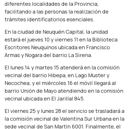
diferentes localidades de la Provincia,
facilitando a las personas la realización de
trámites identificatorios esenciales.
En la ciudad de Neuquén Capital, la unidad
estará el jueves 10 y viernes 11 en la Biblioteca
Escritores Neuquinos ubicada en Francisco
Armas y Nogara del barrio La Sirena.
El lunes 14 y martes 15 atenderá en la comisión
vecinal del barrio Hibepa, en Lago Muster y
Necochea; y el miércoles 16 el móvil llegará al
barrio Unión de Mayo atendiendo en la comisión
vecinal ubicada en El Jarillal 845.
El viernes 25 y lunes 28 el servicio se trasladará a
la comisión vecinal de Valentina Sur Urbana en la
sede vecinal de San Martín 6001. Finalmente, el