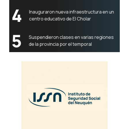
4
Inauguraron nueva infraestructura en un
centro educativo de El Cholar
5
Suspendieron clases en varias regiones
de la provincia por el temporal