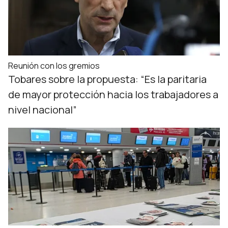
Reunión con los gremios
Tobares sobre la propuesta: “Es la paritaria
de mayor protección hacia los trabajadores a
nivel nacional”