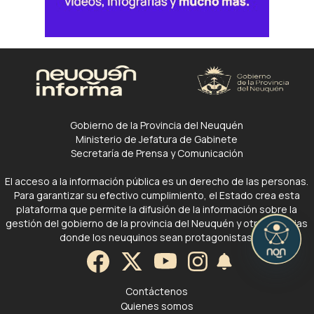
Gobierno de la Provincia del Neuquén
Ministerio de Jefatura de Gabinete
Secretaría de Prensa y Comunicación
El acceso a la información pública es un derecho de las personas.
Para garantizar su efectivo cumplimiento, el Estado crea esta
plataforma que permite la difusión de la información sobre la
gestión del gobierno de la provincia del Neuquén y otras noticias
donde los neuquinos sean protagonistas.
Contáctenos
Quienes somos