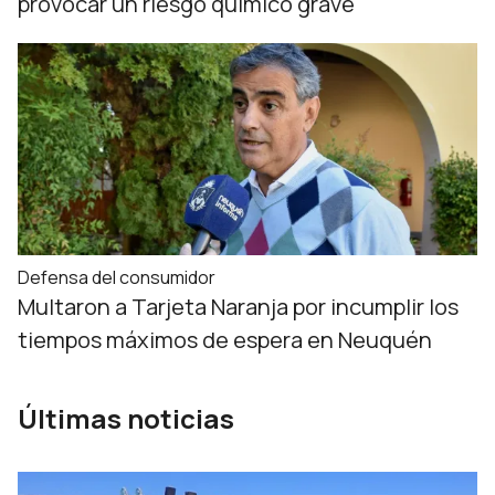
provocar un riesgo químico grave
Defensa del consumidor
Multaron a Tarjeta Naranja por incumplir los
tiempos máximos de espera en Neuquén
Últimas noticias