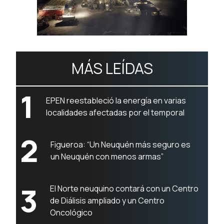
MÁS LEÍDAS
1
EPEN reestableció la energía en varias
localidades afectadas por el temporal
2
Figueroa: “Un Neuquén más seguro es
un Neuquén con menos armas”
3
El Norte neuquino contará con un Centro
de Diálisis ampliado y un Centro
Oncológico