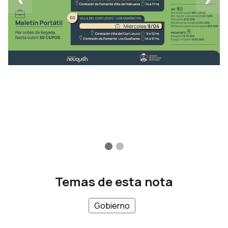
Temas de esta nota
Gobierno