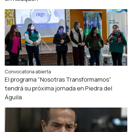
Convocatoria abierta
El programa "Nosotras Transformamos"
tendrá su próxima jornada en Piedra del
Águila