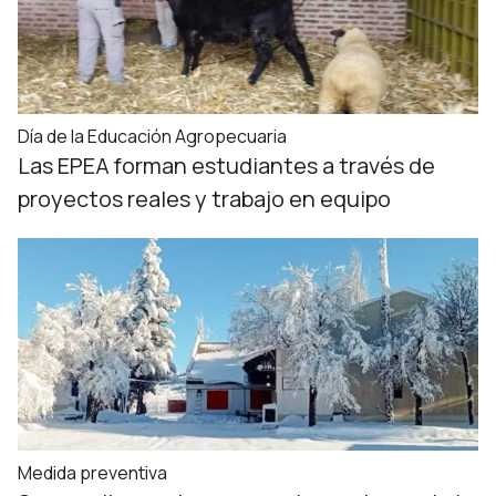
Día de la Educación Agropecuaria
Las EPEA forman estudiantes a través de
proyectos reales y trabajo en equipo
Medida preventiva