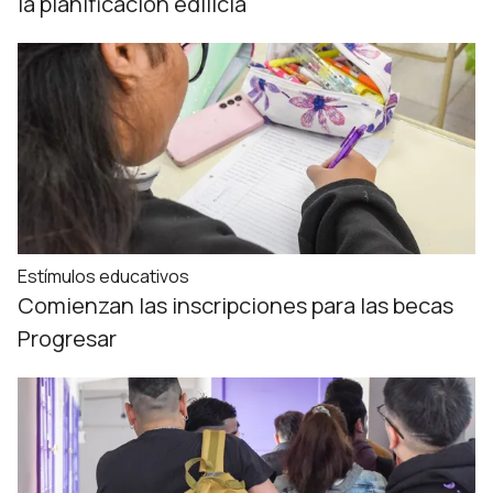
la planificación edilicia
Estímulos educativos
Comienzan las inscripciones para las becas
Progresar