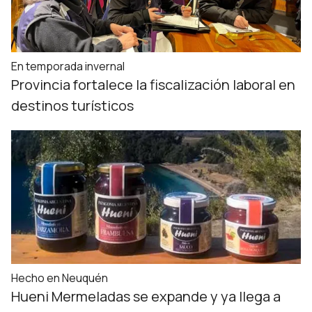
En temporada invernal
Provincia fortalece la fiscalización laboral en
destinos turísticos
Hecho en Neuquén
Hueni Mermeladas se expande y ya llega a