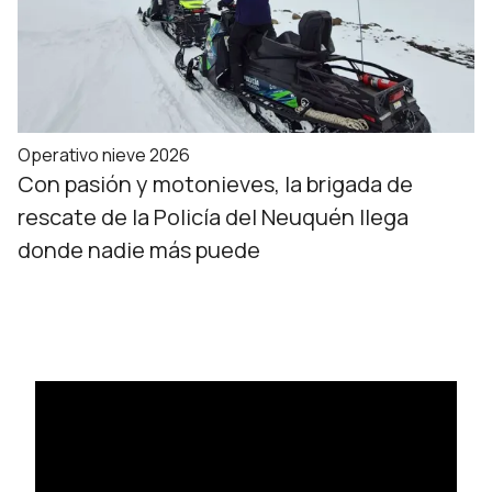
Operativo nieve 2026
Con pasión y motonieves, la brigada de
rescate de la Policía del Neuquén llega
donde nadie más puede