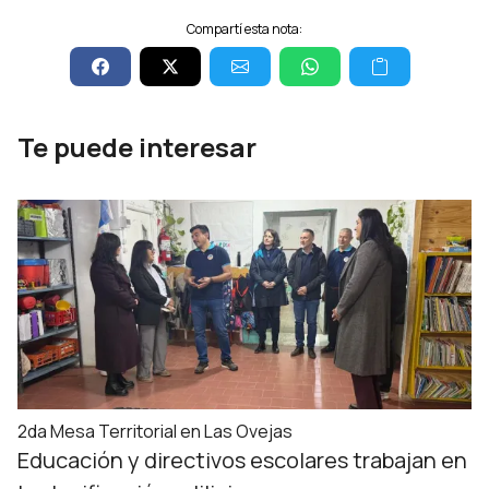
Compartí esta nota:
Te puede interesar
2da Mesa Territorial en Las Ovejas
Educación y directivos escolares trabajan en