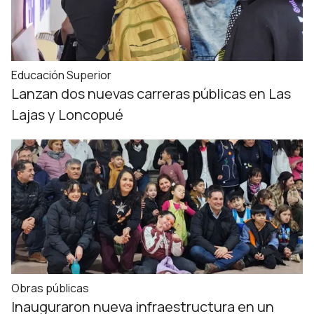
Educación Superior
Lanzan dos nuevas carreras públicas en Las
Lajas y Loncopué
Obras públicas
Inauguraron nueva infraestructura en un