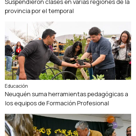
Suspendieron clases en varias regiones de la
provincia por el temporal
Educación
Neuquén suma herramientas pedagógicas a
los equipos de Formación Profesional