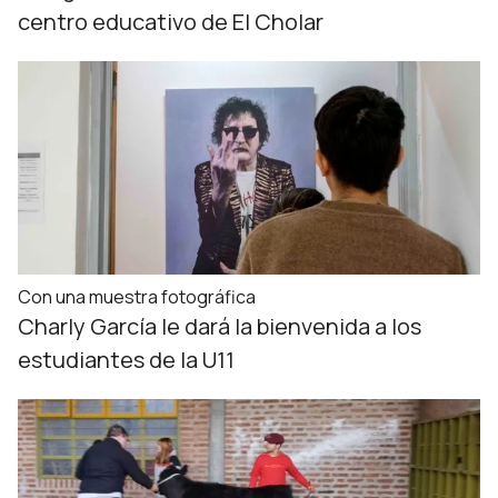
centro educativo de El Cholar
Con una muestra fotográfica
Charly García le dará la bienvenida a los
estudiantes de la U11