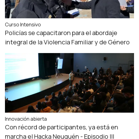
Curso Intensivo
Policías se capacitaron para el abordaje
integral de la Violencia Familiar y de Género
Innovación abierta
Con récord de participantes, ya está en
marcha el Hacka Neuquén - Episodio III