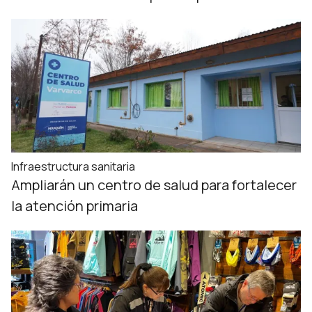
Infraestructura sanitaria
Ampliarán un centro de salud para fortalecer
la atención primaria