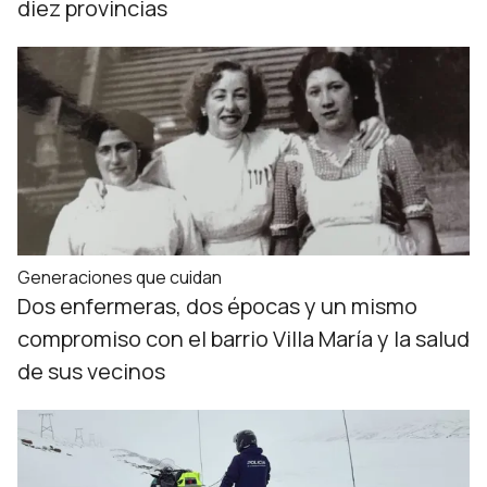
diez provincias
Generaciones que cuidan
Dos enfermeras, dos épocas y un mismo
compromiso con el barrio Villa María y la salud
de sus vecinos