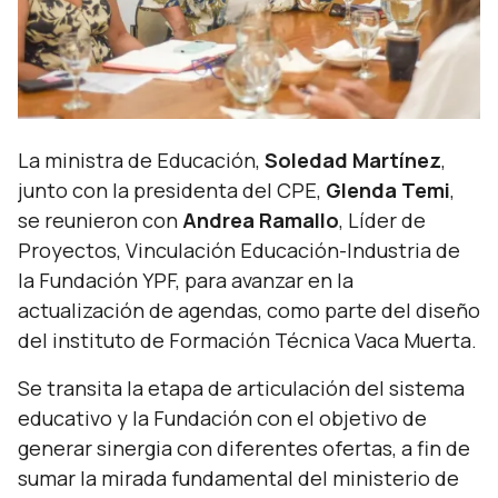
La ministra de Educación,
Soledad Martínez
,
junto con la presidenta del CPE,
Glenda Temi
,
se reunieron con
Andrea Ramallo
, Líder de
Proyectos, Vinculación Educación-Industria de
la Fundación YPF, para avanzar en la
actualización de agendas, como parte del diseño
del instituto de Formación Técnica Vaca Muerta.
Se transita la etapa de articulación del sistema
educativo y la Fundación con el objetivo de
generar sinergia con diferentes ofertas, a fin de
sumar la mirada fundamental del ministerio de