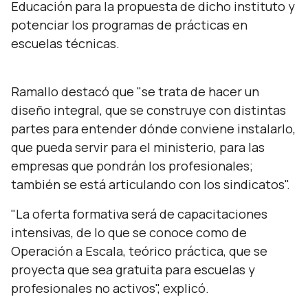
Educación para la propuesta de dicho instituto y
potenciar los programas de prácticas en
escuelas técnicas.
Ramallo destacó que "
se trata de hacer un
diseño integral, que se construye con distintas
partes para entender dónde conviene instalarlo,
que pueda servir para el ministerio, para las
empresas que pondrán los profesionales;
también se está articulando con los sindicatos
".
"
La oferta formativa será de capacitaciones
intensivas, de lo que se conoce como de
Operación a Escala, teórico práctica, que se
proyecta que sea gratuita para escuelas y
profesionales no activos
", explicó.