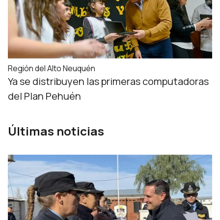
Región del Alto Neuquén
Ya se distribuyen las primeras computadoras
del Plan Pehuén
Últimas noticias