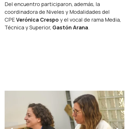
Del encuentro participaron, además, la
coordinadora de Niveles y Modalidades del
CPE
Verónica Crespo
y el vocal de rama Media,
Técnica y Superior,
Gastón Arana
.