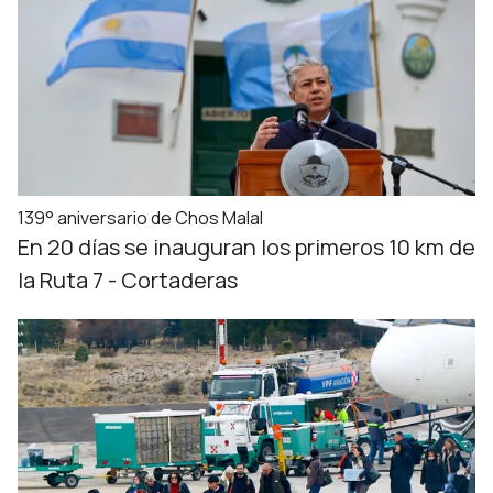
139° aniversario de Chos Malal
En 20 días se inauguran los primeros 10 km de
la Ruta 7 - Cortaderas