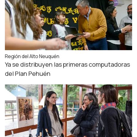
Región del Alto Neuquén
Ya se distribuyen las primeras computadoras
del Plan Pehuén