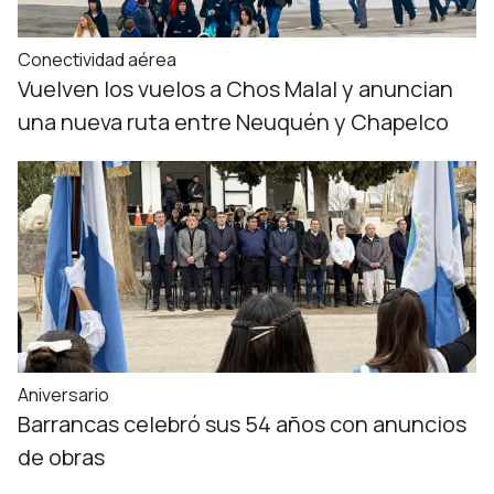
Conectividad aérea
Vuelven los vuelos a Chos Malal y anuncian
una nueva ruta entre Neuquén y Chapelco
Aniversario
Barrancas celebró sus 54 años con anuncios
de obras