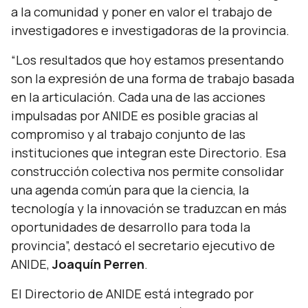
a la comunidad y poner en valor el trabajo de
investigadores e investigadoras de la provincia.
“Los resultados que hoy estamos presentando
son la expresión de una forma de trabajo basada
en la articulación. Cada una de las acciones
impulsadas por ANIDE es posible gracias al
compromiso y al trabajo conjunto de las
instituciones que integran este Directorio. Esa
construcción colectiva nos permite consolidar
una agenda común para que la ciencia, la
tecnología y la innovación se traduzcan en más
oportunidades de desarrollo para toda la
provincia”,
destacó el secretario ejecutivo de
ANIDE,
Joaquín Perren
.
El Directorio de ANIDE está integrado por