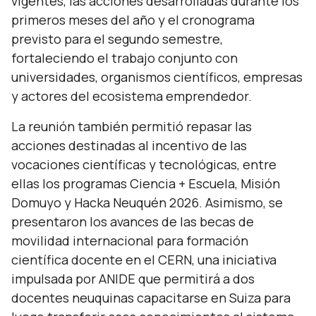
vigentes, las acciones desarrolladas durante los
primeros meses del año y el cronograma
previsto para el segundo semestre,
fortaleciendo el trabajo conjunto con
universidades, organismos científicos, empresas
y actores del ecosistema emprendedor.
La reunión también permitió repasar las
acciones destinadas al incentivo de las
vocaciones científicas y tecnológicas, entre
ellas los programas Ciencia + Escuela, Misión
Domuyo y Hacka Neuquén 2026. Asimismo, se
presentaron los avances de las becas de
movilidad internacional para formación
científica docente en el CERN, una iniciativa
impulsada por ANIDE que permitirá a dos
docentes neuquinas capacitarse en Suiza para