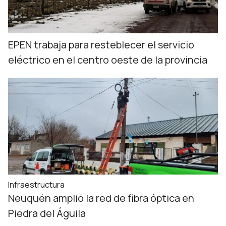
EPEN trabaja para resteblecer el servicio
eléctrico en el centro oeste de la provincia
Infraestructura
Neuquén amplió la red de fibra óptica en
Piedra del Águila