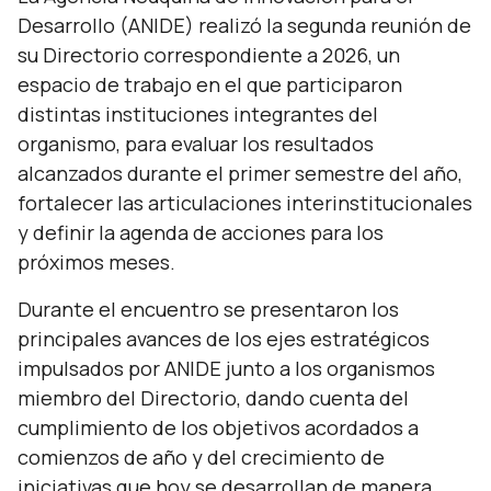
Desarrollo (ANIDE) realizó la segunda reunión de
su Directorio correspondiente a 2026, un
espacio de trabajo en el que participaron
distintas instituciones integrantes del
organismo, para evaluar los resultados
alcanzados durante el primer semestre del año,
fortalecer las articulaciones interinstitucionales
y definir la agenda de acciones para los
próximos meses.
Durante el encuentro se presentaron los
principales avances de los ejes estratégicos
impulsados por ANIDE junto a los organismos
miembro del Directorio, dando cuenta del
cumplimiento de los objetivos acordados a
comienzos de año y del crecimiento de
iniciativas que hoy se desarrollan de manera