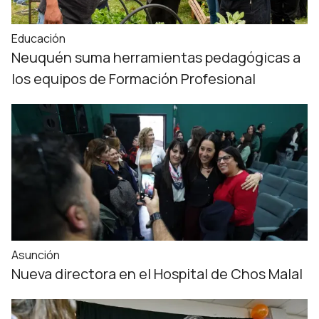
Educación
Neuquén suma herramientas pedagógicas a
los equipos de Formación Profesional
Asunción
Nueva directora en el Hospital de Chos Malal