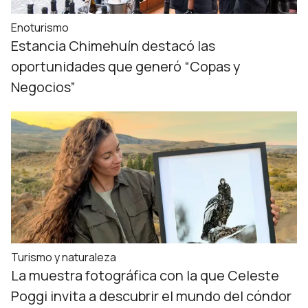
Enoturismo
Estancia Chimehuín destacó las
oportunidades que generó “Copas y
Negocios”
Turismo y naturaleza
La muestra fotográfica con la que Celeste
Poggi invita a descubrir el mundo del cóndor