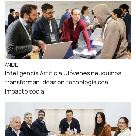
ANIDE
Inteligencia Artificial: Jóvenes neuquinos
transforman ideas en tecnología con
impacto social