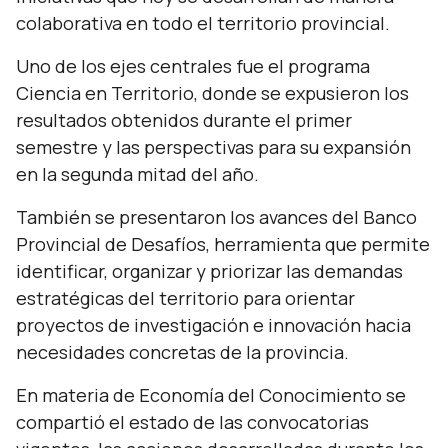
colaborativa en todo el territorio provincial.
Uno de los ejes centrales fue el programa
Ciencia en Territorio, donde se expusieron los
resultados obtenidos durante el primer
semestre y las perspectivas para su expansión
en la segunda mitad del año.
También se presentaron los avances del Banco
Provincial de Desafíos, herramienta que permite
identificar, organizar y priorizar las demandas
estratégicas del territorio para orientar
proyectos de investigación e innovación hacia
necesidades concretas de la provincia.
En materia de Economía del Conocimiento se
compartió el estado de las convocatorias