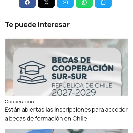
Te puede interesar
Cooperación
Están abiertas las inscripciones para acceder
a becas de formación en Chile