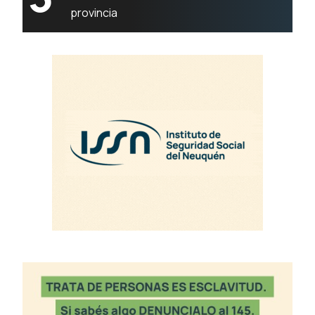
provincia