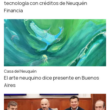
tecnología con créditos de Neuquén
Financia
Casa del Neuquén
El arte neuquino dice presente en Buenos
Aires