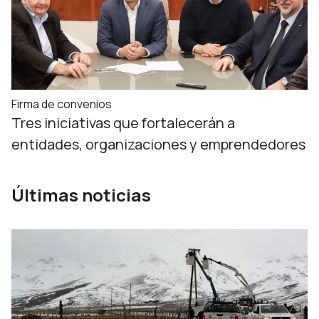
Firma de convenios
Tres iniciativas que fortalecerán a
entidades, organizaciones y emprendedores
Últimas noticias