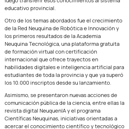
luego transferir esos conocimientos al sistema
educativo provincial.
Otro de los temas abordados fue el crecimiento
de la Red Neuquina de Robótica e Innovación y
los primeros resultados de la Academia
Neuquina Tecnológica, una plataforma gratuita
de formación virtual con certificación
internacional que ofrece trayectos en
habilidades digitales e inteligencia artificial para
estudiantes de toda la provincia y que ya superó
los 10.000 inscriptos desde su lanzamiento.
Asimismo, se presentaron nuevas acciones de
comunicación pública de la ciencia, entre ellas la
revista digital NeuquenIA y el programa
Científicas Neuquinas, iniciativas orientadas a
acercar el conocimiento científico y tecnológico