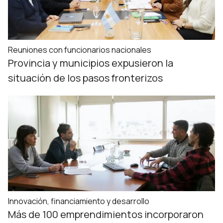
Reuniones con funcionarios nacionales
Provincia y municipios expusieron la
situación de los pasos fronterizos
Innovación, financiamiento y desarrollo
Más de 100 emprendimientos incorporaron