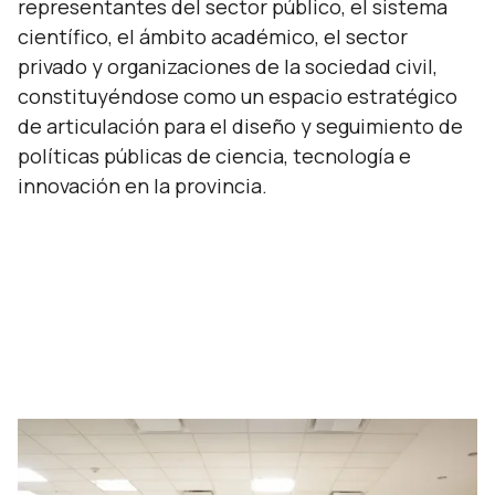
representantes del sector público, el sistema
científico, el ámbito académico, el sector
privado y organizaciones de la sociedad civil,
constituyéndose como un espacio estratégico
de articulación para el diseño y seguimiento de
políticas públicas de ciencia, tecnología e
innovación en la provincia.