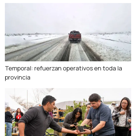
Temporal: refuerzan operativos en toda la
provincia