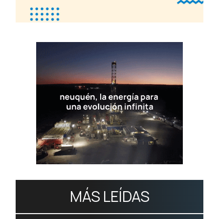
MÁS LEÍDAS