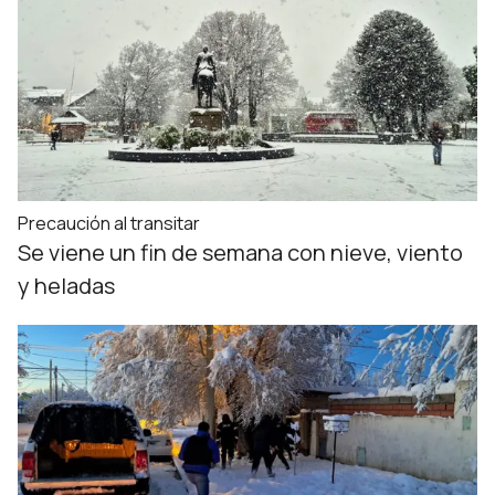
Precaución al transitar
Se viene un fin de semana con nieve, viento
y heladas