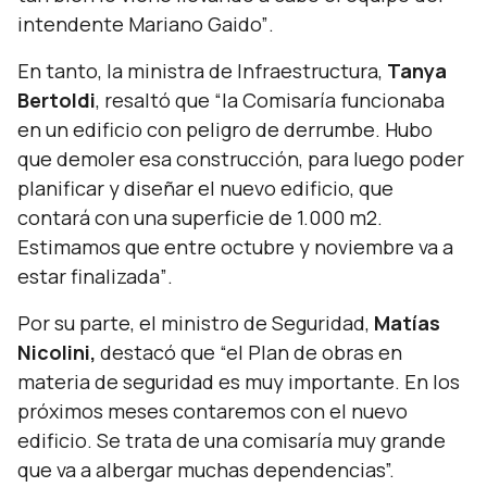
intendente Mariano Gaido”
.
En tanto, la ministra de Infraestructura,
Tanya
Bertoldi
, resaltó que
“la Comisaría funcionaba
en un edificio con peligro de derrumbe. Hubo
que demoler esa construcción, para luego poder
planificar y diseñar el nuevo edificio, que
contará con una superficie de 1.000 m2.
Estimamos que entre octubre y noviembre va a
estar finalizada”
.
Por su parte, el ministro de Seguridad,
Matías
Nicolini,
destacó
que
“el Plan de obras en
materia de seguridad es muy importante. En los
próximos meses contaremos con el nuevo
edificio. Se trata de una comisaría muy grande
que va a albergar muchas dependencias”.