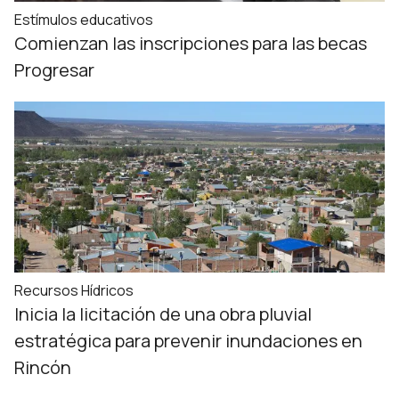
Estímulos educativos
Comienzan las inscripciones para las becas
Progresar
Recursos Hídricos
Inicia la licitación de una obra pluvial
estratégica para prevenir inundaciones en
Rincón