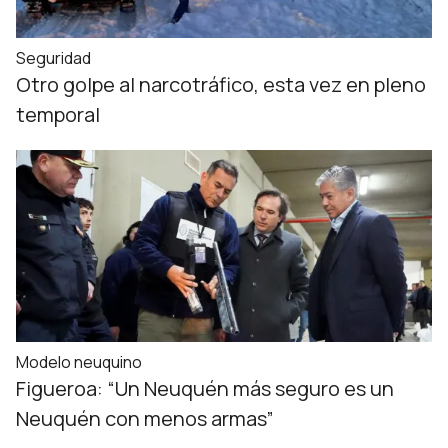
Seguridad
Otro golpe al narcotráfico, esta vez en pleno
temporal
Modelo neuquino
Figueroa: “Un Neuquén más seguro es un
Neuquén con menos armas”