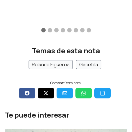
Temas de esta nota
Rolando Figueroa
Gacetilla
Compartí esta nota:
Te puede interesar