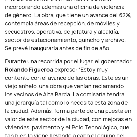
incorporando además una oficina de violencia
de género. La obra, que tiene un avance del 62%,
contempla áreas de recepción, de móviles y
secuestros, operativa, de jefatura y alcaldía,
sector de estacionamiento, quincho y archivo.
Se prevé inaugurarla antes de fin de año.
Durante una recorrida por el lugar, el gobernador
Rolando Figueroa
expresó:
“Estoy muy
contento con el avance de las obras. Este es un
viejo anhelo, una obra que venían reclamando
los vecinos de Alta Barda. La comisaría tendrá
una jerarquía tal como lo necesita esta zona de
la ciudad. Además, forma parte de una puesta en
valor de este sector de la ciudad, con mejoras en
viviendas, pavimento y el Polo Tecnológico, que
tan bien lo viene llevando a cabo el equipo del