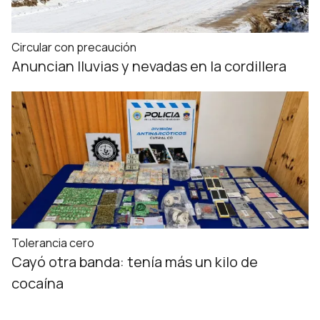
Circular con precaución
Anuncian lluvias y nevadas en la cordillera
Tolerancia cero
Cayó otra banda: tenía más un kilo de
cocaína