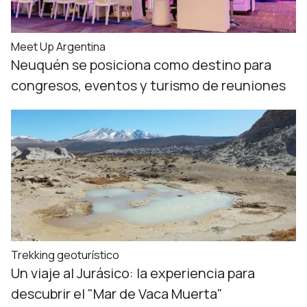
Meet Up Argentina
Neuquén se posiciona como destino para
congresos, eventos y turismo de reuniones
Trekking geoturístico
Un viaje al Jurásico: la experiencia para
descubrir el "Mar de Vaca Muerta"