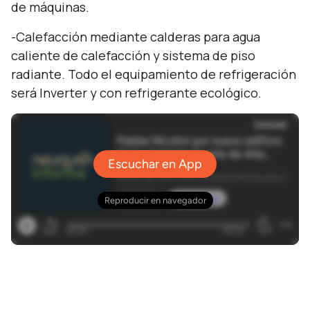
de máquinas.
-Calefacción mediante calderas para agua
caliente de calefacción y sistema de piso
radiante. Todo el equipamiento de refrigeración
será Inverter y con refrigerante ecológico.