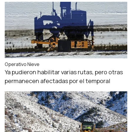
Operativo Nieve
Ya pudieron habilitar varias rutas, pero otras
permanecen afectadas por el temporal