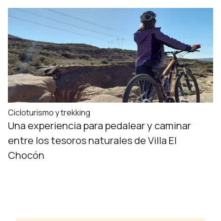
Cicloturismo y trekking
Una experiencia para pedalear y caminar
entre los tesoros naturales de Villa El
Chocón