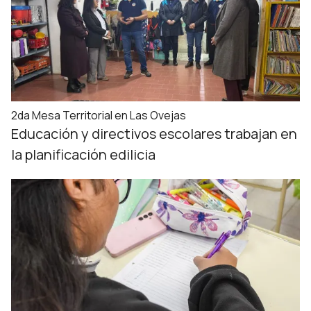
2da Mesa Territorial en Las Ovejas
Educación y directivos escolares trabajan en
la planificación edilicia