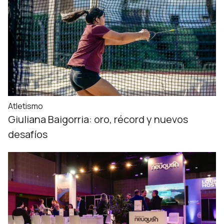
Atletismo
Giuliana Baigorria: oro, récord y nuevos
desafíos