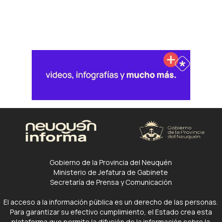
Gobierno de la Provincia del Neuquén
Ministerio de Jefatura de Gabinete
Secretaría de Prensa y Comunicación
El acceso a la información pública es un derecho de las personas.
Para garantizar su efectivo cumplimiento, el Estado crea esta
plataforma que permite la difusión de la información sobre la