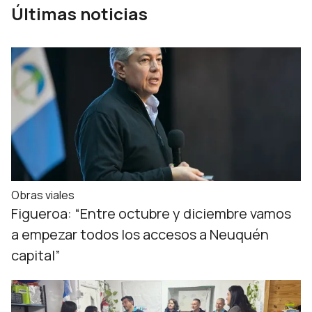
Últimas noticias
Obras viales
Figueroa: “Entre octubre y diciembre vamos
a empezar todos los accesos a Neuquén
capital”