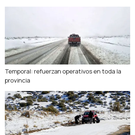
Temporal: refuerzan operativos en toda la
provincia