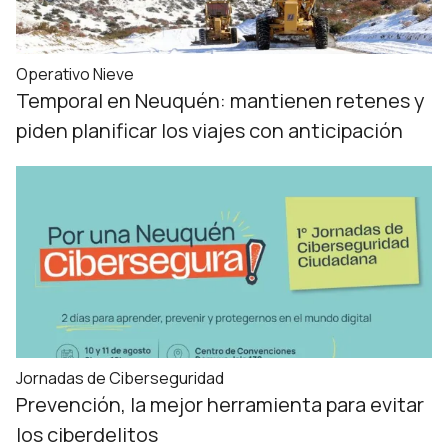
Operativo Nieve
Temporal en Neuquén: mantienen retenes y
piden planificar los viajes con anticipación
Jornadas de Ciberseguridad
Prevención, la mejor herramienta para evitar
los ciberdelitos