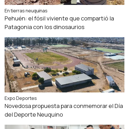
En tierras neuquinas
Pehuén: el fósil viviente que compartió la
Patagonia con los dinosaurios
Expo Deportes
Novedosa propuesta para conmemorar el Día
del Deporte Neuquino