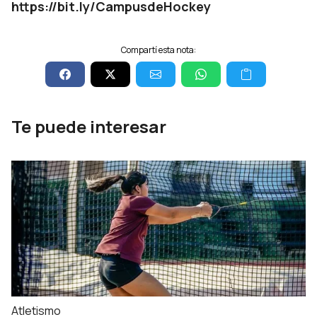
https://bit.ly/CampusdeHockey
Compartí esta nota:
Te puede interesar
Atletismo