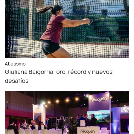
Atletismo
Giuliana Baigorria: oro, récord y nuevos
desafíos