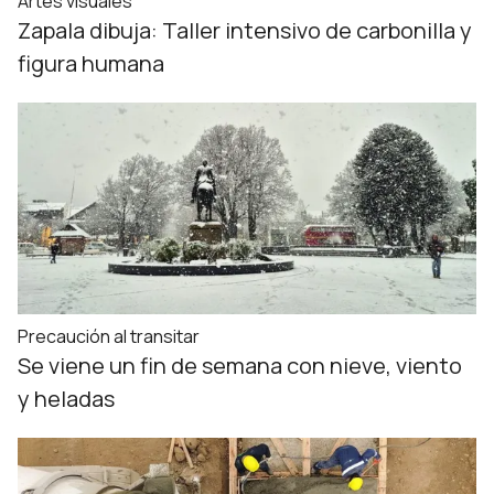
Artes visuales
Zapala dibuja: Taller intensivo de carbonilla y
figura humana
Precaución al transitar
Se viene un fin de semana con nieve, viento
y heladas