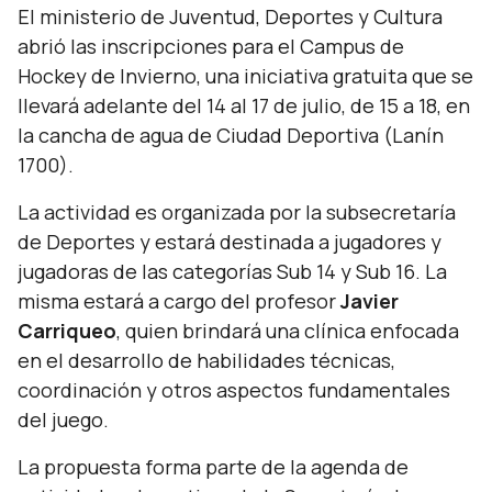
El ministerio de Juventud, Deportes y Cultura
abrió las inscripciones para el Campus de
Hockey de Invierno, una iniciativa gratuita que se
llevará adelante del 14 al 17 de julio, de 15 a 18, en
la cancha de agua de Ciudad Deportiva (Lanín
1700).
La actividad es organizada por la subsecretaría
de Deportes y estará destinada a jugadores y
jugadoras de las categorías Sub 14 y Sub 16. La
misma estará a cargo del profesor
Javier
Carriqueo
, quien brindará una clínica enfocada
en el desarrollo de habilidades técnicas,
coordinación y otros aspectos fundamentales
del juego.
La propuesta forma parte de la agenda de