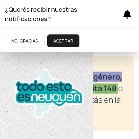
¿Querés recibir nuestras
notificaciones?
NO, GRACIAS
ACEPTAR