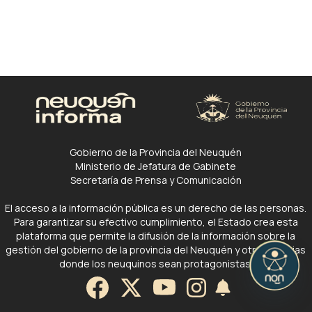
Gobierno de la Provincia del Neuquén
Ministerio de Jefatura de Gabinete
Secretaría de Prensa y Comunicación
El acceso a la información pública es un derecho de las personas.
Para garantizar su efectivo cumplimiento, el Estado crea esta
plataforma que permite la difusión de la información sobre la
gestión del gobierno de la provincia del Neuquén y otras noticias
donde los neuquinos sean protagonistas.