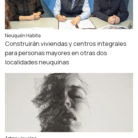
Neuquén Habita
Construirán viviendas y centros integrales
para personas mayores en otras dos
localidades neuquinas