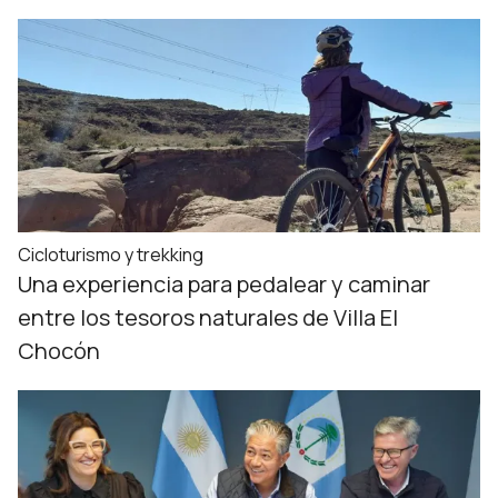
Cicloturismo y trekking
Una experiencia para pedalear y caminar
entre los tesoros naturales de Villa El
Chocón