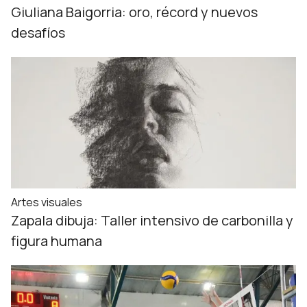
Giuliana Baigorria: oro, récord y nuevos
desafíos
Artes visuales
Zapala dibuja: Taller intensivo de carbonilla y
figura humana