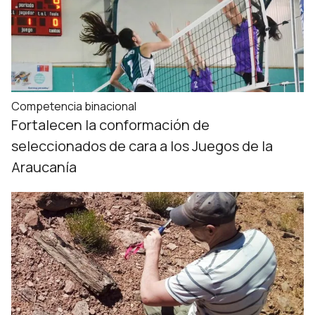
Competencia binacional
Fortalecen la conformación de
seleccionados de cara a los Juegos de la
Araucanía