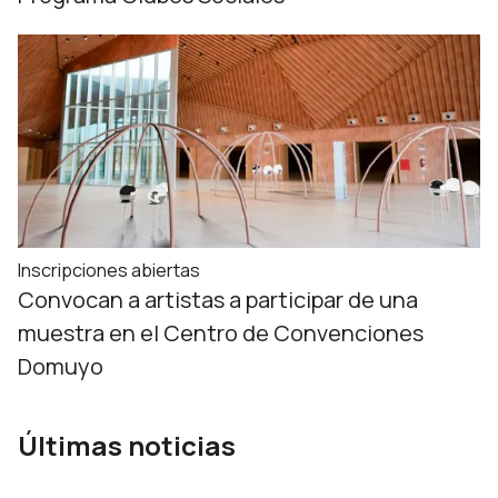
Inscripciones abiertas
Convocan a artistas a participar de una
muestra en el Centro de Convenciones
Domuyo
Últimas noticias