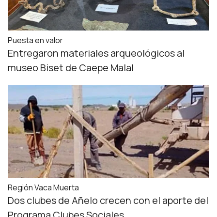
Puesta en valor
Entregaron materiales arqueológicos al
museo Biset de Caepe Malal
Región Vaca Muerta
Dos clubes de Añelo crecen con el aporte del
Programa Clubes Sociales