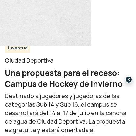
Juventud
Ciudad Deportiva
Una propuesta para el receso:
X
Campus de Hockey de Invierno
Destinado a jugadores y jugadoras de las
categorías Sub 14 y Sub 16, el campus se
desarrollará del 14 al 17 de julio en la cancha
de agua de Ciudad Deportiva. La propuesta
es gratuita y estará orientada al