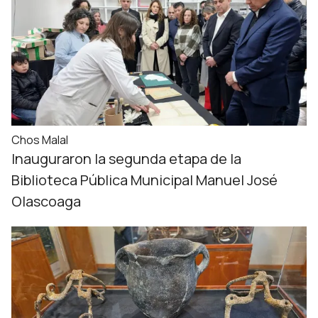
Chos Malal
Inauguraron la segunda etapa de la
Biblioteca Pública Municipal Manuel José
Olascoaga