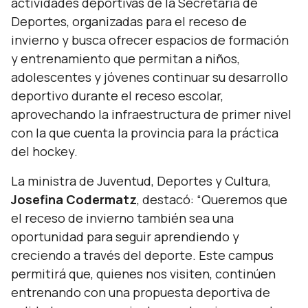
actividades deportivas de la Secretaría de
Deportes, organizadas para el receso de
invierno y busca ofrecer espacios de formación
y entrenamiento que permitan a niños,
adolescentes y jóvenes continuar su desarrollo
deportivo durante el receso escolar,
aprovechando la infraestructura de primer nivel
con la que cuenta la provincia para la práctica
del hockey.
La ministra de Juventud, Deportes y Cultura,
Josefina Codermatz
, destacó:
“Queremos que
el receso de invierno también sea una
oportunidad para seguir aprendiendo y
creciendo a través del deporte. Este campus
permitirá que, quienes nos visiten, continúen
entrenando con una propuesta deportiva de