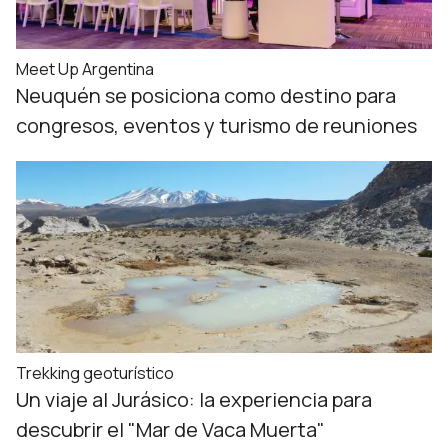
Meet Up Argentina
Neuquén se posiciona como destino para
congresos, eventos y turismo de reuniones
Trekking geoturístico
Un viaje al Jurásico: la experiencia para
descubrir el "Mar de Vaca Muerta"