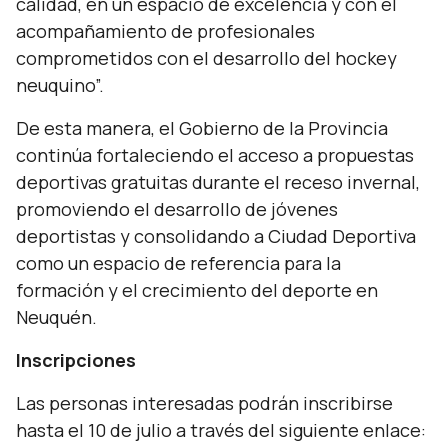
calidad, en un espacio de excelencia y con el
acompañamiento de profesionales
comprometidos con el desarrollo del hockey
neuquino”.
De esta manera, el Gobierno de la Provincia
continúa fortaleciendo el acceso a propuestas
deportivas gratuitas durante el receso invernal,
promoviendo el desarrollo de jóvenes
deportistas y consolidando a Ciudad Deportiva
como un espacio de referencia para la
formación y el crecimiento del deporte en
Neuquén.
Inscripciones
Las personas interesadas podrán inscribirse
hasta el 10 de julio a través del siguiente enlace: