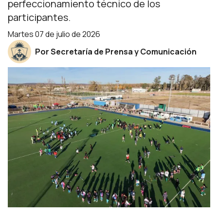
perfeccionamiento técnico de los
participantes.
martes 07 de julio de 2026
Por Secretaría de Prensa y Comunicación