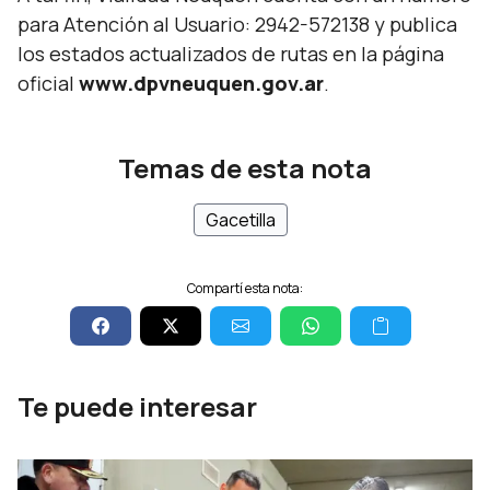
para Atención al Usuario: 2942-572138 y publica
los estados actualizados de rutas en la página
oficial
www.dpvneuquen.gov.ar
.
Temas de esta nota
Gacetilla
Compartí esta nota:
Te puede interesar