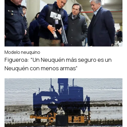
Modelo neuquino
Figueroa: “Un Neuquén más seguro es un
Neuquén con menos armas”