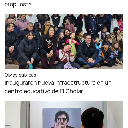
propuesta
Obras públicas
Inauguraron nueva infraestructura en un
centro educativo de El Cholar