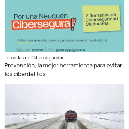
Jornadas de Ciberseguridad
Prevención, la mejor herramienta para evitar
los ciberdelitos