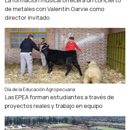
La formación musical ofrecerá un concierto
de metales con Valentín Garvie como
director invitado
Día de la Educación Agropecuaria
Las EPEA forman estudiantes a través de
proyectos reales y trabajo en equipo