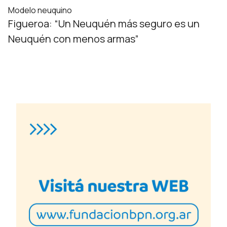
Modelo neuquino
Figueroa: “Un Neuquén más seguro es un
Neuquén con menos armas”