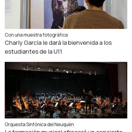
Con una muestra fotográfica
Charly García le dará la bienvenida a los
estudiantes de la U11
Orquesta Sinfónica del Neuquén