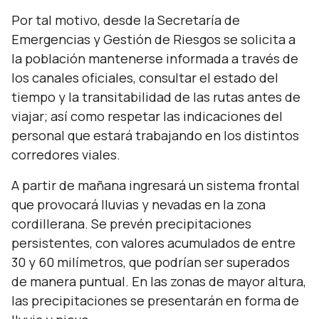
Por tal motivo, desde la Secretaría de
Emergencias y Gestión de Riesgos se solicita a
la población mantenerse informada a través de
los canales oficiales, consultar el estado del
tiempo y la transitabilidad de las rutas antes de
viajar; así como respetar las indicaciones del
personal que estará trabajando en los distintos
corredores viales.
A partir de mañana ingresará un sistema frontal
que provocará lluvias y nevadas en la zona
cordillerana. Se prevén precipitaciones
persistentes, con valores acumulados de entre
30 y 60 milímetros, que podrían ser superados
de manera puntual. En las zonas de mayor altura,
las precipitaciones se presentarán en forma de