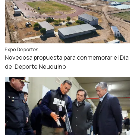
Expo Deportes
Novedosa propuesta para conmemorar el Día
del Deporte Neuquino