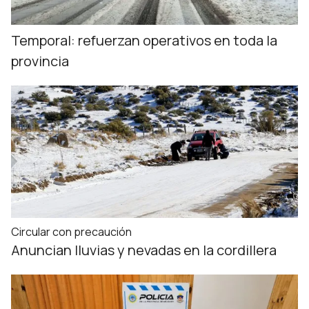
Temporal: refuerzan operativos en toda la
provincia
Circular con precaución
Anuncian lluvias y nevadas en la cordillera