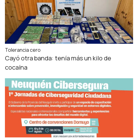
Tolerancia cero
Cayó otra banda: tenía más un kilo de
cocaína