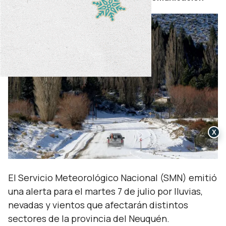
X
El Servicio Meteorológico Nacional (SMN) emitió
una alerta para el martes 7 de julio por lluvias,
nevadas y vientos que afectarán distintos
sectores de la provincia del Neuquén.