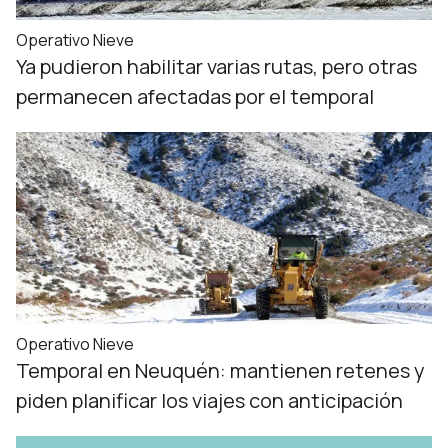
Operativo Nieve
Ya pudieron habilitar varias rutas, pero otras
permanecen afectadas por el temporal
Operativo Nieve
Temporal en Neuquén: mantienen retenes y
piden planificar los viajes con anticipación