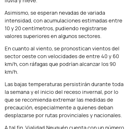
lluvia y nieve.
Asimismo, se esperan nevadas de variada
intensidad, con acumulaciones estimadas entre
10 y 20 centímetros, pudiendo registrarse
valores superiores en algunos sectores.
En cuanto al viento, se pronostican vientos del
sector oeste con velocidades de entre 40 y 60
km/h, con ráfagas que podrían alcanzar los 90
km/h.
Las bajas temperaturas persistirán durante toda
la semana y el inicio del receso invernal, por lo
que se recomienda extremar las medidas de
precaución, especialmente a quienes deban
desplazarse por rutas provinciales y nacionales.
A tal fin, Vialidad Neuquén cuenta con un número