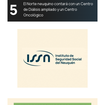
5
El Norte neuquino contará con un Centro
de Diálisis ampliado y un Centro
Oncológico