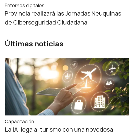
Entornos digitales
Provincia realizará las Jornadas Neuquinas
de Ciberseguridad Ciudadana
Últimas noticias
Capacitación
La IA llega al turismo con una novedosa