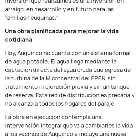
inversión que realizamos es una inversión en
arraigo, en desarrollo y en futuro para las
familias neuquinas.”
Una obra planificada para mejorar la vida
cotidiana
Hoy, Auquinco no cuenta con un sistema formal
de agua potable. El agua llega mediante la
captación directa del agua cruda que egresa de
la turbina de la Microcentral del EPEN, sin
tratamiento ni cloración previa y sin un tanque
de reserva. Esta red de distribución es precaria y
no alcanza a todos los hogares del paraje.
La obra en ejecución contempla una
intervención integral que va a cambiarles la vida
a los vecinos de Auquinco e incluye una nueva