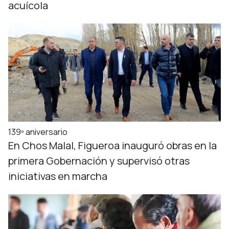
acuícola
139º aniversario
En Chos Malal, Figueroa inauguró obras en la
primera Gobernación y supervisó otras
iniciativas en marcha