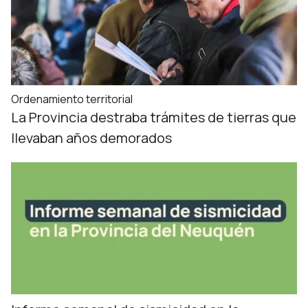
Ordenamiento territorial
La Provincia destraba trámites de tierras que
llevaban años demorados