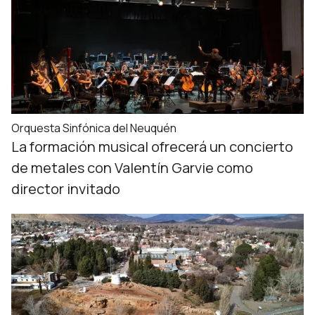
Orquesta Sinfónica del Neuquén
La formación musical ofrecerá un concierto
de metales con Valentín Garvie como
director invitado