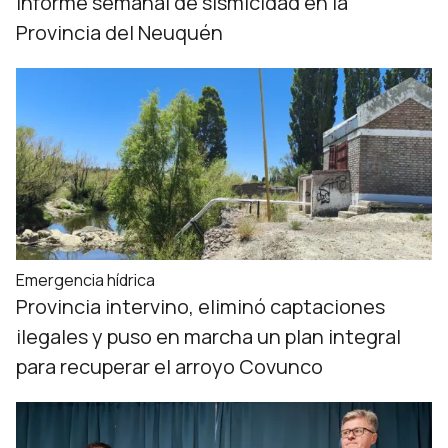
Informe semanal de sismicidad en la
Provincia del Neuquén
Emergencia hídrica
Provincia intervino, eliminó captaciones
ilegales y puso en marcha un plan integral
para recuperar el arroyo Covunco