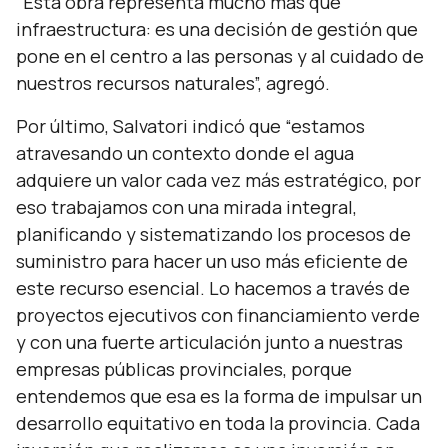
“Esta obra representa mucho más que
infraestructura: es una decisión de gestión que
pone en el centro a las personas y al cuidado de
nuestros recursos naturales”, agregó.
Por último, Salvatori indicó que “estamos
atravesando un contexto donde el agua
adquiere un valor cada vez más estratégico, por
eso trabajamos con una mirada integral,
planificando y sistematizando los procesos de
suministro para hacer un uso más eficiente de
este recurso esencial. Lo hacemos a través de
proyectos ejecutivos con financiamiento verde
y con una fuerte articulación junto a nuestras
empresas públicas provinciales, porque
entendemos que esa es la forma de impulsar un
desarrollo equitativo en toda la provincia. Cada