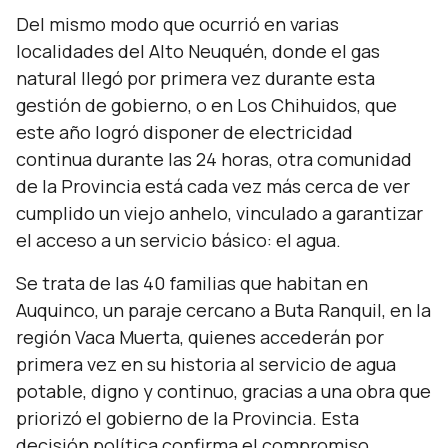
Del mismo modo que ocurrió en varias
localidades del Alto Neuquén, donde el gas
natural llegó por primera vez durante esta
gestión de gobierno, o en Los Chihuidos, que
este año logró disponer de electricidad
continua durante las 24 horas, otra comunidad
de la Provincia está cada vez más cerca de ver
cumplido un viejo anhelo, vinculado a garantizar
el acceso a un servicio básico: el agua.
Se trata de las 40 familias que habitan en
Auquinco, un paraje cercano a Buta Ranquil, en la
región Vaca Muerta, quienes accederán por
primera vez en su historia al servicio de agua
potable, digno y continuo, gracias a una obra que
priorizó el gobierno de la Provincia. Esta
decisión política confirma el compromiso