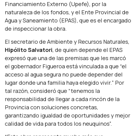
Financiamiento Externo (Upefe), por la
naturaleza de los fondos, y el Ente Provincial de
Agua y Saneamiento (EPAS), que es el encargado
de inspeccionar la obra.
El secretario de Ambiente y Recursos Naturales,
Hipólito Salvatori
, de quien depende el EPAS
expresó que una de las premisas que les marcó
el gobernador Figueroa está vinculada a que “el
acceso al agua segura no puede depender del
lugar donde una familia haya elegido vivir.” Por
tal razón, consideró que “tenemos la
responsabilidad de llegar a cada rincón de la
Provincia con soluciones concretas,
garantizando igualdad de oportunidades y mejor
calidad de vida para todos los neuquinos”.