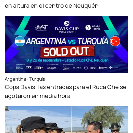
en altura en el centro de Neuquén
Argentina- Turquía
Copa Davis: las entradas para el Ruca Che se
agotaron en media hora