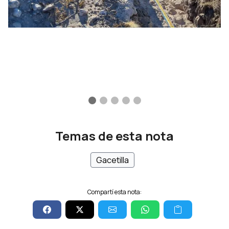
Temas de esta nota
Gacetilla
Compartí esta nota: