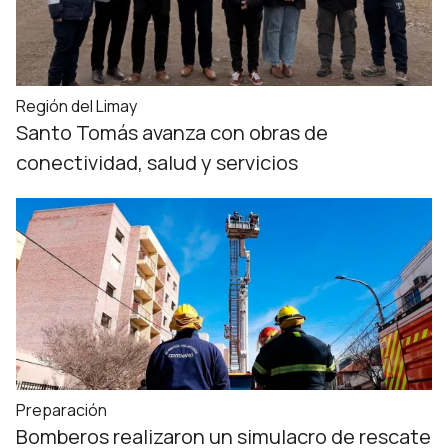
Región del Limay
Santo Tomás avanza con obras de
conectividad, salud y servicios
Preparación
Bomberos realizaron un simulacro de rescate