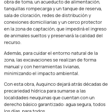
obra de toma, un acueducto de alimentación,
tanquillas rompecarga y un tanque de reserva,
sala de cloración, redes de distribución y
conexiones domiciliarias y un cerco protector
en la zona de captación, que impedirá el ingreso
de animales sueltos y preservará la calidad del
recurso.
Además, para cuidar el entorno natural de la
zona, las excavaciones se realizan de forma
manual y con herramientas livianas,
minimizando el impacto ambiental.
Con esta obra, Auquinco dejará atrás décadas de
precariedad hídrica para sumarse a las
localidades neuquinas que cuentan con un
derecho básico garantizado: agua segura, todos
los días, para todos.