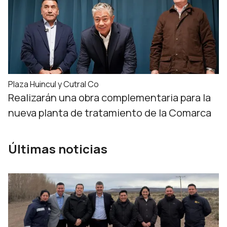
Plaza Huincul y Cutral Co
Realizarán una obra complementaria para la
nueva planta de tratamiento de la Comarca
Últimas noticias