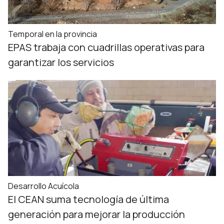
Temporal en la provincia
EPAS trabaja con cuadrillas operativas para
garantizar los servicios
Desarrollo Acuícola
El CEAN suma tecnología de última
generación para mejorar la producción