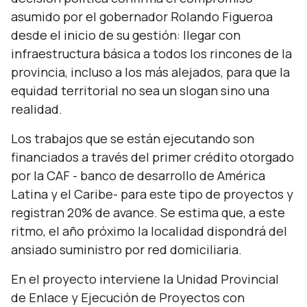
asumido por el gobernador Rolando Figueroa
desde el inicio de su gestión: llegar con
infraestructura básica a todos los rincones de la
provincia, incluso a los más alejados, para que la
equidad territorial no sea un slogan sino una
realidad.
Los trabajos que se están ejecutando son
financiados a través del primer crédito otorgado
por la CAF - banco de desarrollo de América
Latina y el Caribe- para este tipo de proyectos y
registran 20% de avance. Se estima que, a este
ritmo, el año próximo la localidad dispondrá del
ansiado suministro por red domiciliaria.
En el proyecto interviene la Unidad Provincial
de Enlace y Ejecución de Proyectos con