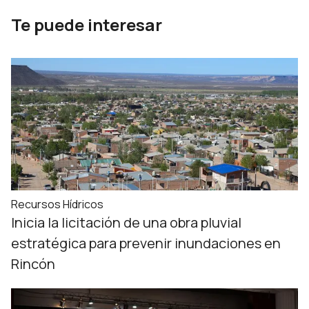
Te puede interesar
Recursos Hídricos
Inicia la licitación de una obra pluvial
estratégica para prevenir inundaciones en
Rincón