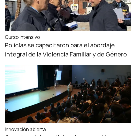
Curso Intensivo
Policías se capacitaron para el abordaje
integral de la Violencia Familiar y de Género
Innovación abierta