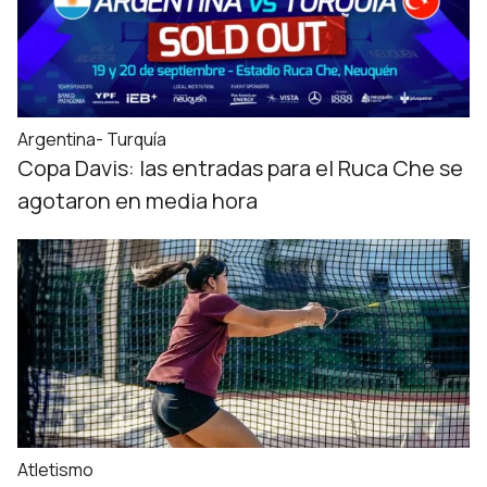
Argentina- Turquía
Copa Davis: las entradas para el Ruca Che se
agotaron en media hora
Atletismo