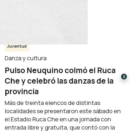
Juventud
Danza y cultura
Pulso Neuquino colmó el Ruca
X
Che y celebró las danzas de la
provincia
Más de treinta elencos de distintas
localidades se presentaron este sábado en
el Estadio Ruca Che en una jornada con
entrada libre y gratuita, que contó con la