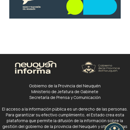
Gobierno de la Provincia del Neuquén
Ministerio de Jefatura de Gabinete
Secretaría de Prensa y Comunicación
El acceso a la información pública es un derecho de las personas.
Para garantizar su efectivo cumplimiento, el Estado crea esta
plataforma que permite la difusión de la información sobre la
gestión del gobierno de la provincia del Neuquén y otras noticias