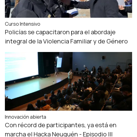
Curso Intensivo
Policías se capacitaron para el abordaje
integral de la Violencia Familiar y de Género
Innovación abierta
Con récord de participantes, ya está en
marcha el Hacka Neuquén - Episodio III