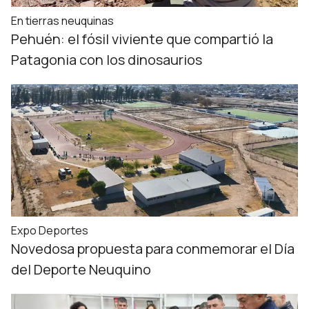
En tierras neuquinas
Pehuén: el fósil viviente que compartió la
Patagonia con los dinosaurios
Expo Deportes
Novedosa propuesta para conmemorar el Día
del Deporte Neuquino