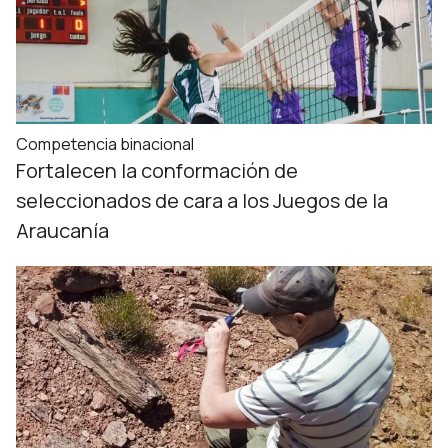
Competencia binacional
Fortalecen la conformación de
seleccionados de cara a los Juegos de la
Araucanía