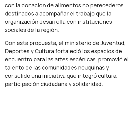
con la donación de alimentos no perecederos,
destinados a acompañar el trabajo que la
organización desarrolla con instituciones
sociales de la región.
Con esta propuesta, el ministerio de Juventud,
Deportes y Cultura fortaleció los espacios de
encuentro para las artes escénicas, promovió el
talento de las comunidades neuquinas y
consolidó una iniciativa que integró cultura,
participación ciudadana y solidaridad.