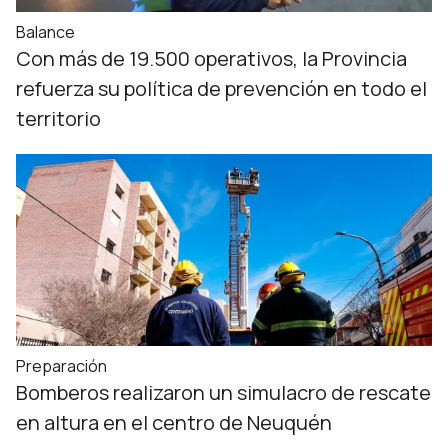
Balance
Con más de 19.500 operativos, la Provincia
refuerza su política de prevención en todo el
territorio
Preparación
Bomberos realizaron un simulacro de rescate
en altura en el centro de Neuquén