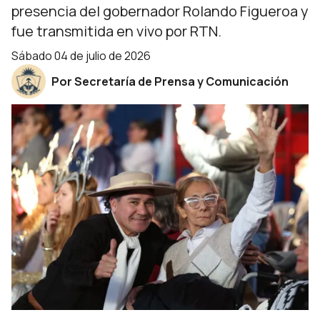
presencia del gobernador Rolando Figueroa y
fue transmitida en vivo por RTN.
sábado 04 de julio de 2026
Por Secretaría de Prensa y Comunicación