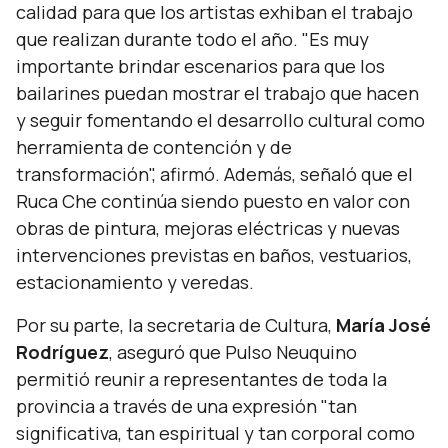
calidad para que los artistas exhiban el trabajo
que realizan durante todo el año.
"Es muy
importante brindar escenarios para que los
bailarines puedan mostrar el trabajo que hacen
y seguir fomentando el desarrollo cultural como
herramienta de contención y de
transformación",
afirmó. Además, señaló que el
Ruca Che continúa siendo puesto en valor con
obras de pintura, mejoras eléctricas y nuevas
intervenciones previstas en baños, vestuarios,
estacionamiento y veredas.
Por su parte, la secretaria de Cultura,
María José
Rodríguez
, aseguró que Pulso Neuquino
permitió reunir a representantes de toda la
provincia a través de una expresión
"tan
significativa, tan espiritual y tan corporal como