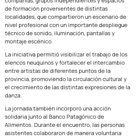
compañías, grupos independientes y espacios
de formación provenientes de distintas
localidades, que compartieron un escenario de
nivel profesional con un importante despliegue
técnico de sonido, iluminación, pantallas y
montaje escénico.
La iniciativa permitió visibilizar el trabajo de los
elencos neuquinos y fortalecer el intercambio
entre artistas de diferentes puntos de la
provincia, promoviendo la circulación cultural y
el crecimiento de las distintas expresiones de la
danza.
La jornada también incorporó una acción
solidaria junto al Banco Patagónico de
Alimentos. Durante el encuentro, las personas
asistentes colaboraron de manera voluntaria