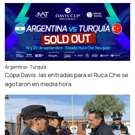
Argentina- Turquía
Copa Davis: las entradas para el Ruca Che se
agotaron en media hora