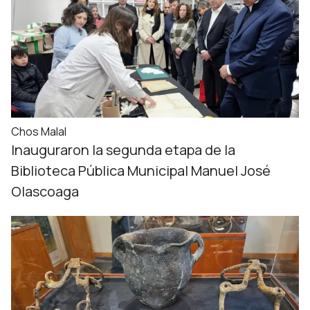
Chos Malal
Inauguraron la segunda etapa de la
Biblioteca Pública Municipal Manuel José
Olascoaga