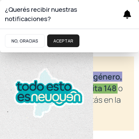
¿Querés recibir nuestras
notificaciones?
NO, GRACIAS
ACEPTAR