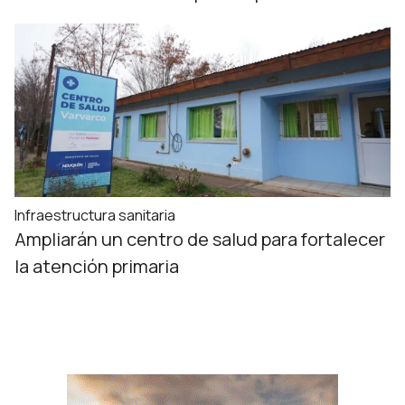
Infraestructura sanitaria
Ampliarán un centro de salud para fortalecer
la atención primaria