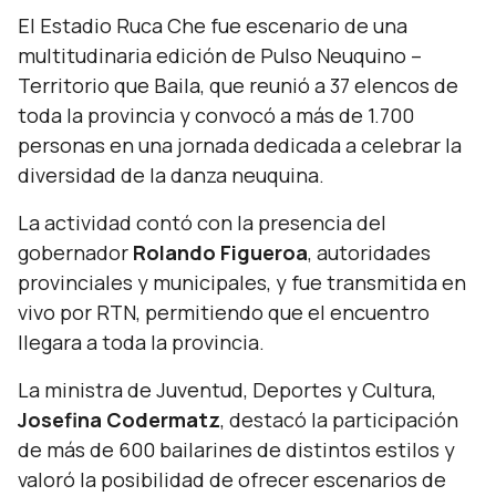
El Estadio Ruca Che fue escenario de una
multitudinaria edición de Pulso Neuquino –
Territorio que Baila, que reunió a 37 elencos de
toda la provincia y convocó a más de 1.700
personas en una jornada dedicada a celebrar la
diversidad de la danza neuquina.
La actividad contó con la presencia del
gobernador
Rolando Figueroa
, autoridades
provinciales y municipales, y fue transmitida en
vivo por RTN, permitiendo que el encuentro
llegara a toda la provincia.
La ministra de Juventud, Deportes y Cultura,
Josefina Codermatz
, destacó la participación
de más de 600 bailarines de distintos estilos y
valoró la posibilidad de ofrecer escenarios de