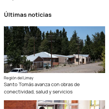
Últimas noticias
Región del Limay
Santo Tomás avanza con obras de
conectividad, salud y servicios