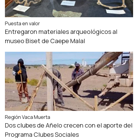
Puesta en valor
Entregaron materiales arqueológicos al
museo Biset de Caepe Malal
Región Vaca Muerta
Dos clubes de Añelo crecen con el aporte del
Programa Clubes Sociales