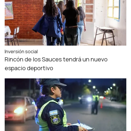
Inversión social
Rincón de los Sauces tendrá un nuevo
espacio deportivo