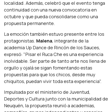
localidad. Además, celebró que el evento tenga
continuidad con una nueva convocatoria en
octubre y que pueda consolidarse como una
propuesta permanente.
La emoción también estuvo presente entre los
protagonistas.
Malena
, integrante de la
academia Up Dance de Rincón de los Sauces,
expresó:
"Pisar el Ruca Che es una experiencia
inolvidable. Ser parte de tanto arte nos llena de
orgullo y ojalá se sigan fomentando estas
propuestas para que los chicos, desde muy
chiquitos, puedan vivir toda esta experiencia".
Impulsada por el ministerio de Juventud,
Deportes y Cultura junto con la municipalidad de
Neuquén, la propuesta reunió a academias,