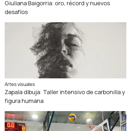
Giuliana Baigorria: oro, récord y nuevos
desafíos
Artes visuales
Zapala dibuja: Taller intensivo de carbonilla y
figura humana