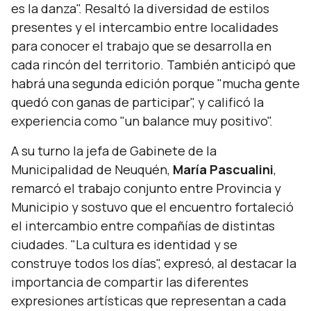
es la danza".
Resaltó la diversidad de estilos
presentes y el intercambio entre localidades
para conocer el trabajo que se desarrolla en
cada rincón del territorio. También anticipó que
habrá una segunda edición porque "mucha gente
quedó con ganas de participar", y calificó la
experiencia como "un balance muy positivo".
A su turno la jefa de Gabinete de la
Municipalidad de Neuquén,
María Pascualini
,
remarcó el trabajo conjunto entre Provincia y
Municipio y sostuvo que el encuentro fortaleció
el intercambio entre compañías de distintas
ciudades.
"La cultura es identidad y se
construye todos los días",
expresó, al destacar la
importancia de compartir las diferentes
expresiones artísticas que representan a cada