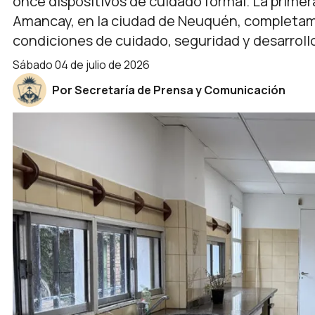
once dispositivos de cuidado formal. La prime
Amancay, en la ciudad de Neuquén, completam
condiciones de cuidado, seguridad y desarrollo
sábado 04 de julio de 2026
Por Secretaría de Prensa y Comunicación