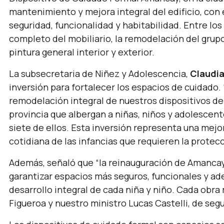
mantenimiento y mejora integral del edificio, con 
seguridad, funcionalidad y habitabilidad. Entre lo
completo del mobiliario, la remodelación del grupo s
pintura general interior y exterior.
La subsecretaria de Niñez y Adolescencia,
Claudia
inversión para fortalecer los espacios de cuidado.
remodelación integral de nuestros dispositivos de
provincia que albergan a niñas, niños y adolescent
siete de ellos. Esta inversión representa una mejo
cotidiana de las infancias que requieren la protec
Además, señaló que
“la reinauguración de Amancay
garantizar espacios más seguros, funcionales y a
desarrollo integral de cada niña y niño. Cada obra
Figueroa y nuestro ministro Lucas Castelli, de segu