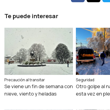
Te puede interesar
Precaución al transitar
Seguridad
Se viene un fin de semana con
Otro golpe al n
nieve, viento y heladas
esta vez en pl