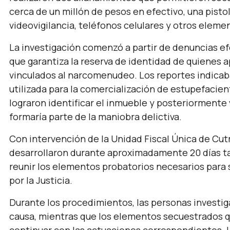
cerca de un millón de pesos en efectivo, una pisto
videovigilancia, teléfonos celulares y otros elemen
La investigación comenzó a partir de denuncias 
que garantiza la reserva de identidad de quienes
vinculados al narcomenudeo. Los reportes indicab
utilizada para la comercialización de estupefacient
lograron identificar el inmueble y posteriormente
formaría parte de la maniobra delictiva.
Con intervención de la Unidad Fiscal Única de Cutra
desarrollaron durante aproximadamente 20 días tar
reunir los elementos probatorios necesarios para 
por la Justicia.
Durante los procedimientos, las personas investiga
causa, mientras que los elementos secuestrados qu