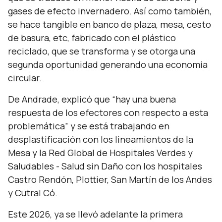
gases de efecto invernadero. Así como también,
se hace tangible en banco de plaza, mesa, cesto
de basura, etc, fabricado con el plástico
reciclado, que se transforma y se otorga una
segunda oportunidad generando una economía
circular.
De Andrade, explicó que
“hay una buena
respuesta de los efectores con respecto a esta
problemática”
y se está trabajando en
desplastificación con los lineamientos de la
Mesa y la Red Global de Hospitales Verdes y
Saludables - Salud sin Daño con los hospitales
Castro Rendón, Plottier, San Martín de los Andes
y Cutral Có.
Este 2026, ya se llevó adelante la primera