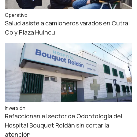
Operativo
Salud asiste a camioneros varados en Cutral
Co y Plaza Huincul
Inversión
Refaccionan el sector de Odontología del
Hospital Bouquet Roldán sin cortar la
atención