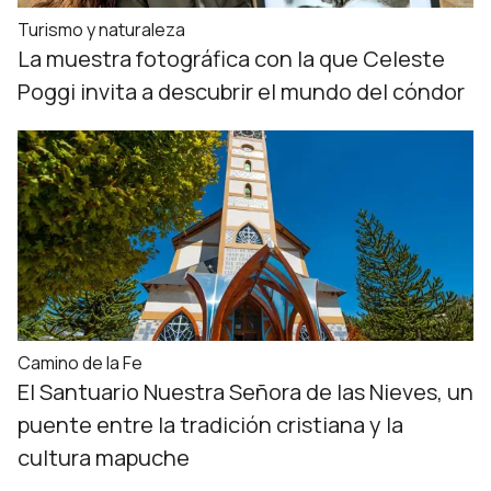
Turismo y naturaleza
La muestra fotográfica con la que Celeste
Poggi invita a descubrir el mundo del cóndor
Camino de la Fe
El Santuario Nuestra Señora de las Nieves, un
puente entre la tradición cristiana y la
cultura mapuche