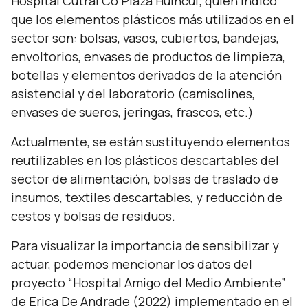
Hospital Cutral Co Plaza Huincul; quién indicó
que los elementos plásticos más utilizados en el
sector son: bolsas, vasos, cubiertos, bandejas,
envoltorios, envases de productos de limpieza,
botellas y elementos derivados de la atención
asistencial y del laboratorio (camisolines,
envases de sueros, jeringas, frascos, etc.)
Actualmente, se están sustituyendo elementos
reutilizables en los plásticos descartables del
sector de alimentación, bolsas de traslado de
insumos, textiles descartables, y reducción de
cestos y bolsas de residuos.
Para visualizar la importancia de sensibilizar y
actuar, podemos mencionar los datos del
proyecto “Hospital Amigo del Medio Ambiente”
de Erica De Andrade (2022) implementado en el