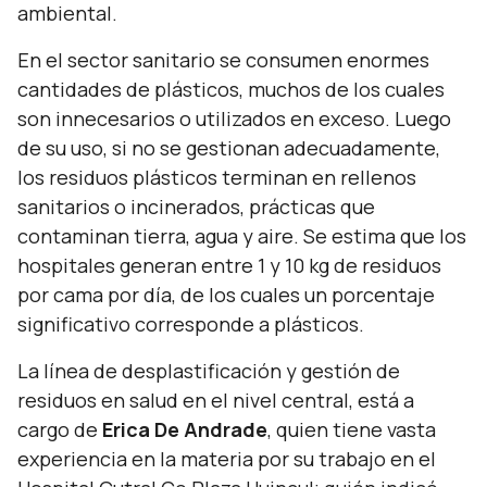
ambiental.
En el sector sanitario se consumen enormes
cantidades de plásticos, muchos de los cuales
son innecesarios o utilizados en exceso. Luego
de su uso, si no se gestionan adecuadamente,
los residuos plásticos terminan en rellenos
sanitarios o incinerados, prácticas que
contaminan tierra, agua y aire. Se estima que los
hospitales generan entre 1 y 10 kg de residuos
por cama por día, de los cuales un porcentaje
significativo corresponde a plásticos.
La línea de desplastificación y gestión de
residuos en salud en el nivel central, está a
cargo de
Erica De Andrade
, quien tiene vasta
experiencia en la materia por su trabajo en el