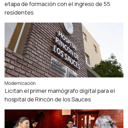
etapa de formación con el ingreso de 55
residentes
Modernización
Licitan el primer mamógrafo digital para el
hospital de Rincón de los Sauces