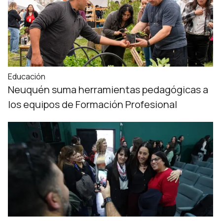
Educación
Neuquén suma herramientas pedagógicas a
los equipos de Formación Profesional