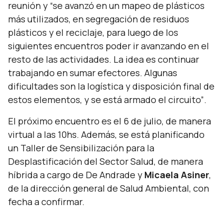
reunión y
“se avanzó en un mapeo de plásticos
más utilizados, en segregación de residuos
plásticos y el reciclaje, para luego de los
siguientes encuentros poder ir avanzando en el
resto de las actividades. La idea es continuar
trabajando en sumar efectores. Algunas
dificultades son la logística y disposición final de
estos elementos, y se está armado el circuito”
.
El próximo encuentro es el 6 de julio, de manera
virtual a las 10hs. Además, se está planificando
un Taller de Sensibilización para la
Desplastificación del Sector Salud, de manera
híbrida a cargo de De Andrade y
Micaela Asiner
,
de la dirección general de Salud Ambiental, con
fecha a confirmar.