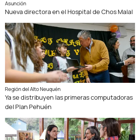
Asunción
Nueva directora en el Hospital de Chos Malal
Región del Alto Neuquén
Ya se distribuyen las primeras computadoras
del Plan Pehuén