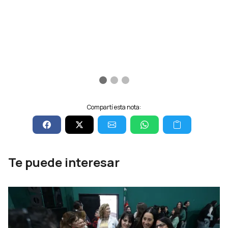
Compartí esta nota:
Te puede interesar