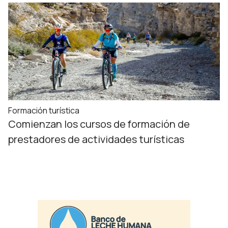
Formación turística
Comienzan los cursos de formación de
prestadores de actividades turísticas