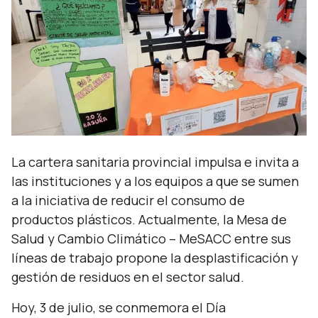
La cartera sanitaria provincial impulsa e invita a
las instituciones y a los equipos a que se sumen
a la iniciativa de reducir el consumo de
productos plásticos. Actualmente, la Mesa de
Salud y Cambio Climático – MeSACC entre sus
líneas de trabajo propone la desplastificación y
gestión de residuos en el sector salud.
Hoy, 3 de julio, se conmemora el Día