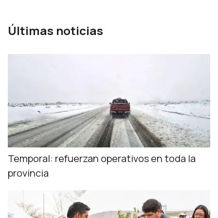
Últimas noticias
Temporal: refuerzan operativos en toda la
provincia