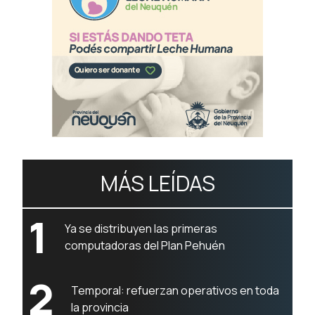
MÁS LEÍDAS
1
Ya se distribuyen las primeras
computadoras del Plan Pehuén
2
Temporal: refuerzan operativos en toda
la provincia