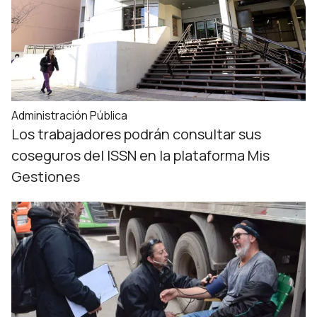
Administración Pública
Los trabajadores podrán consultar sus
coseguros del ISSN en la plataforma Mis
Gestiones