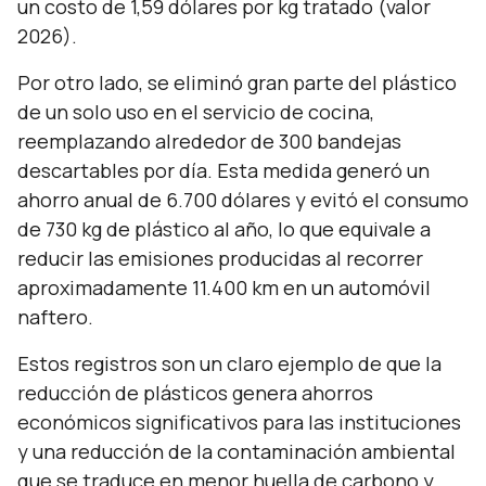
un costo de 1,59 dólares por kg tratado (valor
2026).
Por otro lado, se eliminó gran parte del plástico
de un solo uso en el servicio de cocina,
reemplazando alrededor de 300 bandejas
descartables por día. Esta medida generó un
ahorro anual de 6.700 dólares y evitó el consumo
de 730 kg de plástico al año, lo que equivale a
reducir las emisiones producidas al recorrer
aproximadamente 11.400 km en un automóvil
naftero.
Estos registros son un claro ejemplo de que la
reducción de plásticos genera ahorros
económicos significativos para las instituciones
y una reducción de la contaminación ambiental
que se traduce en menor huella de carbono y