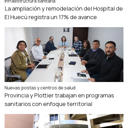
Infraestructura sanitaria
La ampliación y remodelación del Hospital de
El Huecú registra un 17% de avance
Nuevas postas y centros de salud
Provincia y Plottier trabajan en programas
sanitarios con enfoque territorial