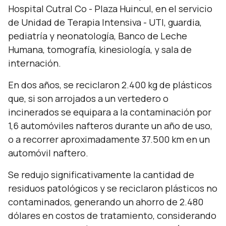
Hospital Cutral Co - Plaza Huincul, en el servicio
de Unidad de Terapia Intensiva - UTI, guardia,
pediatría y neonatología, Banco de Leche
Humana, tomografía, kinesiología, y sala de
internación.
En dos años, se reciclaron 2.400 kg de plásticos
que, si son arrojados a un vertedero o
incinerados se equipara a la contaminación por
1,6 automóviles nafteros durante un año de uso,
o a recorrer aproximadamente 37.500 km en un
automóvil naftero.
Se redujo significativamente la cantidad de
residuos patológicos y se reciclaron plásticos no
contaminados, generando un ahorro de 2.480
dólares en costos de tratamiento, considerando