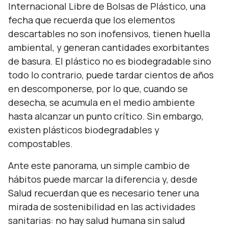
Internacional Libre de Bolsas de Plástico, una
fecha que recuerda que los elementos
descartables no son inofensivos, tienen huella
ambiental, y generan cantidades exorbitantes
de basura. El plástico no es biodegradable sino
todo lo contrario, puede tardar cientos de años
en descomponerse, por lo que, cuando se
desecha, se acumula en el medio ambiente
hasta alcanzar un punto crítico. Sin embargo,
existen plásticos biodegradables y
compostables.
Ante este panorama, un simple cambio de
hábitos puede marcar la diferencia y, desde
Salud recuerdan que es necesario tener una
mirada de sostenibilidad en las actividades
sanitarias: no hay salud humana sin salud