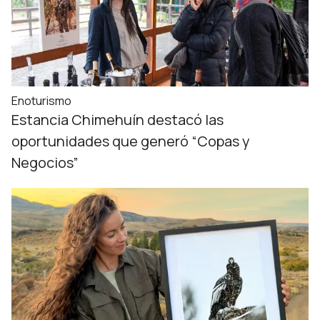
Enoturismo
Estancia Chimehuín destacó las
oportunidades que generó “Copas y
Negocios”