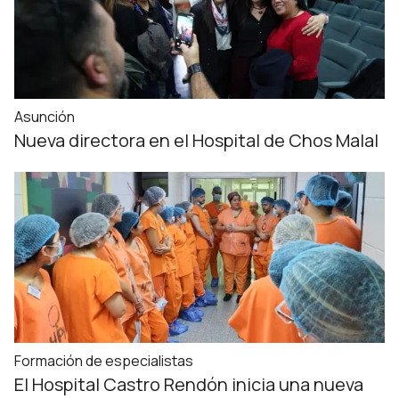
Asunción
Nueva directora en el Hospital de Chos Malal
Formación de especialistas
El Hospital Castro Rendón inicia una nueva