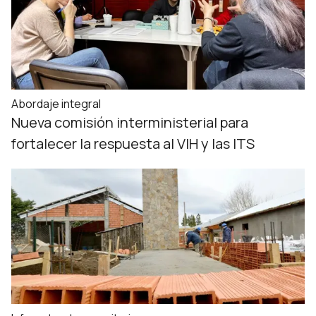
Abordaje integral
Nueva comisión interministerial para
fortalecer la respuesta al VIH y las ITS