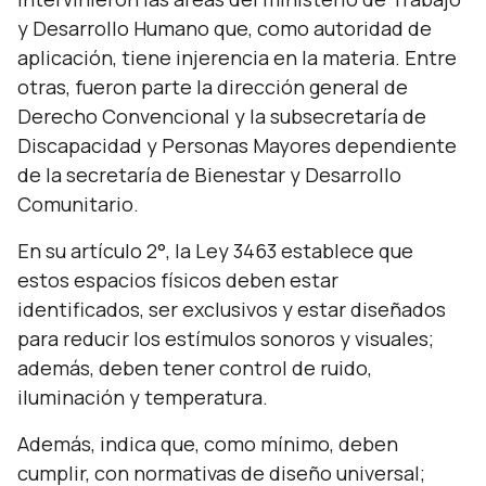
y Desarrollo Humano que, como autoridad de
aplicación, tiene injerencia en la materia. Entre
otras, fueron parte la dirección general de
Derecho Convencional y la subsecretaría de
Discapacidad y Personas Mayores dependiente
de la secretaría de Bienestar y Desarrollo
Comunitario.
En su artículo 2°, la Ley 3463 establece que
estos espacios físicos deben estar
identificados, ser exclusivos y estar diseñados
para reducir los estímulos sonoros y visuales;
además, deben tener control de ruido,
iluminación y temperatura.
Además, indica que, como mínimo, deben
cumplir, con normativas de diseño universal;