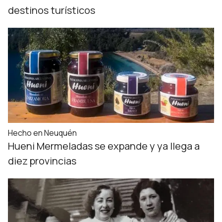
destinos turísticos
Hecho en Neuquén
Hueni Mermeladas se expande y ya llega a
diez provincias