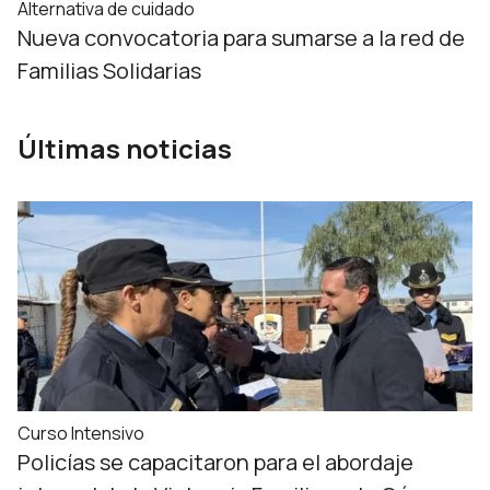
Alternativa de cuidado
Nueva convocatoria para sumarse a la red de
Familias Solidarias
Últimas noticias
Curso Intensivo
Policías se capacitaron para el abordaje