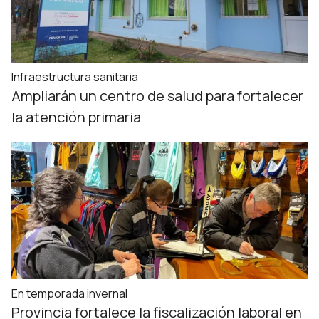
Infraestructura sanitaria
Ampliarán un centro de salud para fortalecer
la atención primaria
En temporada invernal
Provincia fortalece la fiscalización laboral en