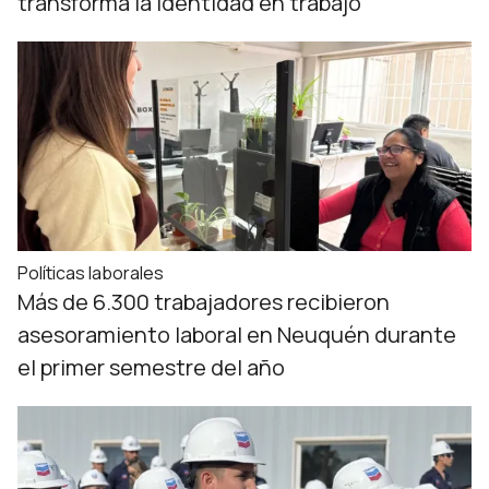
transforma la identidad en trabajo
Políticas laborales
Más de 6.300 trabajadores recibieron
asesoramiento laboral en Neuquén durante
el primer semestre del año