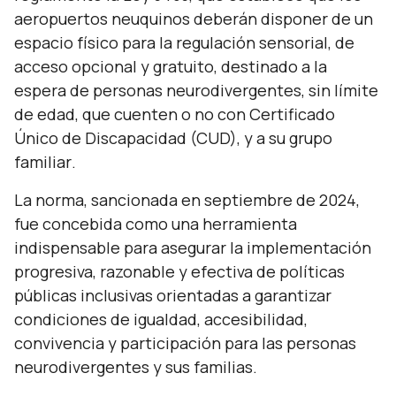
aeropuertos neuquinos deberán disponer de un
espacio físico para la regulación sensorial, de
acceso opcional y gratuito, destinado a la
espera de personas neurodivergentes, sin límite
de edad, que cuenten o no con Certificado
Único de Discapacidad (CUD), y a su grupo
familiar
.
La norma, sancionada en septiembre de 2024,
fue concebida como una herramienta
indispensable para asegurar la implementación
progresiva, razonable y efectiva de políticas
públicas inclusivas orientadas a garantizar
condiciones de igualdad, accesibilidad,
convivencia y participación para las personas
neurodivergentes y sus familias.