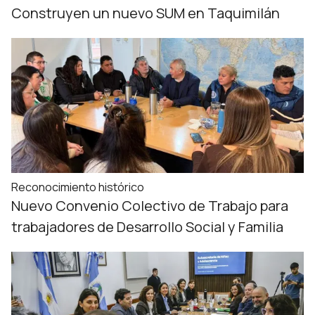
Construyen un nuevo SUM en Taquimilán
Reconocimiento histórico
Nuevo Convenio Colectivo de Trabajo para
trabajadores de Desarrollo Social y Familia