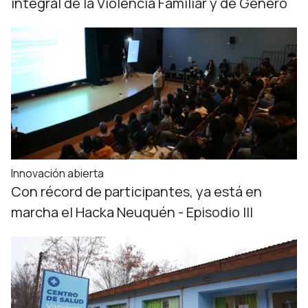
integral de la Violencia Familiar y de Género
Innovación abierta
Con récord de participantes, ya está en
marcha el Hacka Neuquén - Episodio III