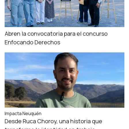
Abren la convocatoria para el concurso
Enfocando Derechos
Impacta Neuquén
Desde Ruca Choroy, una historia que