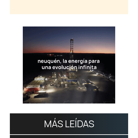
MÁS LEÍDAS