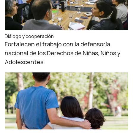
Diálogo y cooperación
Fortalecen el trabajo con la defensoría
nacional de los Derechos de Niñas, Niños y
Adolescentes