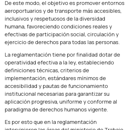
De este modo, el objetivo es promover entornos
aeroportuarios y de transporte más accesibles,
inclusivos y respetuosos de la diversidad
humana, favoreciendo condiciones reales y
efectivas de participación social, circulación y
ejercicio de derechos para todas las personas.
La reglamentación tiene por finalidad dotar de
operatividad efectiva a la ley, estableciendo
definiciones técnicas, criterios de
implementación, estándares mínimos de
accesibilidad y pautas de funcionamiento
institucional necesarias para garantizar su
aplicación progresiva, uniforme y conforme al
paradigma de derechos humanos vigente.
Es por esto que en la reglamentación
intervinieron las áreas del ministerio de Trabajo