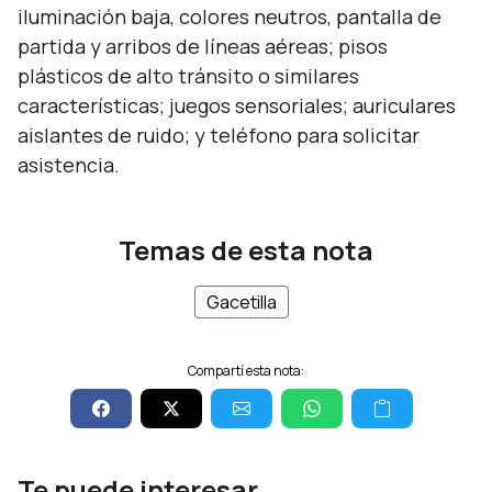
iluminación baja, colores neutros, pantalla de
partida y arribos de líneas aéreas; pisos
plásticos de alto tránsito o similares
características; juegos sensoriales; auriculares
aislantes de ruido; y teléfono para solicitar
asistencia.
Temas de esta nota
Gacetilla
Compartí esta nota:
Te puede interesar