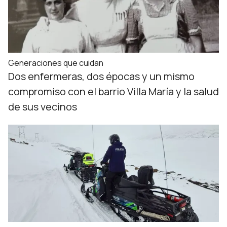
Generaciones que cuidan
Dos enfermeras, dos épocas y un mismo
compromiso con el barrio Villa María y la salud
de sus vecinos