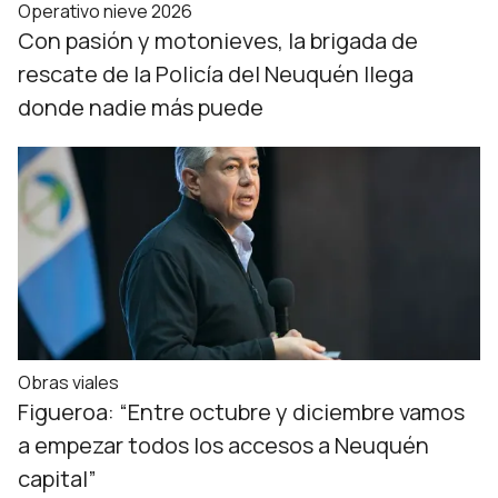
Operativo nieve 2026
Con pasión y motonieves, la brigada de
rescate de la Policía del Neuquén llega
donde nadie más puede
Obras viales
Figueroa: “Entre octubre y diciembre vamos
a empezar todos los accesos a Neuquén
capital”