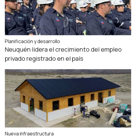
Planificación y desarrollo
Neuquén lidera el crecimiento del empleo
privado registrado en el país
Nueva infraestructura