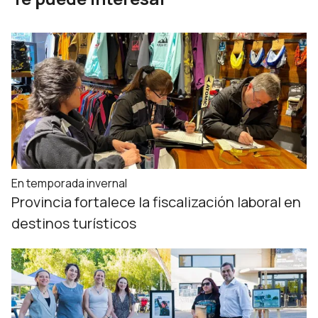
En temporada invernal
Provincia fortalece la fiscalización laboral en
destinos turísticos