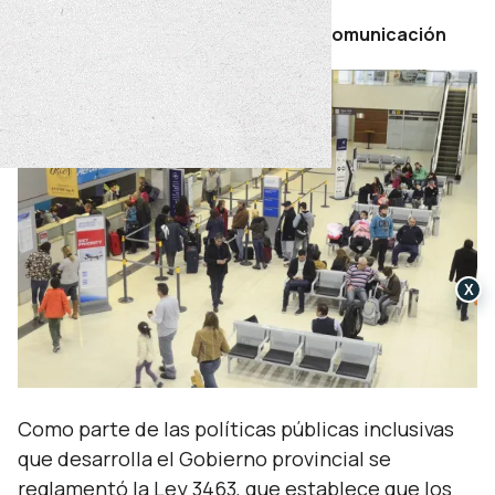
Por Secretaría de Prensa y Comunicación
X
Como parte de las políticas públicas inclusivas
que desarrolla el Gobierno provincial se
reglamentó la Ley 3463, que establece que los