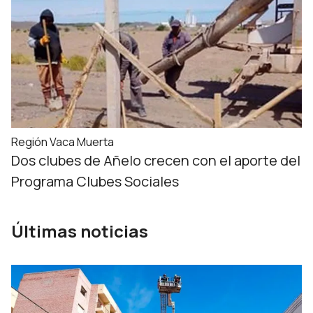
Región Vaca Muerta
Dos clubes de Añelo crecen con el aporte del
Programa Clubes Sociales
Últimas noticias