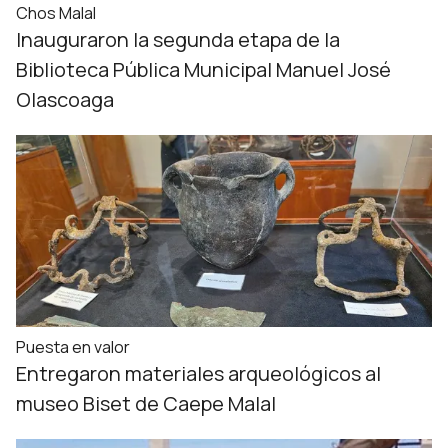
Chos Malal
Inauguraron la segunda etapa de la
Biblioteca Pública Municipal Manuel José
Olascoaga
Puesta en valor
Entregaron materiales arqueológicos al
museo Biset de Caepe Malal