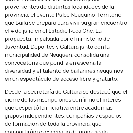
provenientes de distintas localidades de la
provincia, el evento Pulso Neuquino-Territorio
que Baila se prepara para vivir su gran encuentro
el 4 de julio en el Estadio Ruca Che. La
propuesta, impulsada por el ministerio de
Juventud, Deportes y Cultura junto con la
municipalidad de Neuquén, consolida una
convocatoria que pondrá en escena la
diversidad y el talento de bailarines neuquinos
en un espectáculo de acceso libre y gratuito.
Desde la secretaría de Cultura se destacó que el
cierre de las inscripciones confirmó el interés
que despertó la iniciativa entre academias,
grupos independientes, compañías y espacios
de formación de toda la provincia, que
compartirán un escenario de gran escala