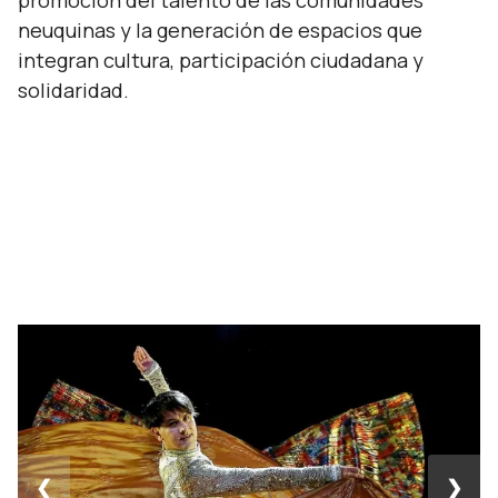
promoción del talento de las comunidades
neuquinas y la generación de espacios que
integran cultura, participación ciudadana y
solidaridad.
❮
❯