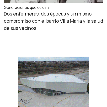
Generaciones que cuidan
Dos enfermeras, dos épocas y un mismo
compromiso con el barrio Villa María y la salud
de sus vecinos