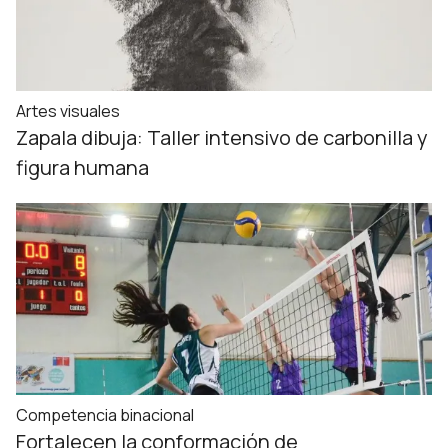
Artes visuales
Zapala dibuja: Taller intensivo de carbonilla y
figura humana
Competencia binacional
Fortalecen la conformación de