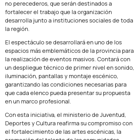
no perecederos, que serán destinados a
fortalecer el trabajo que la organización
desarrolla junto a instituciones sociales de toda
la región.
El espectáculo se desarrollará en uno de los
espacios más emblemáticos de la provincia para
la realización de eventos masivos. Contará con
un despliegue técnico de primer nivel en sonido,
iluminación, pantallas y montaje escénico,
garantizando las condiciones necesarias para
que cada elenco pueda presentar su propuesta
en un marco profesional.
Con esta iniciativa, el ministerio de Juventud,
Deportes y Cultura reafirma su compromiso con
el fortalecimiento de las artes escénicas, la