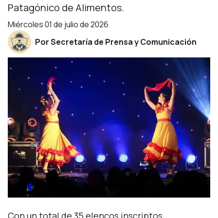
Patagónico de Alimentos.
miércoles 01 de julio de 2026
Por Secretaría de Prensa y Comunicación
Con un total de 35 elencos inscriptos