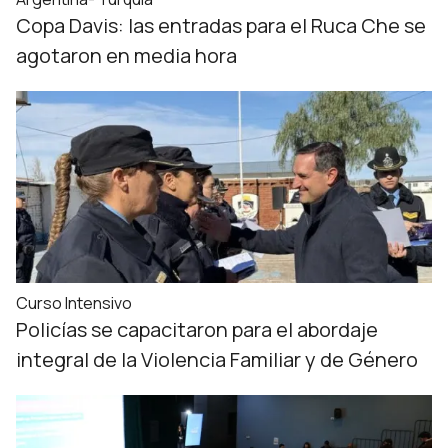
Copa Davis: las entradas para el Ruca Che se
agotaron en media hora
Curso Intensivo
Policías se capacitaron para el abordaje
integral de la Violencia Familiar y de Género