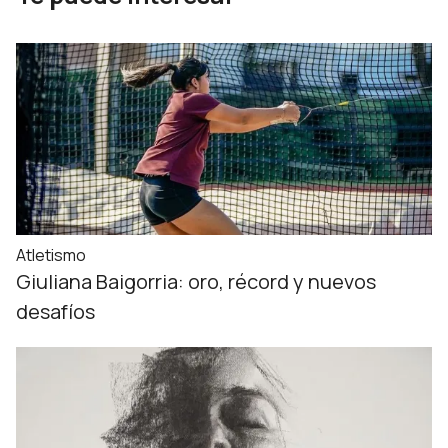
Atletismo
Giuliana Baigorria: oro, récord y nuevos
desafíos