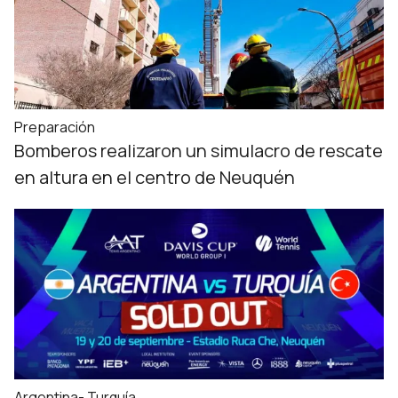
Preparación
Bomberos realizaron un simulacro de rescate
en altura en el centro de Neuquén
Argentina- Turquía