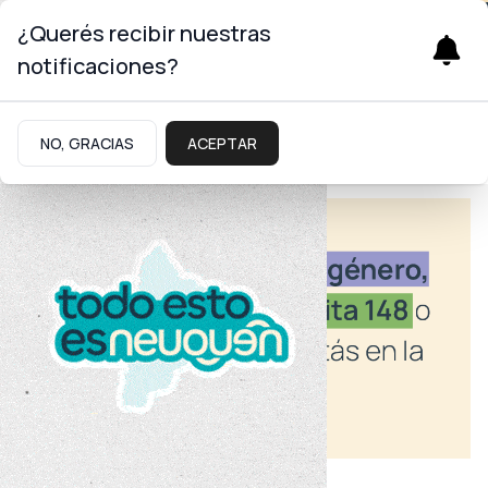
¿Querés recibir nuestras
notificaciones?
NO, GRACIAS
ACEPTAR