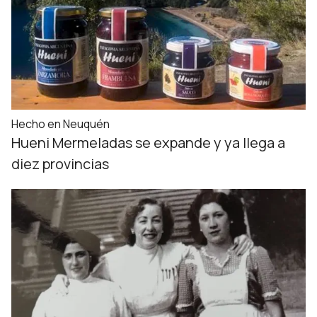
Hecho en Neuquén
Hueni Mermeladas se expande y ya llega a
diez provincias