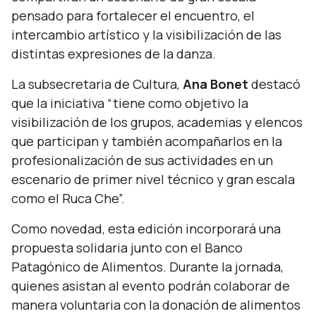
pensado para fortalecer el encuentro, el
intercambio artístico y la visibilización de las
distintas expresiones de la danza.
La subsecretaria de Cultura,
Ana Bonet
destacó
que la iniciativa
“tiene como objetivo la
visibilización de los grupos, academias y elencos
que participan y también acompañarlos en la
profesionalización de sus actividades en un
escenario de primer nivel técnico y gran escala
como el Ruca Che”.
Como novedad, esta edición incorporará una
propuesta solidaria junto con el Banco
Patagónico de Alimentos. Durante la jornada,
quienes asistan al evento podrán colaborar de
manera voluntaria con la donación de alimentos