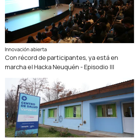
Innovación abierta
Con récord de participantes, ya está en
marcha el Hacka Neuquén - Episodio III