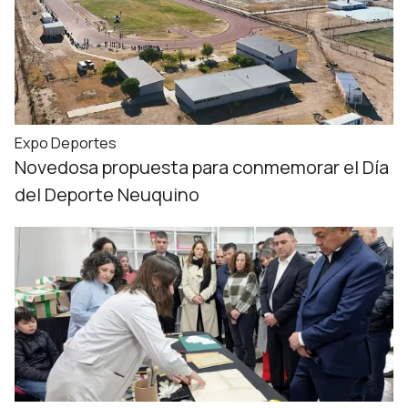
Expo Deportes
Novedosa propuesta para conmemorar el Día
del Deporte Neuquino