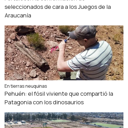
seleccionados de cara a los Juegos de la
Araucanía
En tierras neuquinas
Pehuén: el fósil viviente que compartió la
Patagonia con los dinosaurios