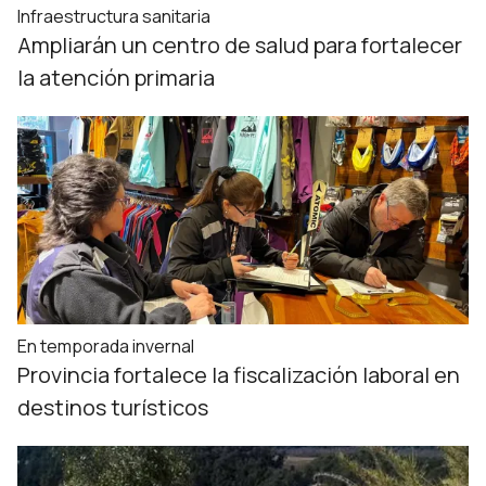
Infraestructura sanitaria
Ampliarán un centro de salud para fortalecer
la atención primaria
En temporada invernal
Provincia fortalece la fiscalización laboral en
destinos turísticos