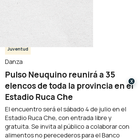
Juventud
Danza
Pulso Neuquino reunirá a 35
X
elencos de toda la provincia en el
Estadio Ruca Che
El encuentro será el sábado 4 de julio en el
Estadio Ruca Che, con entrada libre y
gratuita. Se invita al público a colaborar con
alimentos no perecederos para el Banco