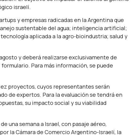
gico israelí.
artups y empresas radicadas en la Argentina que
ejo sustentable del agua; inteligencia artificial;
 tecnología aplicada a la agro-bioindustria; salud y
 agosto y deberá realizarse exclusivamente de
formulario. Para más información, se puede
iez proyectos, cuyos representantes serán
ado de expertos. Para la evaluación se tendrá en
opuestas, su impacto social y su viabilidad
 de una semana a Israel, con pasaje aéreo,
por la Cámara de Comercio Argentino-Israelí, la