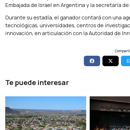
Embajada de Israel en Argentina y la secretaría de
Durante su estadía, el ganador contará con una a
tecnológicas, universidades, centros de investigac
innovación, en articulación con la Autoridad de Inn
Compartí 
Te puede interesar