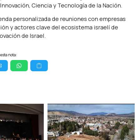
 Innovación, Ciencia y Tecnología de la Nación.
genda personalizada de reuniones con empresas
ión y actores clave del ecosistema israelí de
ovación de Israel.
esta nota: