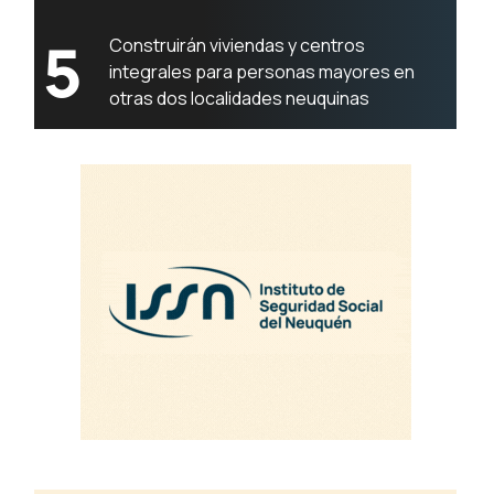
5
Construirán viviendas y centros
integrales para personas mayores en
otras dos localidades neuquinas