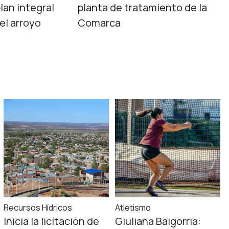
lan integral
planta de tratamiento de la
el arroyo
Comarca
Recursos Hídricos
Atletismo
Inicia la licitación de
Giuliana Baigorria: