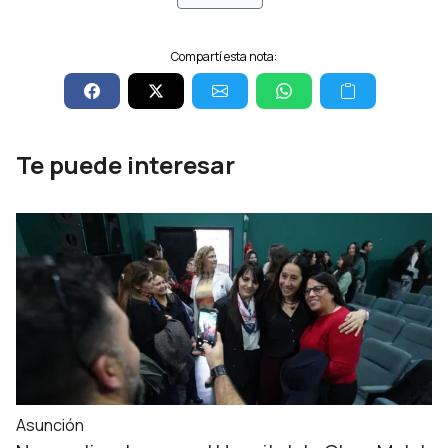
Compartí esta nota:
Te puede interesar
Asunción