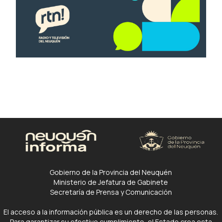
Gobierno de la Provincia del Neuquén
Ministerio de Jefatura de Gabinete
Secretaría de Prensa y Comunicación
El acceso a la información pública es un derecho de las personas.
Para garantizar su efectivo cumplimiento, el Estado crea esta