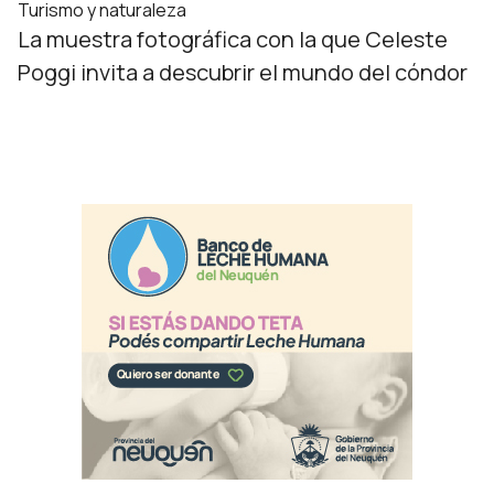
Turismo y naturaleza
La muestra fotográfica con la que Celeste
Poggi invita a descubrir el mundo del cóndor