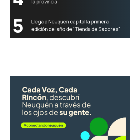
la provincia
5
Llega a Neuquén capital la primera
edición del año de “Tienda de Sabores”