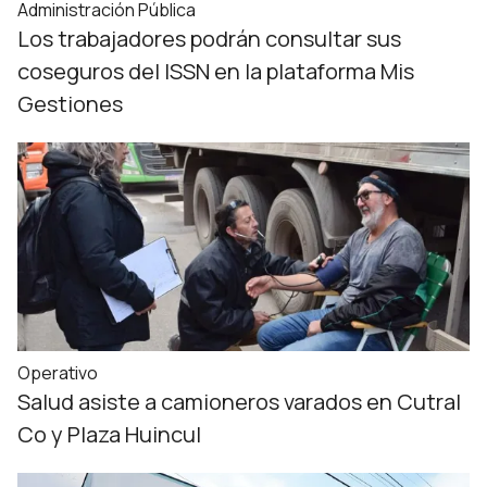
Administración Pública
Los trabajadores podrán consultar sus
coseguros del ISSN en la plataforma Mis
Gestiones
Operativo
Salud asiste a camioneros varados en Cutral
Co y Plaza Huincul