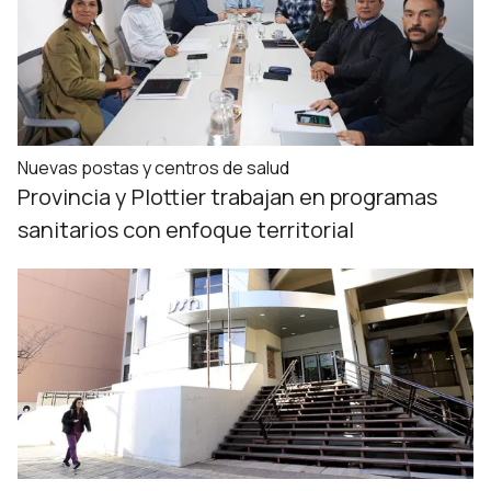
Nuevas postas y centros de salud
Provincia y Plottier trabajan en programas
sanitarios con enfoque territorial