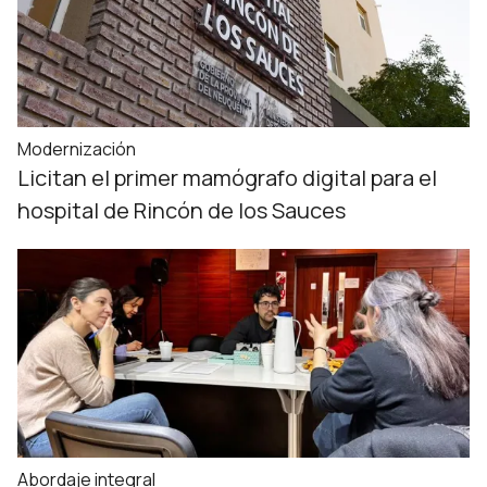
Modernización
Licitan el primer mamógrafo digital para el
hospital de Rincón de los Sauces
Abordaje integral