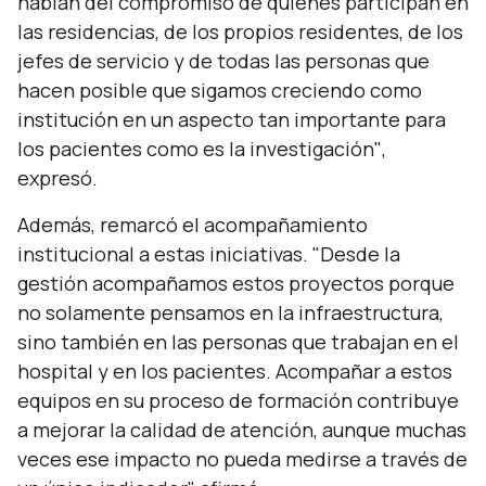
hablan del compromiso de quienes participan en
las residencias, de los propios residentes, de los
jefes de servicio y de todas las personas que
hacen posible que sigamos creciendo como
institución en un aspecto tan importante para
los pacientes como es la investigación"
,
expresó.
Además, remarcó el acompañamiento
institucional a estas iniciativas.
"Desde la
gestión acompañamos estos proyectos porque
no solamente pensamos en la infraestructura,
sino también en las personas que trabajan en el
hospital y en los pacientes. Acompañar a estos
equipos en su proceso de formación contribuye
a mejorar la calidad de atención, aunque muchas
veces ese impacto no pueda medirse a través de