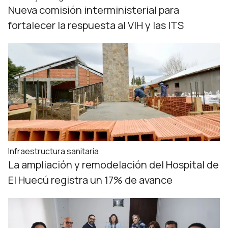
Nueva comisión interministerial para
fortalecer la respuesta al VIH y las ITS
Infraestructura sanitaria
La ampliación y remodelación del Hospital de
El Huecú registra un 17% de avance