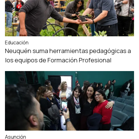
Educación
Neuquén suma herramientas pedagógicas a
los equipos de Formación Profesional
Asunción