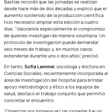
Bastías recordó que las jornadas se realizan
desde hace más de dos décadas y explicó que el
aumento sostenido de la producción científica
hizo necesario ampliar esta edición a cuatro
días.
"Valoramos especialmente el compromiso
de quienes investigan de manera voluntaria. Un
protocolo de investigación puede demandar
seis meses de trabajo y, en muchos casos,
extenderse durante uno o dos años",
precisó.
En tanto,
Sofía Lammel
, socióloga y doctora en
Ciencias Sociales, recientemente incorporada al
área de Investigación del hospital para brindar
apoyo metodológico y ético a los equipos de
salud, destacó el trabajo conjunto que permitió
concretar el encuentro.
"Organizar por primera vez las jornadas fue un