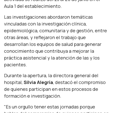
Aula 1 del establecimiento.
Las investigaciones abordaron temáticas
vinculadas con la investigación clínica,
epidemiológica, comunitaria y de gestión, entre
otras áreas, y reflejaron el trabajo que
desarrollan los equipos de salud para generar
conocimiento que contribuya a mejorar la
práctica asistencial y la atención de las y los
pacientes.
Durante la apertura, la directora general del
hospital,
Silvia Alegría
, destacó el compromiso
de quienes participan en estos procesos de
formación e investigación.
"Es un orgullo tener estas jornadas porque