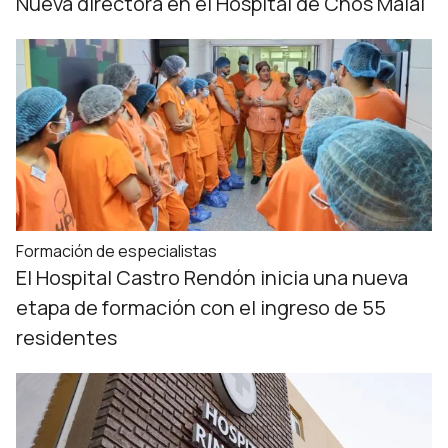
Nueva directora en el Hospital de Chos Malal
Formación de especialistas
El Hospital Castro Rendón inicia una nueva
etapa de formación con el ingreso de 55
residentes