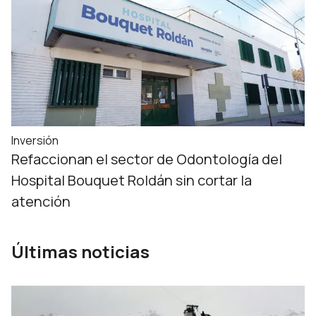
Inversión
Refaccionan el sector de Odontología del
Hospital Bouquet Roldán sin cortar la
atención
Últimas noticias