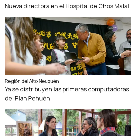
Nueva directora en el Hospital de Chos Malal
Región del Alto Neuquén
Ya se distribuyen las primeras computadoras
del Plan Pehuén