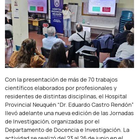
Con la presentación de más de 70 trabajos
científicos elaborados por profesionales y
residentes de distintas disciplinas, el Hospital
Provincial Neuquén “Dr. Eduardo Castro Rendón”
llevó adelante una nueva edición de las Jornadas
de Investigación, organizadas por el
Departamento de Docencia e Investigación. La
actividad se realizó del 23 al 26 de junio en el