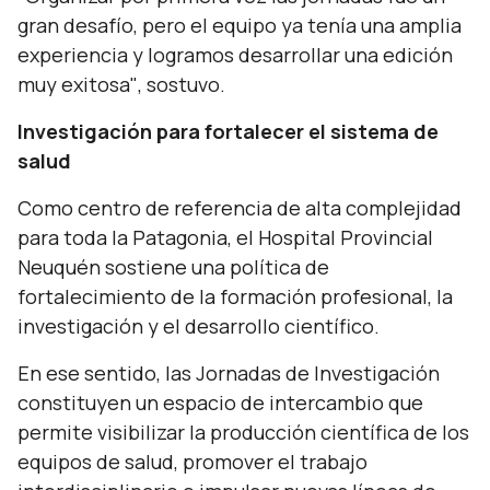
gran desafío, pero el equipo ya tenía una amplia
experiencia y logramos desarrollar una edición
muy exitosa"
, sostuvo.
Investigación para fortalecer el sistema de
salud
Como centro de referencia de alta complejidad
para toda la Patagonia, el Hospital Provincial
Neuquén sostiene una política de
fortalecimiento de la formación profesional, la
investigación y el desarrollo científico.
En ese sentido, las Jornadas de Investigación
constituyen un espacio de intercambio que
permite visibilizar la producción científica de los
equipos de salud, promover el trabajo