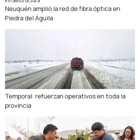
Infraestructura
Neuquén amplió la red de fibra óptica en
Piedra del Águila
Temporal: refuerzan operativos en toda la
provincia