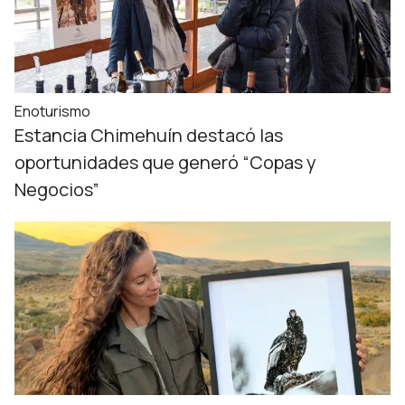
Enoturismo
Estancia Chimehuín destacó las
oportunidades que generó “Copas y
Negocios”