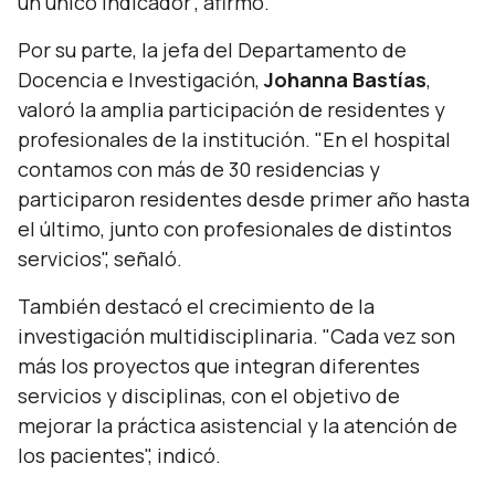
un único indicador",
afirmó.
Por su parte, la jefa del Departamento de
Docencia e Investigación,
Johanna Bastías
,
valoró la amplia participación de residentes y
profesionales de la institución.
"En el hospital
contamos con más de 30 residencias y
participaron residentes desde primer año hasta
el último, junto con profesionales de distintos
servicios",
señaló.
También destacó el crecimiento de la
investigación multidisciplinaria.
"Cada vez son
más los proyectos que integran diferentes
servicios y disciplinas, con el objetivo de
mejorar la práctica asistencial y la atención de
los pacientes",
indicó.