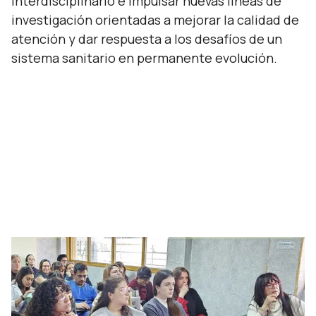
interdisciplinario e impulsar nuevas líneas de
investigación orientadas a mejorar la calidad de
atención y dar respuesta a los desafíos de un
sistema sanitario en permanente evolución.