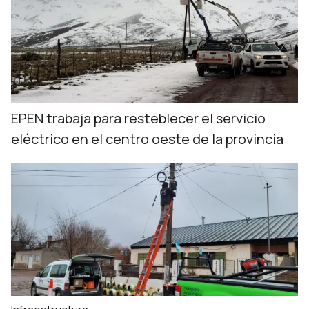
EPEN trabaja para resteblecer el servicio
eléctrico en el centro oeste de la provincia