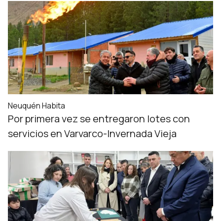
Neuquén Habita
Por primera vez se entregaron lotes con
servicios en Varvarco-Invernada Vieja