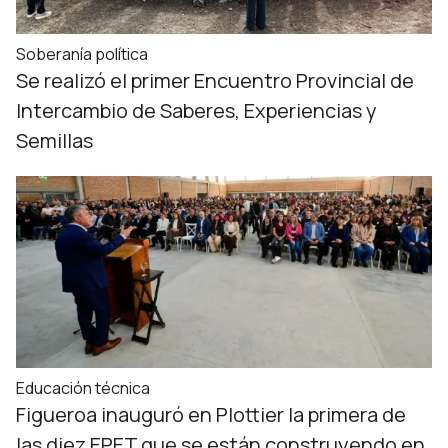
Soberanía política
Se realizó el primer Encuentro Provincial de
Intercambio de Saberes, Experiencias y
Semillas
Educación técnica
Figueroa inauguró en Plottier la primera de
las diez EPET que se están construyendo en