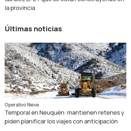
la provincia
Últimas noticias
Operativo Nieve
Temporal en Neuquén: mantienen retenes y
piden planificar los viajes con anticipación