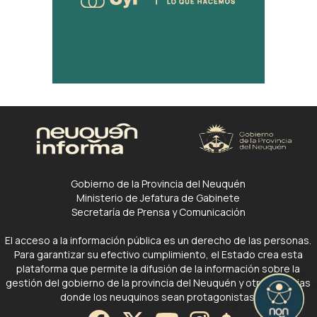
Gobierno de la Provincia del Neuquén
Ministerio de Jefatura de Gabinete
Secretaría de Prensa y Comunicación
El acceso a la información pública es un derecho de las personas.
Para garantizar su efectivo cumplimiento, el Estado crea esta
plataforma que permite la difusión de la información sobre la
gestión del gobierno de la provincia del Neuquén y otras noticias
donde los neuquinos sean protagonistas.