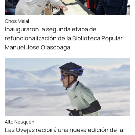
Chos Malal
Inauguraron la segunda etapa de
refuncionalización de la Biblioteca Popular
Manuel José Olascoaga
Alto Neuquén
Las Ovejas recibirá una nueva edición de la