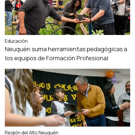
Educación
Neuquén suma herramientas pedagógicas a
los equipos de Formación Profesional
Región del Alto Neuquén