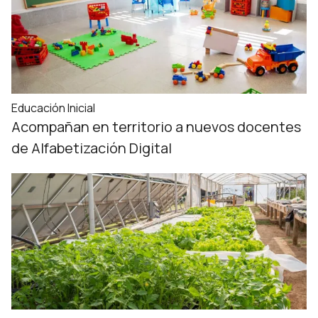
Educación Inicial
Acompañan en territorio a nuevos docentes
de Alfabetización Digital