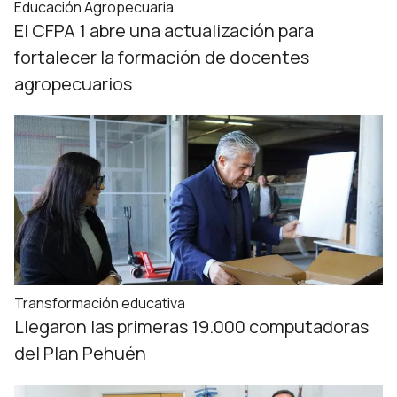
Educación Agropecuaria
El CFPA 1 abre una actualización para
fortalecer la formación de docentes
agropecuarios
Transformación educativa
Llegaron las primeras 19.000 computadoras
del Plan Pehuén