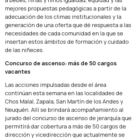
a bebes, niñas y niños igualdad, equidad y las
mejores propuestas pedagógicas a partir de la
adecuación de los climas institucionales y la
generación de una oferta que dé respuesta a las
necesidades de cada comunidad en la que se
insertan estos ámbitos de formación y cuidado
de las niñeces.
Concurso de ascenso: más de 50 cargos
vacantes
Las acciones impulsadas desde el área
continúan esta semana en las localidades de
Chos Malal, Zapala, San Martín de los Andes y
Neuquén. Allí se brindará acompañamiento al
jurado del concurso de ascenso de jerarquía que
permitirá dar cobertura a más de 50 cargos de
dirección y vicedirección que actualmente se