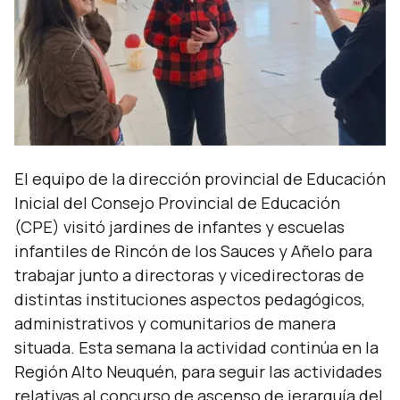
El equipo de la dirección provincial de Educación
Inicial del Consejo Provincial de Educación
(CPE) visitó jardines de infantes y escuelas
infantiles de Rincón de los Sauces y Añelo para
trabajar junto a directoras y vicedirectoras de
distintas instituciones aspectos pedagógicos,
administrativos y comunitarios de manera
situada. Esta semana la actividad continúa en la
Región Alto Neuquén, para seguir las actividades
relativas al concurso de ascenso de jerarquía del