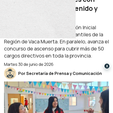
acompañamiento sostenido y
despliegue territorial
La dirección provincial Educación Inicial
recorrió jardines y escuelas infantiles de la
Región de Vaca Muerta. En paralelo, avanza el
concurso de ascenso para cubrir más de 50
cargos directivos en toda la provincia.
martes 30 de junio de 2026
X
Por Secretaría de Prensa y Comunicación