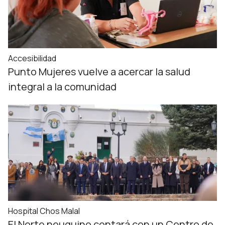
Accesibilidad
Punto Mujeres vuelve a acercar la salud
integral a la comunidad
Hospital Chos Malal
El Norte neuquino contará con un Centro de