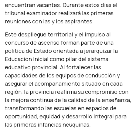
encuentran vacantes. Durante estos días el
tribunal examinador realizará las primeras
reuniones con las y los aspirantes.
Este despliegue territorial y el impulso al
concurso de ascenso forman parte de una
política de Estado orientada a jerarquizar la
Educación Inicial como pilar del sistema
educativo provincial. Al fortalecer las
capacidades de los equipos de conducción y
asegurar el acompañamiento situado en cada
región, la provincia reafirma su compromiso con
la mejora continua de la calidad de la enseñanza,
transformando las escuelas en espacios de
oportunidad, equidad y desarrollo integral para
las primeras infancias neuquinas.