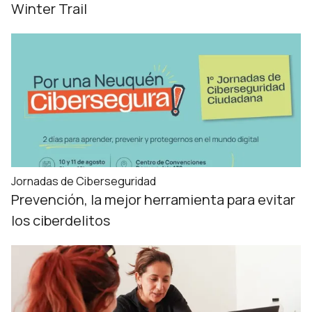
Winter Trail
Jornadas de Ciberseguridad
Prevención, la mejor herramienta para evitar
los ciberdelitos