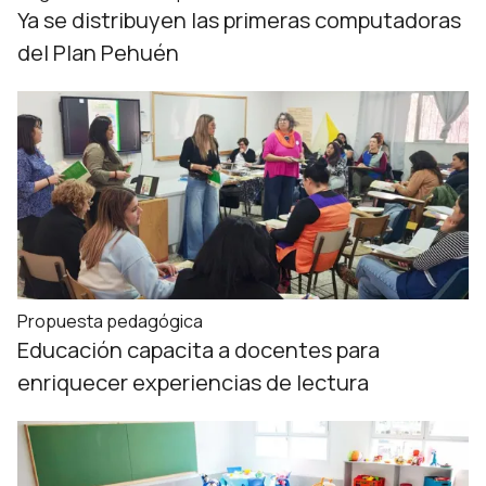
Ya se distribuyen las primeras computadoras
del Plan Pehuén
Propuesta pedagógica
Educación capacita a docentes para
enriquecer experiencias de lectura