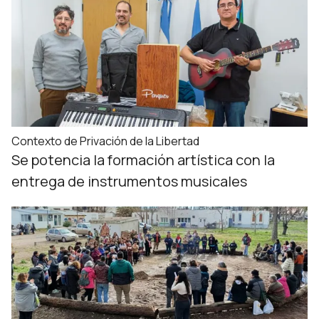
Contexto de Privación de la Libertad
Se potencia la formación artística con la
entrega de instrumentos musicales