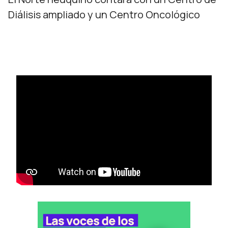
Diálisis ampliado y un Centro Oncológico