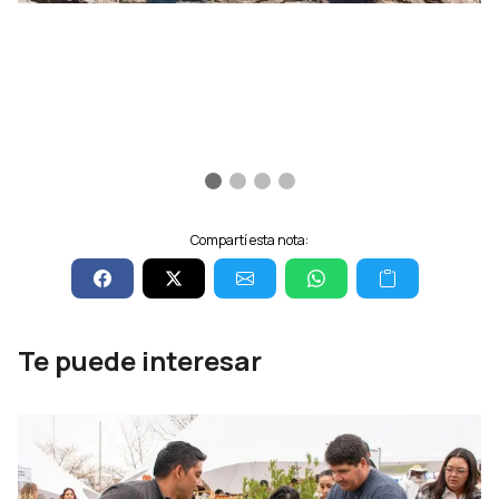
Compartí esta nota:
Te puede interesar