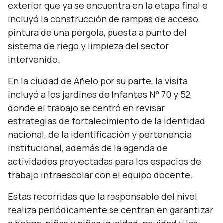
exterior que ya se encuentra en la etapa final e
incluyó la construcción de rampas de acceso,
pintura de una pérgola, puesta a punto del
sistema de riego y limpieza del sector
intervenido.
En la ciudad de Añelo por su parte, la visita
incluyó a los jardines de Infantes N° 70 y 52,
donde el trabajo se centró en revisar
estrategias de fortalecimiento de la identidad
nacional, de la identificación y pertenencia
institucional, además de la agenda de
actividades proyectadas para los espacios de
trabajo intraescolar con el equipo docente.
Estas recorridas que la responsable del nivel
realiza periódicamente se centran en garantizar