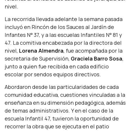
nivel.
La recorrida llevada adelante la semana pasada
incluyó en Rincón de los Sauces al Jardín de
Infantes N° 37, y a las escuelas Infantiles N° 81 y
47. La comitiva encabezada por la directora del
nivel,
Lorena Almendra
, fue acompañada por la
secretaria de Supervisión,
Graciela Barro Sosa
,
junto a quien fue recibida en cada edificio
escolar por sendos equipos directivos.
Abordaron desde las particularidades de cada
comunidad educativa, cuestiones vinculadas a la
enseñanza en su dimensión pedagógica, además
de temas administrativos. Y en el caso de la
escuela Infantil 47, tuvieron la oportunidad de
recorrer la obra que se ejecuta en el patio