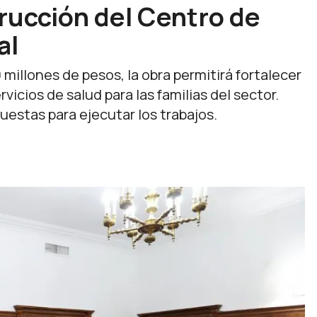
rucción del Centro de
al
 millones de pesos, la obra permitirá fortalecer
rvicios de salud para las familias del sector.
uestas para ejecutar los trabajos.