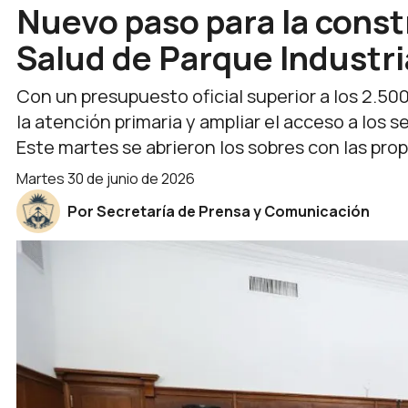
Nuevo paso para la const
Salud de Parque Industri
Con un presupuesto oficial superior a los 2.500
la atención primaria y ampliar el acceso a los se
Este martes se abrieron los sobres con las prop
martes 30 de junio de 2026
Por Secretaría de Prensa y Comunicación