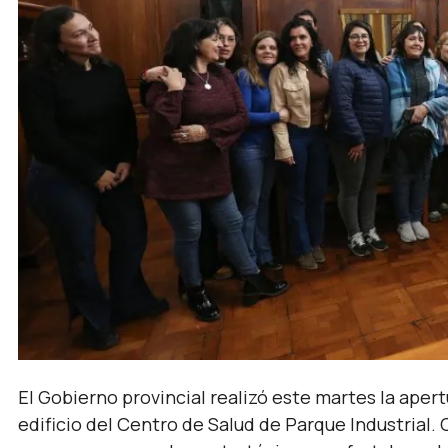
El Gobierno provincial realizó este martes la aper
edificio del Centro de Salud de Parque Industrial.