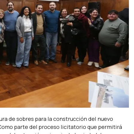
tura de sobres para la construcción del nuevo
 Como parte del proceso licitatorio que permitirá