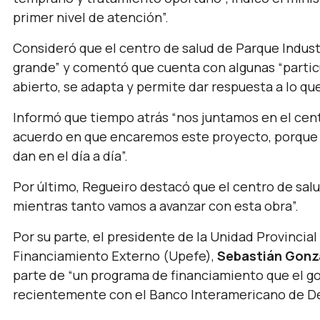
primer nivel de atención”.
Consideró que el centro de salud de Parque Indust
grande”
y comentó que cuenta con algunas
“parti
abierto, se adapta y permite dar respuesta a lo qu
Informó que tiempo atrás
“nos juntamos en el cent
acuerdo en que encaremos este proyecto, porque 
dan en el día a día”.
Por último, Regueiro destacó que el centro de sal
mientras tanto vamos a avanzar con esta obra”.
Por su parte, el presidente de la Unidad Provincia
Financiamiento Externo (Upefe),
Sebastián Gonz
parte de
“un programa de financiamiento que el 
recientemente con el Banco Interamericano de Des