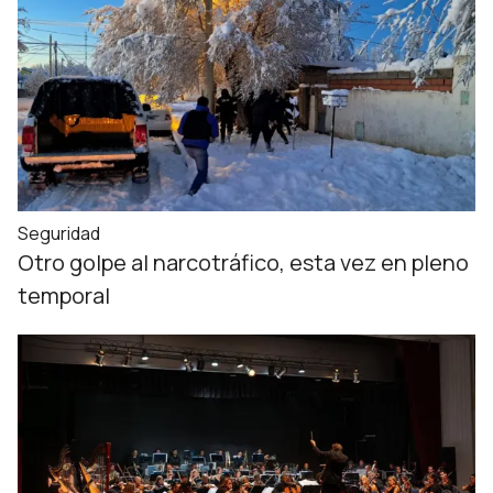
Seguridad
Otro golpe al narcotráfico, esta vez en pleno
temporal