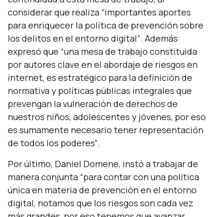
considerar que realiza
“importantes aportes
para enriquecer la política de prevención sobre
los delitos en el entorno digital”
. Además
expresó que
“una mesa de trabajo constituida
por autores clave en el abordaje de riesgos en
internet, es estratégico para la definición de
normativa y políticas públicas integrales que
prevengan la vulneración de derechos de
nuestros niños, adolescentes y jóvenes, por eso
es sumamente necesario tener representación
de todos los poderes”
.
Por último, Daniel Domene, instó a trabajar de
manera conjunta
“para contar con una política
única en materia de prevención en el entorno
digital, notamos que los riesgos son cada vez
más grandes, por eso tenemos que avanzar