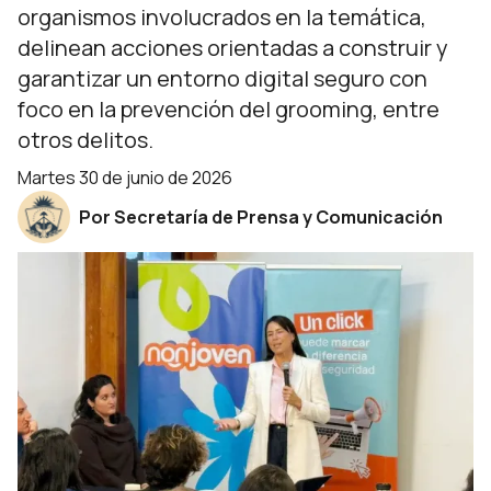
organismos involucrados en la temática,
delinean acciones orientadas a construir y
garantizar un entorno digital seguro con
foco en la prevención del grooming, entre
otros delitos.
martes 30 de junio de 2026
Por Secretaría de Prensa y Comunicación