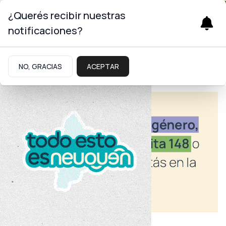
¿Querés recibir nuestras
notificaciones?
NO, GRACIAS
ACEPTAR