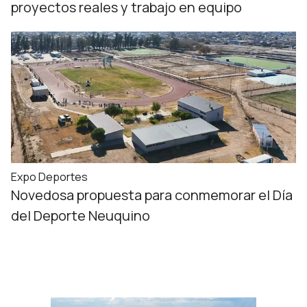
proyectos reales y trabajo en equipo
Expo Deportes
Novedosa propuesta para conmemorar el Día
del Deporte Neuquino