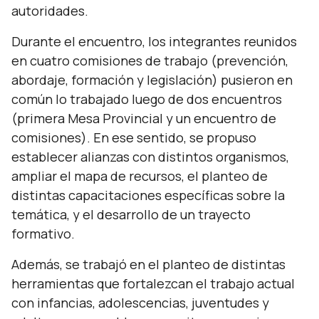
autoridades.
Durante el encuentro, los integrantes reunidos
en cuatro comisiones de trabajo (prevención,
abordaje, formación y legislación) pusieron en
común lo trabajado luego de dos encuentros
(primera Mesa Provincial y un encuentro de
comisiones). En ese sentido, se propuso
establecer alianzas con distintos organismos,
ampliar el mapa de recursos, el planteo de
distintas capacitaciones específicas sobre la
temática, y el desarrollo de un trayecto
formativo.
Además, se trabajó en el planteo de distintas
herramientas que fortalezcan el trabajo actual
con infancias, adolescencias, juventudes y