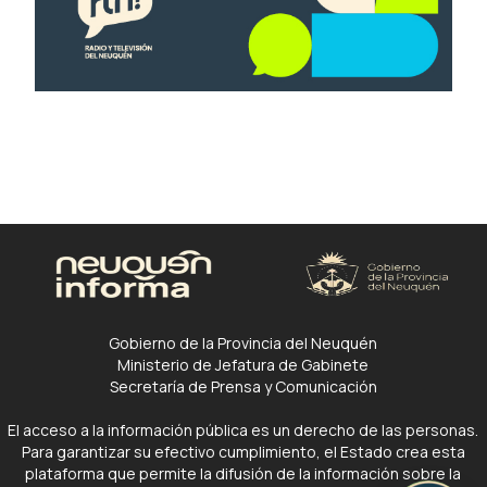
Gobierno de la Provincia del Neuquén
Ministerio de Jefatura de Gabinete
Secretaría de Prensa y Comunicación
El acceso a la información pública es un derecho de las personas.
Para garantizar su efectivo cumplimiento, el Estado crea esta
plataforma que permite la difusión de la información sobre la