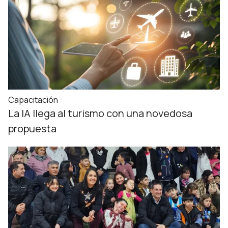
Capacitación
La IA llega al turismo con una novedosa
propuesta