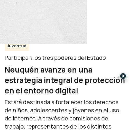
Juventud
Participan los tres poderes del Estado
Neuquén avanza en una
X
estrategia integral de protección
en el entorno digital
Estará destinada a fortalecer los derechos
de niños, adolescentes y jóvenes en el uso
de internet. A través de comisiones de
trabajo, representantes de los distintos