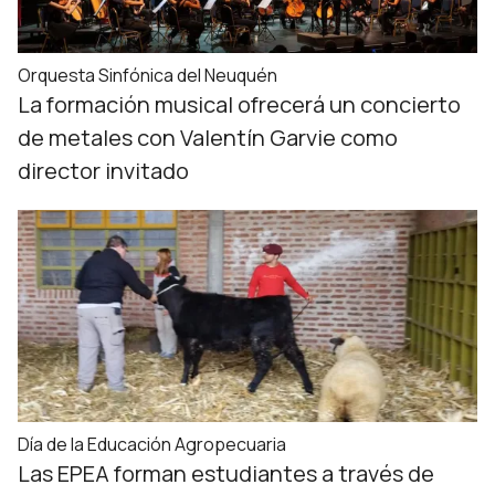
Orquesta Sinfónica del Neuquén
La formación musical ofrecerá un concierto
de metales con Valentín Garvie como
director invitado
Día de la Educación Agropecuaria
Las EPEA forman estudiantes a través de