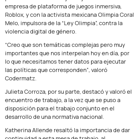
empresa de plataforma de juegos inmersiva,
Roblox, y con la activista mexicana Olimpia Coral
Melo, impulsora de la “Ley Olimpia”, contra la
violencia digital de género.
“Creo que son temáticas complejas pero muy
importantes que nos interpelan hoy en día, por
lo que necesitamos tener datos para ejecutar
las políticas que corresponden”
, valoró
Codermatz.
Julieta Corroza, por su parte, destacó y valoró el
encuentro de trabajo, a la vez que se puso a
disposición para el trabajo conjunto en el
desarrollo de una normativa nacional.
Katherina Allende resaltó la importancia de dar
continuidad a esta mesa de trabajo, al