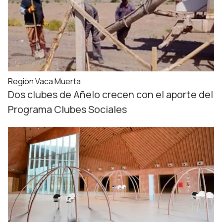
Región Vaca Muerta
Dos clubes de Añelo crecen con el aporte del
Programa Clubes Sociales