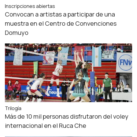
Inscripciones abiertas
Convocan a artistas a participar de una
muestra en el Centro de Convenciones
Domuyo
Trilogía
Más de 10 mil personas disfrutaron del voley
internacional en el Ruca Che