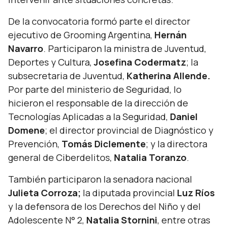
De la convocatoria formó parte el director
ejecutivo de Grooming Argentina,
Hernán
Navarro
. Participaron la ministra de Juventud,
Deportes y Cultura,
Josefina Codermatz
; la
subsecretaria de Juventud,
Katherina Allende.
Por
parte del ministerio de Seguridad, lo
hicieron el responsable de la dirección de
Tecnologías Aplicadas a la Seguridad,
Daniel
Domene
; el director provincial de Diagnóstico y
Prevención,
Tomás Diclemente
; y la directora
general de Ciberdelitos,
Natalia Toranzo
.
También participaron la senadora nacional
Julieta Corroza;
la diputada provincial
Luz Ríos
y la defensora de los Derechos del Niño y del
Adolescente N° 2,
Natalia Stornini
, entre otras