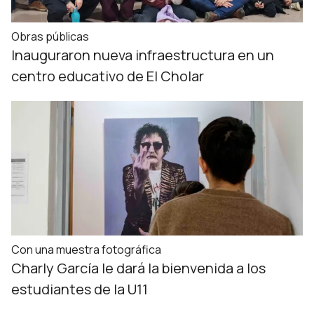
Obras públicas
Inauguraron nueva infraestructura en un
centro educativo de El Cholar
Con una muestra fotográfica
Charly García le dará la bienvenida a los
estudiantes de la U11