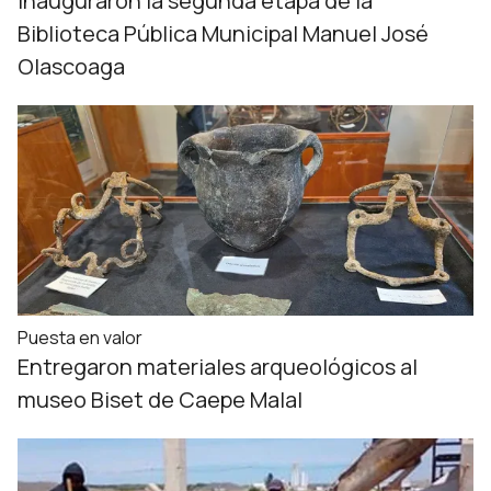
Inauguraron la segunda etapa de la
Biblioteca Pública Municipal Manuel José
Olascoaga
Puesta en valor
Entregaron materiales arqueológicos al
museo Biset de Caepe Malal