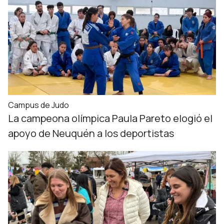
Campus de Judo
La campeona olímpica Paula Pareto elogió el
apoyo de Neuquén a los deportistas