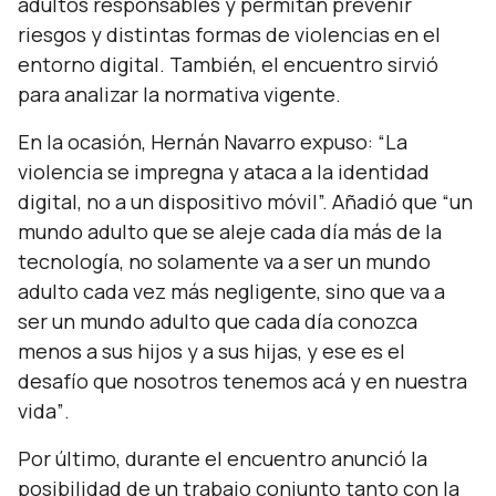
adultos responsables y permitan prevenir
riesgos y distintas formas de violencias en el
entorno digital. También, el encuentro sirvió
para analizar la normativa vigente.
En la ocasión, Hernán Navarro
expuso:
“La
violencia se impregna y ataca a la identidad
digital, no a un dispositivo móvil”. Añadió que “un
mundo adulto que se aleje cada día más de la
tecnología, no solamente va a ser un mundo
adulto cada vez más negligente, sino que va a
ser un mundo adulto que cada día conozca
menos a sus hijos y a sus hijas, y ese es el
desafío que nosotros tenemos acá y en nuestra
vida”
.
Por último, durante el encuentro anunció la
posibilidad de un trabajo conjunto tanto con la