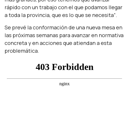
rápido con un trabajo con el que podamos llegar
a toda la provincia, que es lo que se necesita”
.
Se prevé la conformación de una nueva mesa en
las próximas semanas para avanzar en normativa
concreta y en acciones que atiendan a esta
problemática.