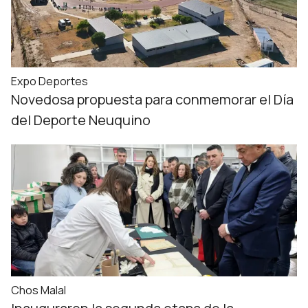
Expo Deportes
Novedosa propuesta para conmemorar el Día
del Deporte Neuquino
Chos Malal