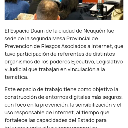
El Espacio Duam de la ciudad de Neuquén fue
sede de la segunda Mesa Provincial de
Prevención de Riesgos Asociados a Internet, que
tuvo participación de referentes de distintos
organismos de los poderes Ejecutivo, Legislativo
y Judicial que trabajan en vinculación a la
temática.
Este espacio de trabajo tiene como objetivo la
construcción de entornos digitales más seguros,
con foco en la prevención, la sensibilización y el
uso responsable de internet, al tiempo que
fortalece las capacidades del Estado para
intervenir ante situaciones concretas.