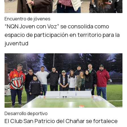
Encuentro de jóvenes
“NQN Joven con Voz” se consolida como
espacio de participación en territorio para la
juventud
Desarrollo deportivo
El Club San Patricio del Chañar se fortalece