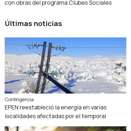
con obras del programa Clubes Sociales
Últimas noticias
Contingencia
EPEN reestableció la energía en varias
localidades afectadas por el temporal