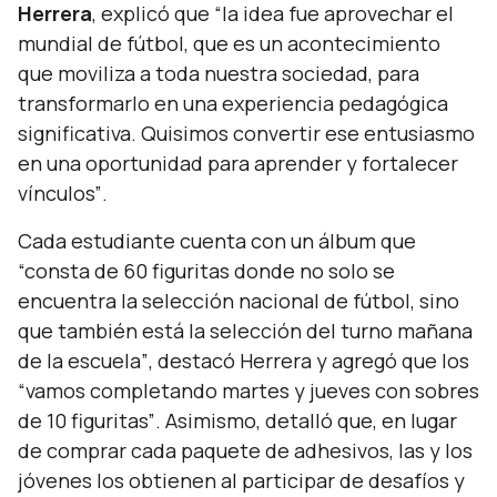
Herrera
, explicó que
“la idea fue aprovechar el
mundial de fútbol, que es un acontecimiento
que moviliza a toda nuestra sociedad, para
transformarlo en una experiencia pedagógica
significativa. Quisimos convertir ese entusiasmo
en una oportunidad para aprender y fortalecer
vínculos”
.
Cada estudiante cuenta con un álbum que
“consta de 60 figuritas donde no solo se
encuentra la selección nacional de fútbol, sino
que también está la selección del turno mañana
de la escuela”
, destacó Herrera y agregó que los
“vamos completando martes y jueves con sobres
de 10 figuritas”
. Asimismo, detalló que, en lugar
de comprar cada paquete de adhesivos, las y los
jóvenes los obtienen al participar de desafíos y