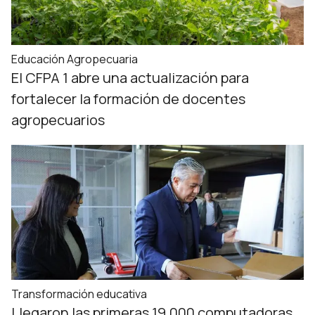
Educación Agropecuaria
El CFPA 1 abre una actualización para
fortalecer la formación de docentes
agropecuarios
Transformación educativa
Llegaron las primeras 19.000 computadoras