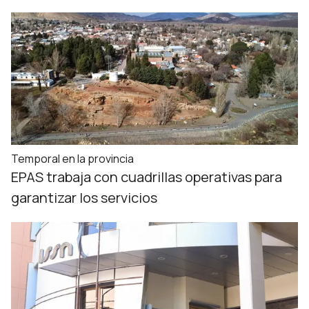
Temporal en la provincia
EPAS trabaja con cuadrillas operativas para
garantizar los servicios