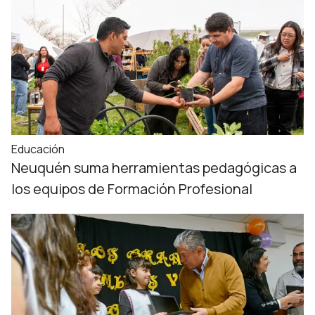
Educación
Neuquén suma herramientas pedagógicas a
los equipos de Formación Profesional