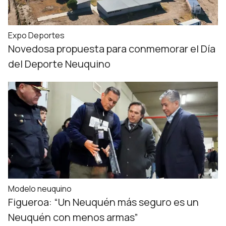
Expo Deportes
Novedosa propuesta para conmemorar el Día
del Deporte Neuquino
Modelo neuquino
Figueroa: “Un Neuquén más seguro es un
Neuquén con menos armas”