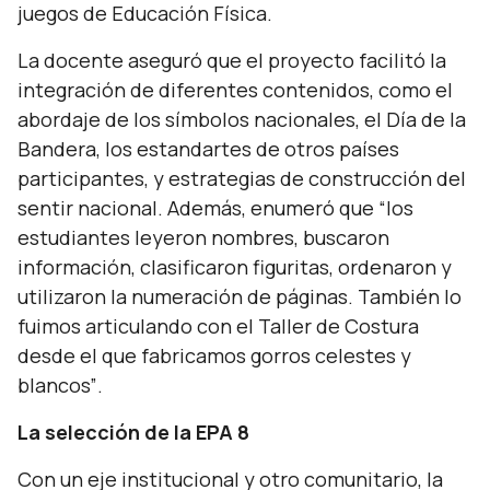
juegos de Educación Física.
La docente aseguró que el proyecto facilitó la
integración de diferentes contenidos, como el
abordaje de los símbolos nacionales, el Día de la
Bandera, los estandartes de otros países
participantes, y estrategias de construcción del
sentir nacional. Además, enumeró que
“los
estudiantes leyeron nombres, buscaron
información, clasificaron figuritas, ordenaron y
utilizaron la numeración de páginas. También lo
fuimos articulando con el Taller de Costura
desde el que fabricamos gorros celestes y
blancos”
.
La selección de la EPA 8
Con un eje institucional y otro comunitario, la