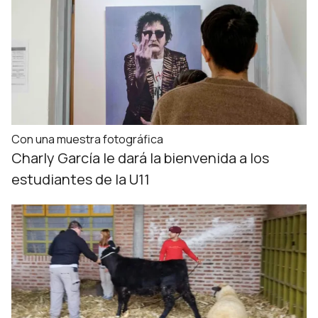
Con una muestra fotográfica
Charly García le dará la bienvenida a los
estudiantes de la U11