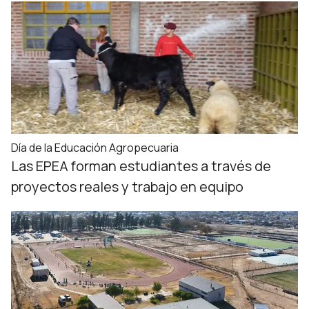
Día de la Educación Agropecuaria
Las EPEA forman estudiantes a través de
proyectos reales y trabajo en equipo