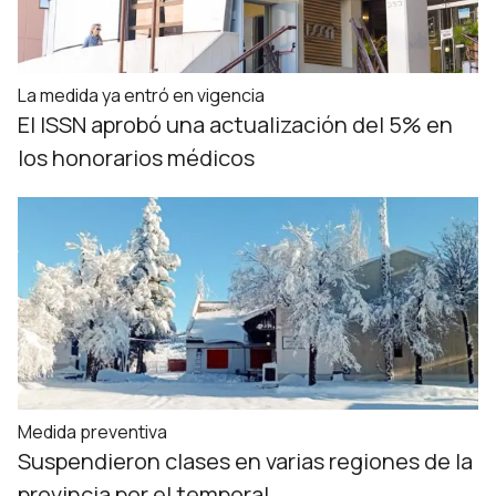
La medida ya entró en vigencia
El ISSN aprobó una actualización del 5% en
los honorarios médicos
Medida preventiva
Suspendieron clases en varias regiones de la
provincia por el temporal