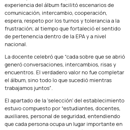
experiencia del álbum facilitó escenarios de
comunicación, intercambio, cooperación,
espera, respeto por los turnos y tolerancia a la
frustración; al tiempo que fortaleció el sentido
de pertenencia dentro de la EPA y a nivel
nacional.
La docente celebró que
“cada sobre que se abrió
generó conversaciones, intercambios, risas y
encuentros. El verdadero valor no fue completar
el álbum, sino todo lo que sucedió mientras
trabajamos juntos”
.
El apartado de la ‘selección’ del establecimiento
estuvo compuesto por
“estudiantes, docentes,
auxiliares, personal de seguridad, entendiendo
que cada persona ocupa un lugar importante en