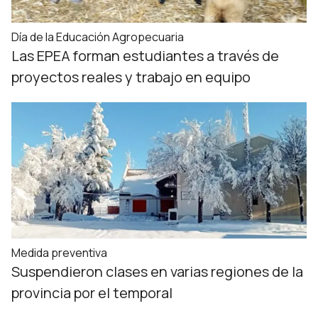
Día de la Educación Agropecuaria
Las EPEA forman estudiantes a través de
proyectos reales y trabajo en equipo
Medida preventiva
Suspendieron clases en varias regiones de la
provincia por el temporal