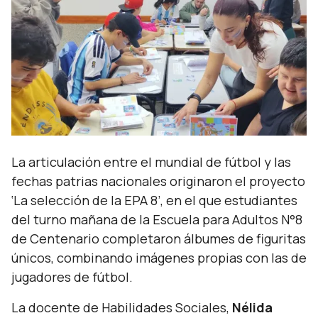
La articulación entre el mundial de fútbol y las
fechas patrias nacionales originaron el proyecto
‘La selección de la EPA 8’, en el que estudiantes
del turno mañana de la Escuela para Adultos N°8
de Centenario completaron álbumes de figuritas
únicos, combinando imágenes propias con las de
jugadores de fútbol.
La docente de Habilidades Sociales,
Nélida