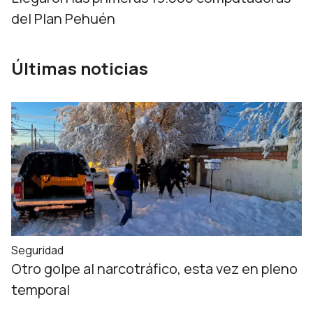
del Plan Pehuén
Últimas noticias
Seguridad
Otro golpe al narcotráfico, esta vez en pleno
temporal