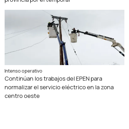
Intenso operativo
Continúan los trabajos del EPEN para
normalizar el servicio eléctrico en la zona
centro oeste