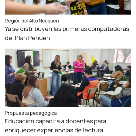
Región del Alto Neuquén
Ya se distribuyen las primeras computadoras
del Plan Pehuén
Propuesta pedagógica
Educación capacita a docentes para
enriquecer experiencias de lectura