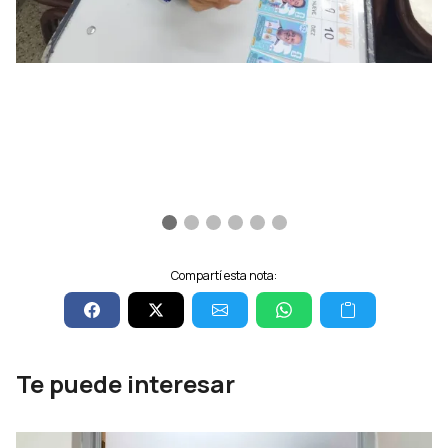
Compartí esta nota:
Te puede interesar