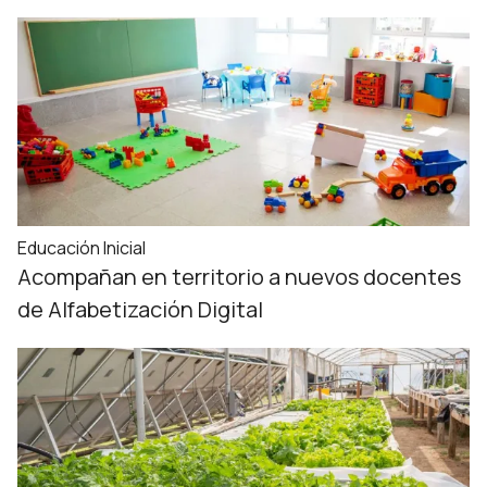
Educación Inicial
Acompañan en territorio a nuevos docentes
de Alfabetización Digital