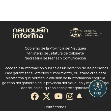
Gobierno de la Provincia del Neuquén
Ministerio de Jefatura de Gabinete
Secretaría de Prensa y Comunicación
El acceso a la información pública es un derecho de las personas.
Para garantizar su efectivo cumplimiento, el Estado crea esta
plataforma que permite la difusión de la información sobre la
gestión del gobierno de la provincia del Neuquén y otras noticias
donde los neuquinos sean protagonistas.
Contáctenos