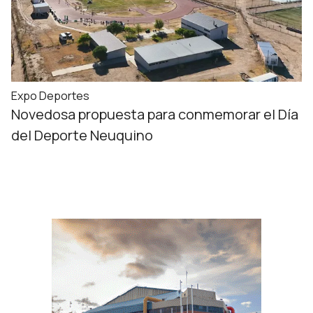
Expo Deportes
Novedosa propuesta para conmemorar el Día
del Deporte Neuquino