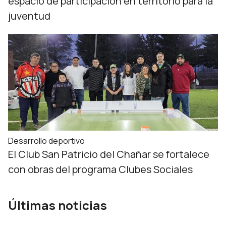
espacio de participación en territorio para la
juventud
Desarrollo deportivo
El Club San Patricio del Chañar se fortalece
con obras del programa Clubes Sociales
Últimas noticias