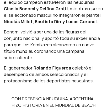
el equipo campeón estuvieron las neuquinas
Gisella Bonomi y Delfina Gratti
, mientras que en
el seleccionado masculino integraron el plantel
Nicolás Millet, Bautista Dirr y Lucas Coronel.
Bonomi volvió a ser una de las figuras del
conjunto nacional y aportó toda su experiencia
para que Las Kamikazes alcanzaran un nuevo
título mundial, coronando una campaña
sobresaliente.
El gobernador
Rolando Figueroa
celebró el
desempeño de ambos seleccionados y el
protagonismo de los deportistas neuquinos.
CON PRESENCIA NEUQUINA, ARGENTINA
HIZO HISTORIA EN EL MUNDIAL DE BEACH