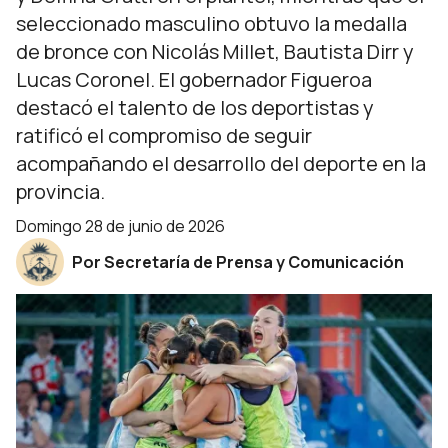
seleccionado masculino obtuvo la medalla
de bronce con Nicolás Millet, Bautista Dirr y
Lucas Coronel. El gobernador Figueroa
destacó el talento de los deportistas y
ratificó el compromiso de seguir
acompañando el desarrollo del deporte en la
provincia.
domingo 28 de junio de 2026
Por Secretaría de Prensa y Comunicación