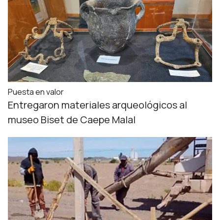
Puesta en valor
Entregaron materiales arqueológicos al
museo Biset de Caepe Malal