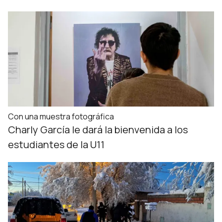
Con una muestra fotográfica
Charly García le dará la bienvenida a los
estudiantes de la U11