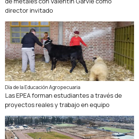
de metales con Valentín Garvie como
director invitado
Día de la Educación Agropecuaria
Las EPEA forman estudiantes a través de
proyectos reales y trabajo en equipo