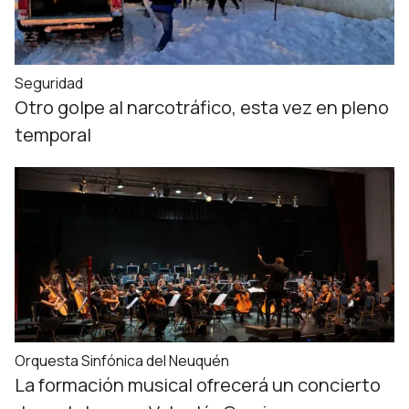
Seguridad
Otro golpe al narcotráfico, esta vez en pleno
temporal
Orquesta Sinfónica del Neuquén
La formación musical ofrecerá un concierto