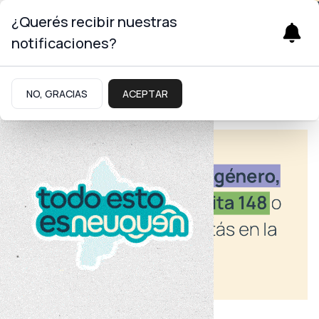
¿Querés recibir nuestras
notificaciones?
NO, GRACIAS
ACEPTAR