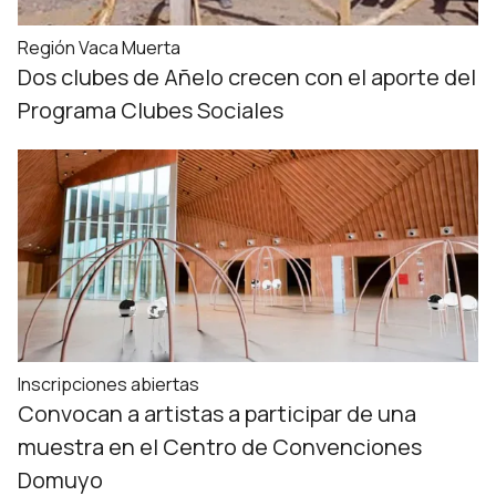
Región Vaca Muerta
Dos clubes de Añelo crecen con el aporte del
Programa Clubes Sociales
Inscripciones abiertas
Convocan a artistas a participar de una
muestra en el Centro de Convenciones
Domuyo