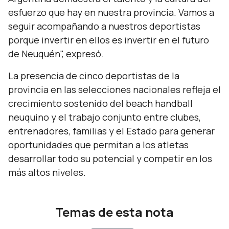
esfuerzo que hay en nuestra provincia. Vamos a
seguir acompañando a nuestros deportistas
porque invertir en ellos es invertir en el futuro
de Neuquén",
expresó.
La presencia de cinco deportistas de la
provincia en las selecciones nacionales refleja el
crecimiento sostenido del beach handball
neuquino y el trabajo conjunto entre clubes,
entrenadores, familias y el Estado para generar
oportunidades que permitan a los atletas
desarrollar todo su potencial y competir en los
más altos niveles.
Temas de esta nota