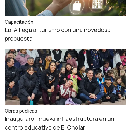
Capacitación
La IA llega al turismo con una novedosa
propuesta
Obras públicas
Inauguraron nueva infraestructura en un
centro educativo de El Cholar