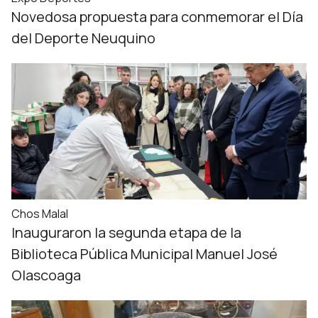
Novedosa propuesta para conmemorar el Día
del Deporte Neuquino
Chos Malal
Inauguraron la segunda etapa de la
Biblioteca Pública Municipal Manuel José
Olascoaga