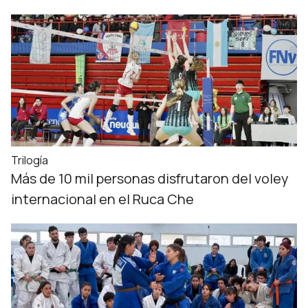
Trilogía
Más de 10 mil personas disfrutaron del voley
internacional en el Ruca Che