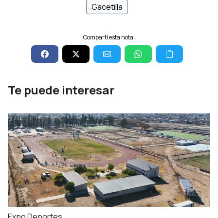
Gacetilla
Compartí esta nota:
Te puede interesar
Expo Deportes