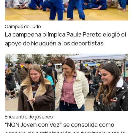
Campus de Judo
La campeona olímpica Paula Pareto elogió el
apoyo de Neuquén a los deportistas
Encuentro de jóvenes
“NQN Joven con Voz” se consolida como