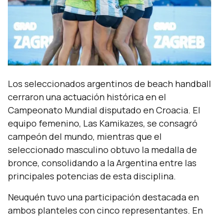
Los seleccionados argentinos de beach handball
cerraron una actuación histórica en el
Campeonato Mundial disputado en Croacia. El
equipo femenino, Las Kamikazes, se consagró
campeón del mundo, mientras que el
seleccionado masculino obtuvo la medalla de
bronce, consolidando a la Argentina entre las
principales potencias de esta disciplina.
Neuquén tuvo una participación destacada en
ambos planteles con cinco representantes. En