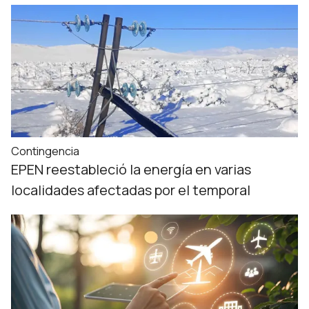
Contingencia
EPEN reestableció la energía en varias
localidades afectadas por el temporal