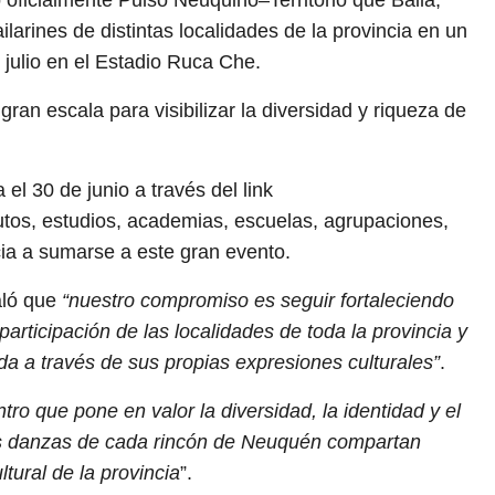
ilarines de distintas localidades de la provincia en un
 julio en el Estadio Ruca Che.
ran escala para visibilizar la diversidad y riqueza de
el 30 de junio a través del link
itutos, estudios, academias, escuelas, agrupaciones,
cia a sumarse a este gran evento.
ló que
“nuestro compromiso es seguir fortaleciendo
rticipación de las localidades de toda la provincia y
da a través de sus propias expresiones culturales”
.
o que pone en valor la diversidad, la identidad y el
as danzas de cada rincón de Neuquén compartan
tural de la provincia
”.