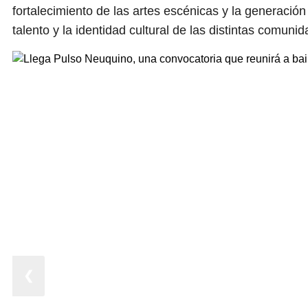
fortalecimiento de las artes escénicas y la generación
talento y la identidad cultural de las distintas comunid
❮