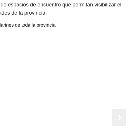
 de espacios de encuentro que permitan visibilizar el
ades de la provincia.
❯