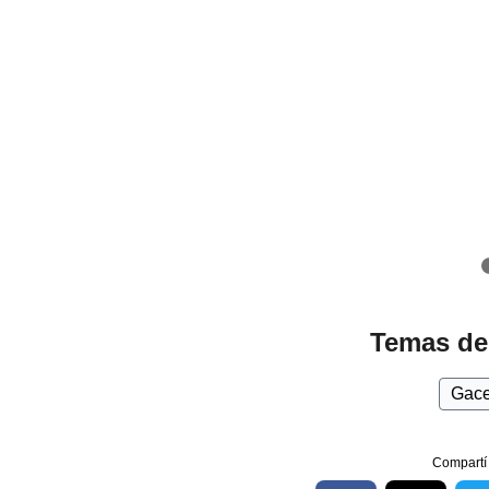
Temas de
Gace
Compartí 