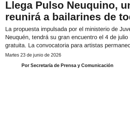
Llega Pulso Neuquino, u
reunirá a bailarines de to
La propuesta impulsada por el ministerio de Juv
Neuquén, tendrá su gran encuentro el 4 de julio 
gratuita. La convocatoria para artistas permanec
martes 23 de junio de 2026
Por Secretaría de Prensa y Comunicación