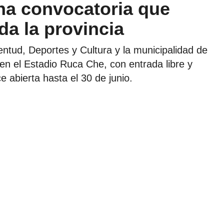
na convocatoria que
da la provincia
entud, Deportes y Cultura y la municipalidad de
en el Estadio Ruca Che, con entrada libre y
e abierta hasta el 30 de junio.