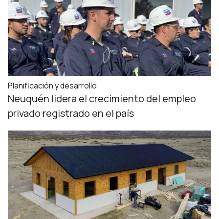
Planificación y desarrollo
Neuquén lidera el crecimiento del empleo
privado registrado en el país