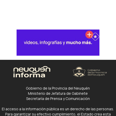
Gobierno de la Provincia del Neuquén
Ministerio de Jefatura de Gabinete
Secretaría de Prensa y Comunicación
El acceso a la información pública es un derecho de las personas.
Para garantizar su efectivo cumplimiento, el Estado crea esta