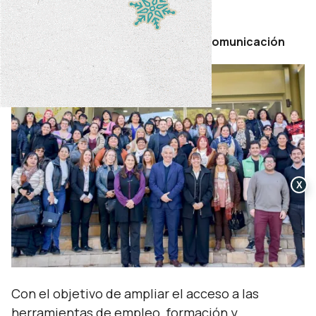
lunes 22 de junio de 2026
Por Secretaría de Prensa y Comunicación
X
Con el objetivo de ampliar el acceso a las
herramientas de empleo, formación y