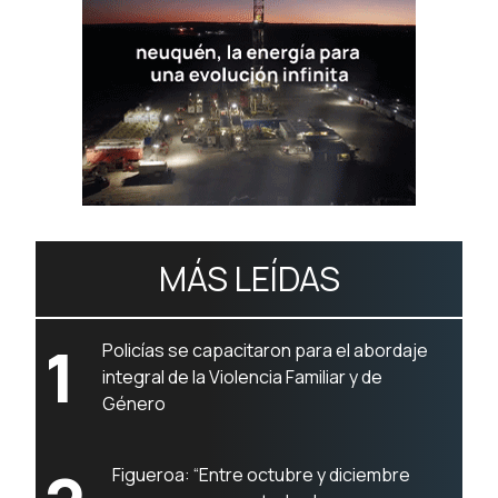
MÁS LEÍDAS
1
Policías se capacitaron para el abordaje
integral de la Violencia Familiar y de
Género
Figueroa: “Entre octubre y diciembre