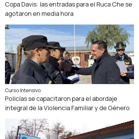
Copa Davis: las entradas para el Ruca Che se
agotaron en media hora
Curso Intensivo
Policías se capacitaron para el abordaje
integral de la Violencia Familiar y de Género