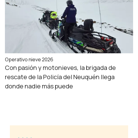
Operativo nieve 2026
Con pasión y motonieves, la brigada de
rescate de la Policía del Neuquén llega
donde nadie más puede