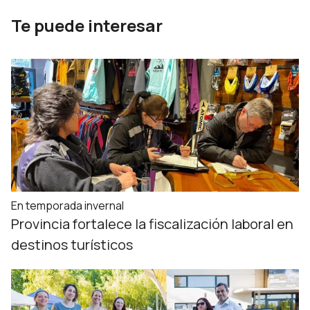
Te puede interesar
En temporada invernal
Provincia fortalece la fiscalización laboral en
destinos turísticos