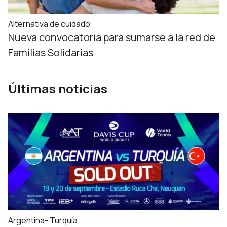
Alternativa de cuidado
Nueva convocatoria para sumarse a la red de
Familias Solidarias
Últimas noticias
Argentina- Turquía