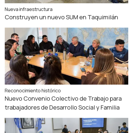
Nueva infraestructura
Construyen un nuevo SUM en Taquimilán
Reconocimiento histórico
Nuevo Convenio Colectivo de Trabajo para
trabajadores de Desarrollo Social y Familia