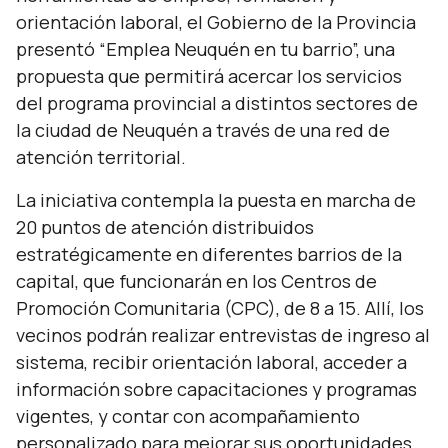
orientación laboral, el Gobierno de la Provincia
presentó “Emplea Neuquén en tu barrio”, una
propuesta que permitirá acercar los servicios
del programa provincial a distintos sectores de
la ciudad de Neuquén a través de una red de
atención territorial.
La iniciativa contempla la puesta en marcha de
20 puntos de atención distribuidos
estratégicamente en diferentes barrios de la
capital, que funcionarán en los Centros de
Promoción Comunitaria (CPC), de 8 a 15. Allí, los
vecinos podrán realizar entrevistas de ingreso al
sistema, recibir orientación laboral, acceder a
información sobre capacitaciones y programas
vigentes, y contar con acompañamiento
personalizado para mejorar sus oportunidades