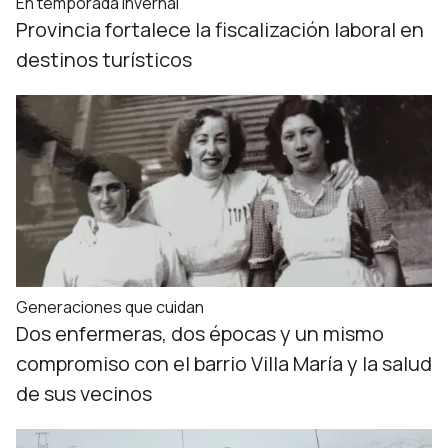
En temporada invernal
Provincia fortalece la fiscalización laboral en
destinos turísticos
Generaciones que cuidan
Dos enfermeras, dos épocas y un mismo
compromiso con el barrio Villa María y la salud
de sus vecinos