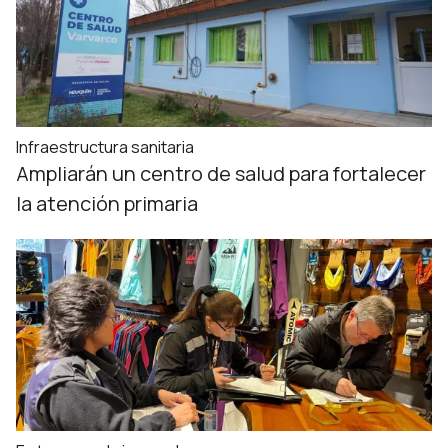
Infraestructura sanitaria
Ampliarán un centro de salud para fortalecer
la atención primaria