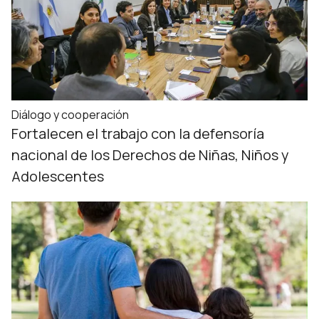
Diálogo y cooperación
Fortalecen el trabajo con la defensoría
nacional de los Derechos de Niñas, Niños y
Adolescentes