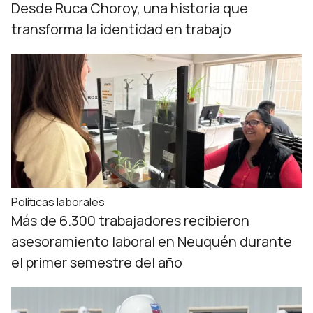
Desde Ruca Choroy, una historia que
transforma la identidad en trabajo
Políticas laborales
Más de 6.300 trabajadores recibieron
asesoramiento laboral en Neuquén durante
el primer semestre del año