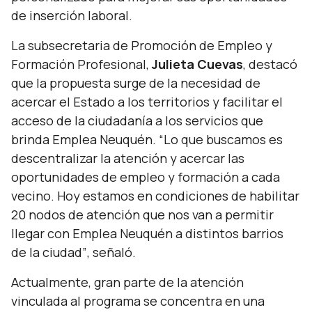
de inserción laboral.
La subsecretaria de Promoción de Empleo y
Formación Profesional,
Julieta Cuevas
, destacó
que la propuesta surge de la necesidad de
acercar el Estado a los territorios y facilitar el
acceso de la ciudadanía a los servicios que
brinda Emplea Neuquén.
“Lo que buscamos es
descentralizar la atención y acercar las
oportunidades de empleo y formación a cada
vecino. Hoy estamos en condiciones de habilitar
20 nodos de atención que nos van a permitir
llegar con Emplea Neuquén a distintos barrios
de la ciudad”
, señaló.
Actualmente, gran parte de la atención
vinculada al programa se concentra en una