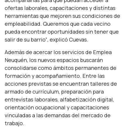
acompañarlas para que puedan acceder a
ofertas laborales, capacitaciones y distintas
herramientas que mejoren sus condiciones de
empleabilidad. Queremos que cada vecino
pueda encontrar oportunidades sin tener que
salir de su barrio”
, explicó Cuevas.
Además de acercar los servicios de Emplea
Neuquén, los nuevos espacios buscarán
consolidarse como ámbitos permanentes de
formación y acompañamiento. Entre las
acciones previstas se encuentran talleres de
armado de currículum, preparación para
entrevistas laborales, alfabetización digital,
orientación ocupacional y capacitaciones
vinculadas a las demandas del mercado de
trabajo.