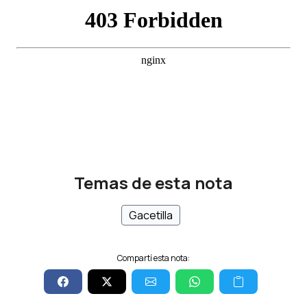
Temas de esta nota
Gacetilla
Compartí esta nota: