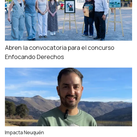
Abren la convocatoria para el concurso
Enfocando Derechos
Impacta Neuquén