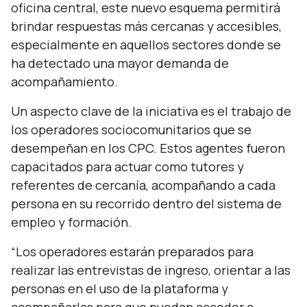
oficina central, este nuevo esquema permitirá
brindar respuestas más cercanas y accesibles,
especialmente en aquellos sectores donde se
ha detectado una mayor demanda de
acompañamiento.
Un aspecto clave de la iniciativa es el trabajo de
los operadores sociocomunitarios que se
desempeñan en los CPC. Estos agentes fueron
capacitados para actuar como tutores y
referentes de cercanía, acompañando a cada
persona en su recorrido dentro del sistema de
empleo y formación.
“Los operadores estarán preparados para
realizar las entrevistas de ingreso, orientar a las
personas en el uso de la plataforma y