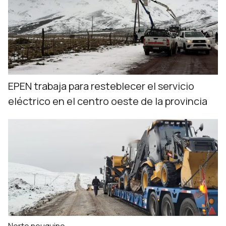
EPEN trabaja para resteblecer el servicio
eléctrico en el centro oeste de la provincia