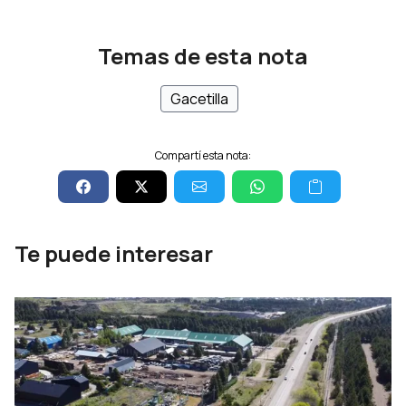
Temas de esta nota
Gacetilla
Compartí esta nota:
Te puede interesar