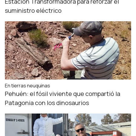
Estación Transformadora para reforzar el
suministro eléctrico
En tierras neuquinas
Pehuén: el fósil viviente que compartió la
Patagonia con los dinosaurios