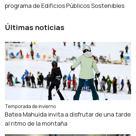
programa de Edificios Públicos Sostenibles
Últimas noticias
Temporada de invierno
Batea Mahuida invita a disfrutar de una tarde
al ritmo de la montaña