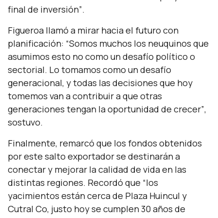
final de inversión”
.
Figueroa llamó a mirar hacia el futuro con
planificación:
“Somos muchos los neuquinos que
asumimos esto no como un desafío político o
sectorial. Lo tomamos como un desafío
generacional, y todas las decisiones que hoy
tomemos van a contribuir a que otras
generaciones tengan la oportunidad de crecer”
,
sostuvo.
Finalmente, remarcó que los fondos obtenidos
por este salto exportador se destinarán a
conectar y mejorar la calidad de vida en las
distintas regiones. Recordó que
“los
yacimientos están cerca de Plaza Huincul y
Cutral Co, justo hoy se cumplen 30 años de