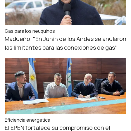
Gas para los neuquinos
Madueño: "En Junín de los Andes se anularon
las limitantes para las conexiones de gas”
Eficiencia energética
El EPEN fortalece su compromiso con el