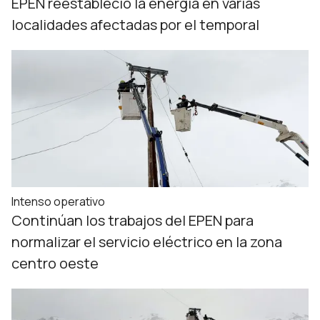
EPEN reestableció la energía en varias
localidades afectadas por el temporal
Intenso operativo
Continúan los trabajos del EPEN para
normalizar el servicio eléctrico en la zona
centro oeste