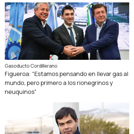
Gasoducto Cordillerano
Figueroa: “Estamos pensando en llevar gas al
mundo, pero primero a los rionegrinos y
neuquinos”