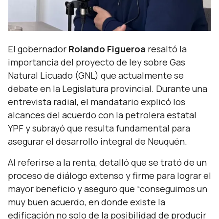
El gobernador
Rolando Figueroa
resaltó la
importancia del proyecto de ley sobre Gas
Natural Licuado (GNL) que actualmente se
debate en la Legislatura provincial. Durante una
entrevista radial, el mandatario explicó los
alcances del acuerdo con la petrolera estatal
YPF y subrayó que resulta fundamental para
asegurar el desarrollo integral de Neuquén.
Al referirse a la renta, detalló que se trató de un
proceso de diálogo extenso y firme para lograr el
mayor beneficio y aseguro que “c
onseguimos un
muy buen acuerdo, en donde existe la
edificación no solo de la posibilidad de producir