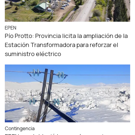
EPEN
Pío Protto: Provincia licita la ampliación de la
Estación Transformadora para reforzar el
suministro eléctrico
Contingencia