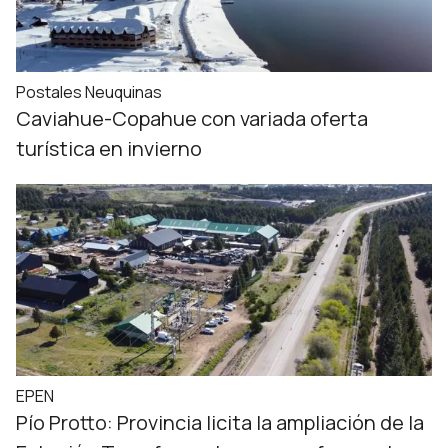
Postales Neuquinas
Caviahue-Copahue con variada oferta
turística en invierno
EPEN
Pío Protto: Provincia licita la ampliación de la