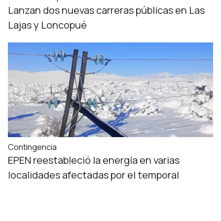
Lanzan dos nuevas carreras públicas en Las
Lajas y Loncopué
Contingencia
EPEN reestableció la energía en varias
localidades afectadas por el temporal