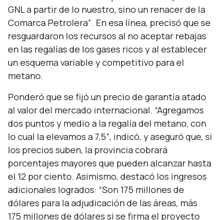
GNL a partir de lo nuestro, sino un renacer de la
Comarca Petrolera”
. En esa línea, precisó que se
resguardaron los recursos al no aceptar rebajas
en las regalías de los gases ricos y al establecer
un esquema variable y competitivo para el
metano.
Ponderó que se fijó un precio de garantía atado
al valor del mercado internacional.
“Agregamos
dos puntos y medio a la regalía del metano, con
lo cual la elevamos a 7,5”
, indicó, y aseguró que, si
los precios suben, la provincia cobrará
porcentajes mayores que pueden alcanzar hasta
el 12 por ciento. Asimismo, destacó los ingresos
adicionales logrados:
“Son 175 millones de
dólares para la adjudicación de las áreas, más
175 millones de dólares si se firma el proyecto