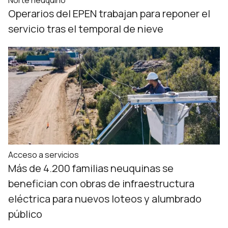
Norte neuquino
Operarios del EPEN trabajan para reponer el
servicio tras el temporal de nieve
Acceso a servicios
Más de 4.200 familias neuquinas se
benefician con obras de infraestructura
eléctrica para nuevos loteos y alumbrado
público