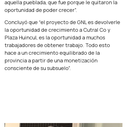
aquella pueblada, que fue porque le quitaron la
oportunidad de poder crecer”.
Concluyó que
“el proyecto de GNL es devolverle
la oportunidad de crecimiento a Cutral Co y
Plaza Huincul, es la oportunidad a muchos
trabajadores de obtener trabajo. Todo esto
hace a un crecimiento equilibrado de la
provincia a partir de una monetización
consciente de su subsuelo”.