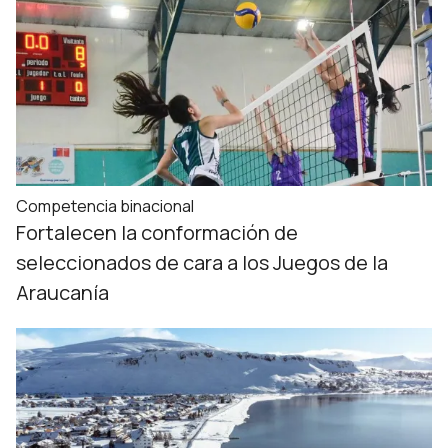
Competencia binacional
Fortalecen la conformación de
seleccionados de cara a los Juegos de la
Araucanía