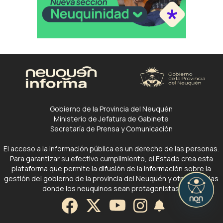
Gobierno de la Provincia del Neuquén
Ministerio de Jefatura de Gabinete
Secretaría de Prensa y Comunicación
El acceso a la información pública es un derecho de las personas.
Para garantizar su efectivo cumplimiento, el Estado crea esta
plataforma que permite la difusión de la información sobre la
gestión del gobierno de la provincia del Neuquén y otras noticias
donde los neuquinos sean protagonistas.