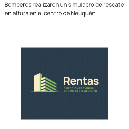
Bomberos realizaron un simulacro de rescate
en altura en el centro de Neuquén