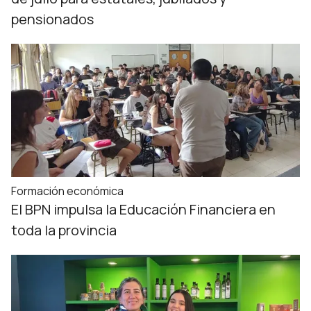
pensionados
Formación económica
El BPN impulsa la Educación Financiera en
toda la provincia