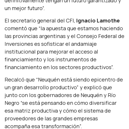
definitivamente tengan un futuro garantizado y
un mejor futuro”.
El secretario general del CFI,
Ignacio Lamothe
comentó que
“la apuesta que estamos haciendo
las provincias argentinas y el Consejo Federal de
Inversiones es sofisticar el andamiaje
institucional para mejorar el acceso al
financiamiento y los instrumentos de
financiamiento en los sectores productivos”.
Recalcó que
“Neuquén está siendo epicentro de
un gran desarrollo productivo”
y explicó que
junto con los gobernadores de Neuquén y Río
Negro
“se está pensando en cómo diversificar
esa matriz productiva y cómo el sistema de
proveedores de las grandes empresas
acompaña esa transformación”.