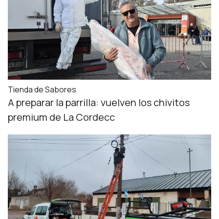
Tienda de Sabores
A preparar la parrilla: vuelven los chivitos
premium de La Cordecc