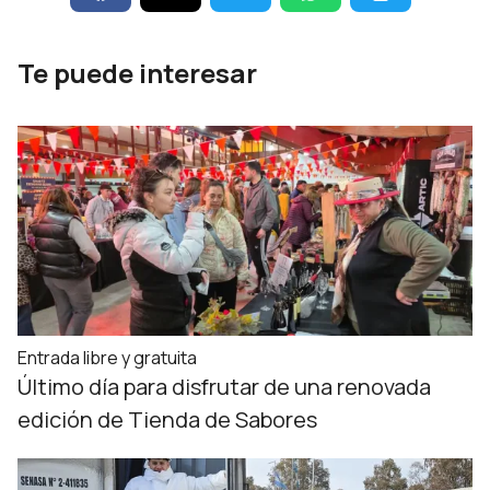
Te puede interesar
Entrada libre y gratuita
Último día para disfrutar de una renovada
edición de Tienda de Sabores