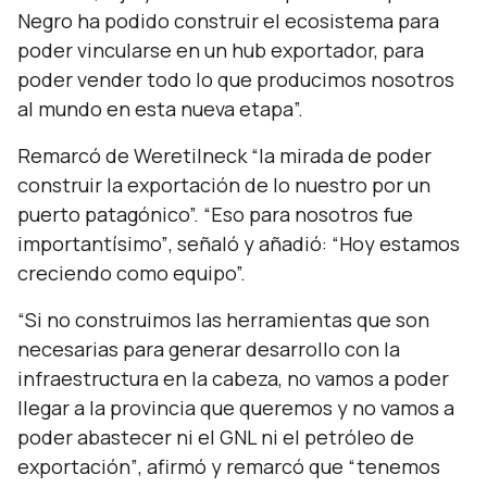
Negro ha podido construir el ecosistema para
poder vincularse en un hub exportador, para
poder vender todo lo que producimos nosotros
al mundo en esta nueva etapa”.
Remarcó de Weretilneck
“la mirada de poder
construir la exportación de lo nuestro por un
puerto patagónico”. “Eso para nosotros fue
importantísimo”
, señaló y añadió:
“Hoy estamos
creciendo como equipo”.
“Si no construimos las herramientas que son
necesarias para generar desarrollo con la
infraestructura en la cabeza, no vamos a poder
llegar a la provincia que queremos y no vamos a
poder abastecer ni el GNL ni el petróleo de
exportación”
, afirmó y remarcó que
“tenemos