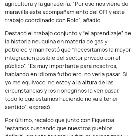
agricultura y la ganadería.
“Por eso nos viene de
maravilla este acompañamiento del CFI y este
trabajo coordinado con Rolo”
, añadió.
Destacó el trabajo conjunto y
“el aprendizaje”
de
la historia neuquina en materia de gas y
petróleo y manifestó que
“necesitamos la mayor
integración posible del sector privado con el
público”. “Es muy importante para nosotros,
hablando en idioma futbolero, no verla pasar. Si
yo me equivoco, no estoy a la altura de las
circunstancias y los rionegrinos la ven pasar,
todo lo que estamos haciendo no va a tener
sentido”
, expresó.
Por último, recalcó que junto con Figueroa
“estamos buscando que nuestros pueblos