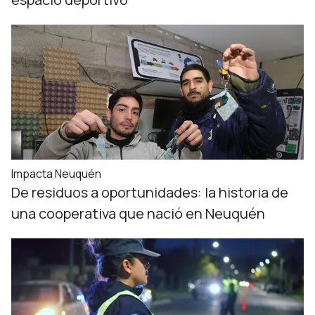
Impacta Neuquén
De residuos a oportunidades: la historia de
una cooperativa que nació en Neuquén