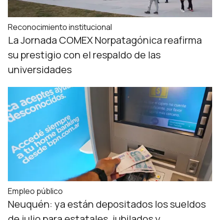
Reconocimiento institucional
La Jornada COMEX Norpatagónica reafirma
su prestigio con el respaldo de las
universidades
Empleo público
Neuquén: ya están depositados los sueldos
de julio para estatales, jubilados y