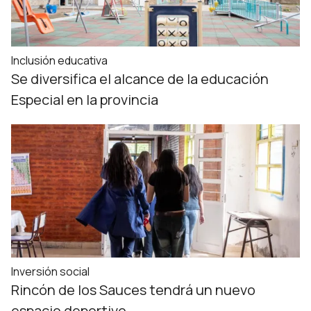
Inclusión educativa
Se diversifica el alcance de la educación
Especial en la provincia
Inversión social
Rincón de los Sauces tendrá un nuevo
espacio deportivo