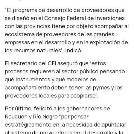
“El programa de desarrollo de proveedores que
se diseñó en el Consejo Federal de Inversiones
con las provincias tiene por objeto acompañar al
ecosistema de proveedores de las grandes
empresas en el desarrollo y en la explotación de
los recursos naturales”
, indicó.
El secretario del CFI aseguró que
“estos
procesos requieren al sector público pensando
qué instrumentos y qué modelos de
acompañamiento deben tener las pymes y los
proveedores locales para acoplarse”.
Por último, felicitó a los gobernadores de
Neuquén y Río Negro
“por pensar
estratégicamente en la necesidad de apuntalar
al sistema de proveedores en el desarrollo y la