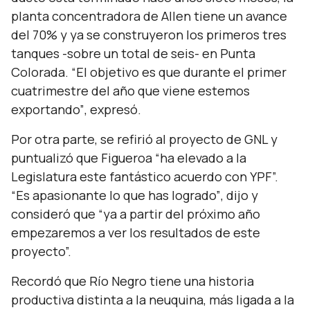
planta concentradora de Allen tiene un avance
del 70% y ya se construyeron los primeros tres
tanques -sobre un total de seis- en Punta
Colorada.
“El objetivo es que durante el primer
cuatrimestre del año que viene estemos
exportando”
, expresó.
Por otra parte, se refirió al proyecto de GNL y
puntualizó que Figueroa
“ha elevado a la
Legislatura este fantástico acuerdo con YPF”.
“Es apasionante lo que has logrado”
, dijo y
consideró que
“ya a partir del próximo año
empezaremos a ver los resultados de este
proyecto”.
Recordó que Río Negro tiene una historia
productiva distinta a la neuquina, más ligada a la