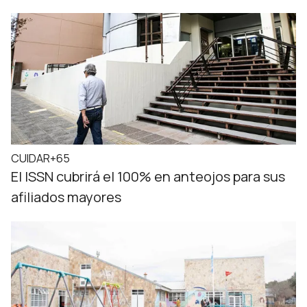
CUIDAR+65
El ISSN cubrirá el 100% en anteojos para sus
afiliados mayores