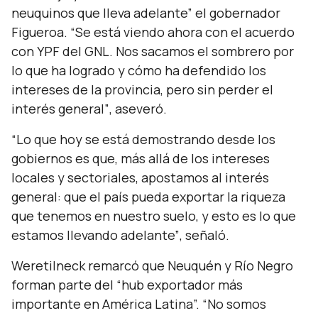
neuquinos que lleva adelante”
el gobernador
Figueroa.
“Se está viendo ahora con el acuerdo
con YPF del GNL. Nos sacamos el sombrero por
lo que ha logrado y cómo ha defendido los
intereses de la provincia, pero sin perder el
interés general”
, aseveró.
“Lo que hoy se está demostrando desde los
gobiernos es que, más allá de los intereses
locales y sectoriales, apostamos al interés
general: que el país pueda exportar la riqueza
que tenemos en nuestro suelo, y esto es lo que
estamos llevando adelante”
, señaló.
Weretilneck remarcó que Neuquén y Río Negro
forman parte del
“hub exportador más
importante en América Latina”. “No somos