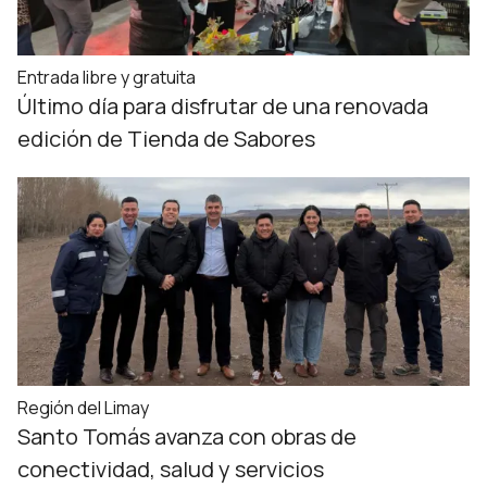
Entrada libre y gratuita
Último día para disfrutar de una renovada
edición de Tienda de Sabores
Región del Limay
Santo Tomás avanza con obras de
conectividad, salud y servicios