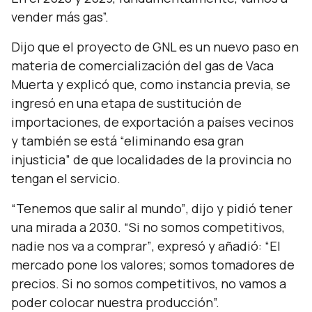
vender más gas”.
Dijo que el proyecto de GNL es un nuevo paso en
materia de comercialización del gas de Vaca
Muerta y explicó que, como instancia previa, se
ingresó en una etapa de sustitución de
importaciones, de exportación a países vecinos
y también se está
“eliminando esa gran
injusticia”
de que localidades de la provincia no
tengan el servicio.
“Tenemos que salir al mundo”
, dijo y pidió tener
una mirada a 2030.
“Si no somos competitivos,
nadie nos va a comprar”
, expresó y añadió:
“El
mercado pone los valores; somos tomadores de
precios. Si no somos competitivos, no vamos a
poder colocar nuestra producción”.