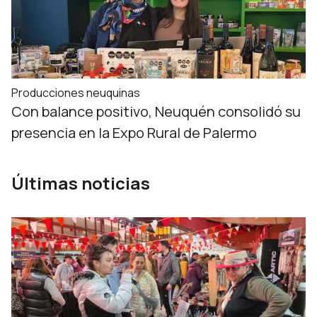
Producciones neuquinas
Con balance positivo, Neuquén consolidó su
presencia en la Expo Rural de Palermo
Últimas noticias