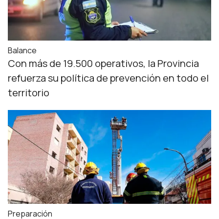
Balance
Con más de 19.500 operativos, la Provincia
refuerza su política de prevención en todo el
territorio
Preparación