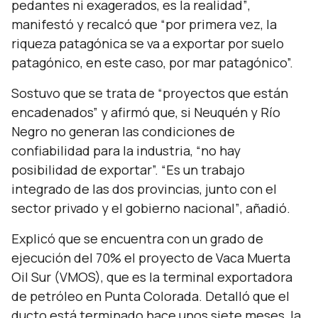
pedantes ni exagerados, es la realidad”
,
manifestó y recalcó que
“por primera vez, la
riqueza patagónica se va a exportar por suelo
patagónico, en este caso, por mar patagónico”.
Sostuvo que se trata de
“proyectos que están
encadenados”
y afirmó que, si Neuquén y Río
Negro no generan las condiciones de
confiabilidad para la industria,
“no hay
posibilidad de exportar”. “Es un trabajo
integrado de las dos provincias, junto con el
sector privado y el gobierno nacional”
, añadió.
Explicó que se encuentra con un grado de
ejecución del 70% el proyecto de Vaca Muerta
Oil Sur (VMOS), que es la terminal exportadora
de petróleo en Punta Colorada. Detalló que el
ducto está terminado hace unos siete meses, la