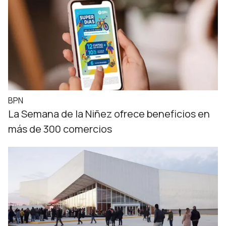
BPN
La Semana de la Niñez ofrece beneficios en
más de 300 comercios