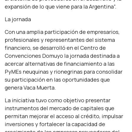
expansión de lo que viene para la Argentina”.
La jornada
Con una amplia participación de empresarios,
profesionales y representantes del sistema
financiero, se desarrolló en el Centro de
Convenciones Domuyo la jornada destinada a
acercar alternativas de financiamiento a las
PyMEs neuquinas y rionegrinas para consolidar
su participación en las oportunidades que
genera Vaca Muerta.
La iniciativa tuvo como objetivo presentar
instrumentos del mercado de capitales que
permitan mejorar el acceso al crédito, impulsar
inversiones y fortalecer la capacidad de