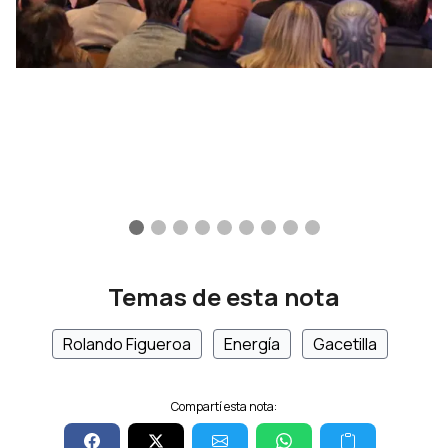
Temas de esta nota
Rolando Figueroa
Energía
Gacetilla
Compartí esta nota: