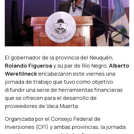
El gobernador de la provincia del Neuquén,
Rolando Figueroa
y su par de Río Negro,
Alberto
Weretilneck
encabezaron este viernes una
jornada de trabajo que tuvo como objetivo
difundir una serie de herramientas financieras
que se ofrecen para el desarrollo de
proveedores de Vaca Muerta.
Organizada por el Consejo Federal de
Inversiones (CFI) y ambas provincias, la jornada