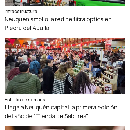
Infraestructura
Neuquén amplió la red de fibra óptica en
Piedra del Águila
Este fin de semana
Llega a Neuquén capital la primera edición
del año de “Tienda de Sabores”