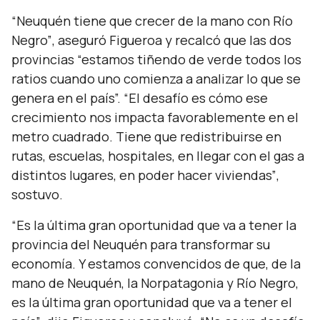
“Neuquén tiene que crecer de la mano con Río
Negro”
, aseguró Figueroa y recalcó que las dos
provincias
“estamos tiñendo de verde todos los
ratios cuando uno comienza a analizar lo que se
genera en el país”. “El desafío es cómo ese
crecimiento nos impacta favorablemente en el
metro cuadrado. Tiene que redistribuirse en
rutas, escuelas, hospitales, en llegar con el gas a
distintos lugares, en poder hacer viviendas”
,
sostuvo.
“Es la última gran oportunidad que va a tener la
provincia del Neuquén para transformar su
economía. Y estamos convencidos de que, de la
mano de Neuquén, la Norpatagonia y Río Negro,
es la última gran oportunidad que va a tener el