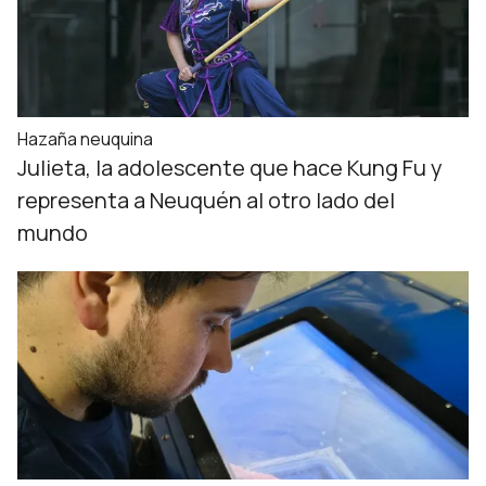
Hazaña neuquina
Julieta, la adolescente que hace Kung Fu y
representa a Neuquén al otro lado del
mundo