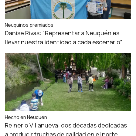
Neuquinos premiados
Danise Rivas: “Representar a Neuquén es
llevar nuestra identidad a cada escenario”
Hecho en Neuquén
Reinerio Villanueva: dos décadas dedicadas
a producir truchas de calidad en el norte