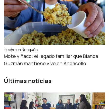
Hecho en Neuquén
Mote y ñaco: el legado familiar que Blanca
Guzmán mantiene vivo en Andacollo
Últimas noticias