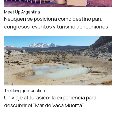
Meet Up Argentina
Neuquén se posiciona como destino para
congresos, eventos y turismo de reuniones
Trekking geoturístico
Un viaje al Jurásico: la experiencia para
descubrir el "Mar de Vaca Muerta"