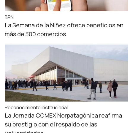
BPN
La Semana de la Niñez ofrece beneficios en
más de 300 comercios
Reconocimiento institucional
La Jornada COMEX Norpatagónica reafirma
su prestigio con el respaldo de las