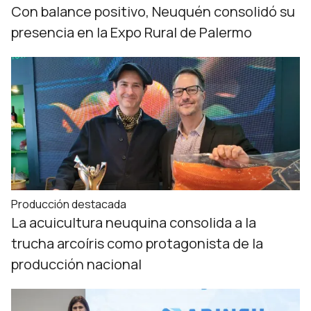
Con balance positivo, Neuquén consolidó su
presencia en la Expo Rural de Palermo
Producción destacada
La acuicultura neuquina consolida a la
trucha arcoíris como protagonista de la
producción nacional