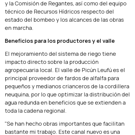
y la Comisión de Regantes, así como del equipo
técnico de Recursos Hídricos respecto del
estado del bombeo y los alcances de las obras
en marcha.
Beneficios para los productores y el valle
El mejoramiento del sistema de riego tiene
impacto directo sobre la producción
agropecuaria local. El valle de Picún Leufú es el
principal proveedor de fardos de alfalfa para
pequeños y medianos crianceros de la cordillera
neuquina, por lo que optimizar la distribución del
agua redunda en beneficios que se extienden a
toda la cadena regional.
"Se han hecho obras importantes que facilitan
bastante mi trabajo. Este canal nuevo es una