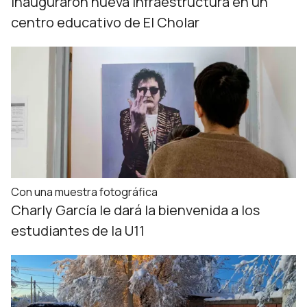
Inauguraron nueva infraestructura en un
centro educativo de El Cholar
Con una muestra fotográfica
Charly García le dará la bienvenida a los
estudiantes de la U11