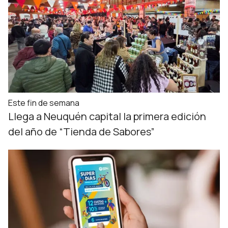
Este fin de semana
Llega a Neuquén capital la primera edición
del año de “Tienda de Sabores”