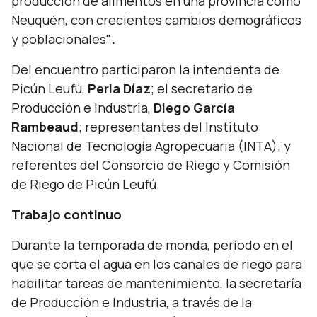
producción de alimentos en una provincia como
Neuquén, con crecientes cambios demográficos
y poblacionales"
.
Del encuentro participaron la intendenta de
Picún Leufú,
Perla Díaz
; el secretario de
Producción e Industria,
Diego García
Rambeaud
; representantes del Instituto
Nacional de Tecnología Agropecuaria (INTA); y
referentes del Consorcio de Riego y Comisión
de Riego de Picún Leufú.
Trabajo continuo
Durante la temporada de monda, período en el
que se corta el agua en los canales de riego para
habilitar tareas de mantenimiento, la secretaría
de Producción e Industria, a través de la