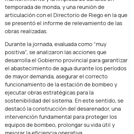
temporada de monda, y una reunión de
articulación con el Directorio de Riego en la que
se presentó el informe de relevamiento de las
obras realizadas.
Durante la jornada, evaluada como
“muy
positiva”
, se analizaron las acciones que
desarrolla el Gobierno provincial para garantizar
el abastecimiento de agua durante los períodos
de mayor demanda, asegurar el correcto
funcionamiento de la estación de bombeo y
ejecutar obras estratégicas para la
sostenibilidad del sistema. En este sentido, se
destacó la construcción del desarenador, una
intervención fundamental para proteger los
equipos de bombeo, prolongar su vida útil y
mejorar la eficiencia operativa.