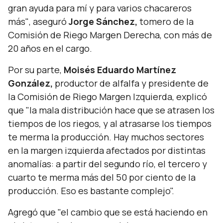
gran ayuda para mí y para varios chacareros
más"
, aseguró
Jorge Sánchez,
tomero de la
Comisión de Riego Margen Derecha, con más de
20 años en el cargo.
Por su parte,
Moisés Eduardo Martínez
González,
productor de alfalfa y presidente de
la Comisión de Riego Margen Izquierda, explicó
que
"la mala distribución hace que se atrasen los
tiempos de los riegos, y al atrasarse los tiempos
te merma la producción. Hay muchos sectores
en la margen izquierda afectados por distintas
anomalías: a partir del segundo río, el tercero y
cuarto te merma más del 50 por ciento de la
producción. Eso es bastante complejo".
Agregó que
"el cambio que se está haciendo en