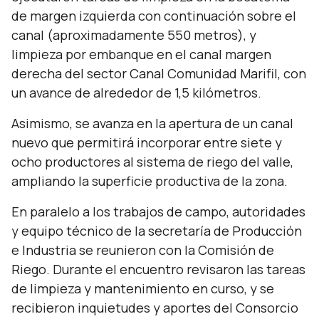
de margen izquierda con continuación sobre el
canal (aproximadamente 550 metros), y
limpieza por embanque en el canal margen
derecha del sector Canal Comunidad Marifil, con
un avance de alrededor de 1,5 kilómetros.
Asimismo, se avanza en la apertura de un canal
nuevo que permitirá incorporar entre siete y
ocho productores al sistema de riego del valle,
ampliando la superficie productiva de la zona.
En paralelo a los trabajos de campo, autoridades
y equipo técnico de la secretaría de Producción
e Industria se reunieron con la Comisión de
Riego. Durante el encuentro revisaron las tareas
de limpieza y mantenimiento en curso, y se
recibieron inquietudes y aportes del Consorcio