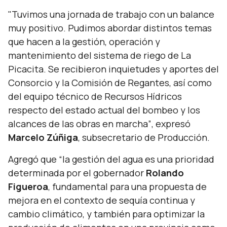
"Tuvimos una jornada de trabajo con un balance
muy positivo. Pudimos abordar distintos temas
que hacen a la gestión, operación y
mantenimiento del sistema de riego de La
Picacita. Se recibieron inquietudes y aportes del
Consorcio y la Comisión de Regantes, así como
del equipo técnico de Recursos Hídricos
respecto del estado actual del bombeo y los
alcances de las obras en marcha”
, expresó
Marcelo Zúñiga
, subsecretario de Producción.
Agregó que
“la gestión del agua es una prioridad
determinada por el gobernador
Rolando
Figueroa
, fundamental para una propuesta de
mejora en el contexto de sequía continua y
cambio climático, y también para optimizar la