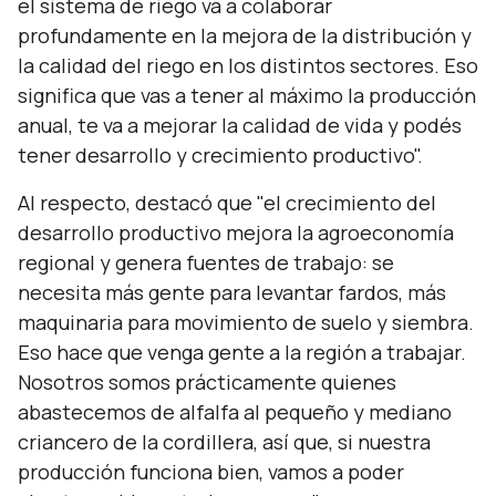
el sistema de riego va a colaborar
profundamente en la mejora de la distribución y
la calidad del riego en los distintos sectores. Eso
significa que vas a tener al máximo la producción
anual, te va a mejorar la calidad de vida y podés
tener desarrollo y crecimiento productivo".
Al respecto, destacó que
"el crecimiento del
desarrollo productivo mejora la agroeconomía
regional y genera fuentes de trabajo: se
necesita más gente para levantar fardos, más
maquinaria para movimiento de suelo y siembra.
Eso hace que venga gente a la región a trabajar.
Nosotros somos prácticamente quienes
abastecemos de alfalfa al pequeño y mediano
criancero de la cordillera, así que, si nuestra
producción funciona bien, vamos a poder