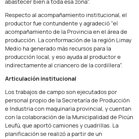
abastecer bien a toda esa zona".
Respecto al acompañamiento institucional, el
productor fue contundente y agradeció
"el
acompañamiento de la Provincia en el área de
producción. La conformación de la región Limay
Medio ha generado más recursos para la
producción local, y eso ayuda al productor e
indirectamente al criancero de la cordillera".
Articulación institucional
Los trabajos de campo son ejecutados por
personal propio de la Secretaría de Producción
e Industria con maquinaria provincial, y cuentan
con la colaboración de la Municipalidad de Picún
Leufú, que aportó camiones y cuadrillas. La
planificación se realizó a partir de un