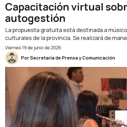
Capacitación virtual sob
autogestión
La propuesta gratuita está destinada a músico
culturales de la provincia. Se realizará de mane
viernes 19 de junio de 2026
Por Secretaría de Prensa y Comunicación