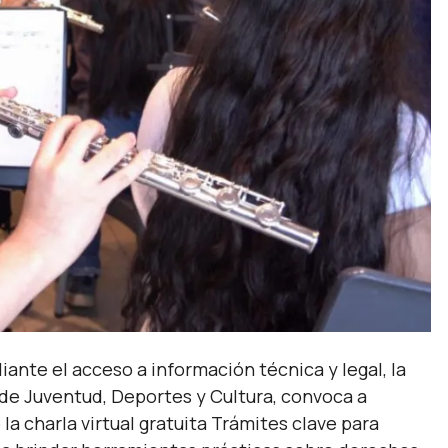
iante el acceso a información técnica y legal, la
 de Juventud, Deportes y Cultura, convoca a
 la charla virtual gratuita Trámites clave para