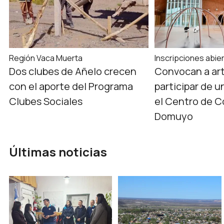
Región Vaca Muerta
Inscripciones abie
Dos clubes de Añelo crecen
Convocan a art
con el aporte del Programa
participar de 
Clubes Sociales
el Centro de 
Domuyo
Últimas noticias