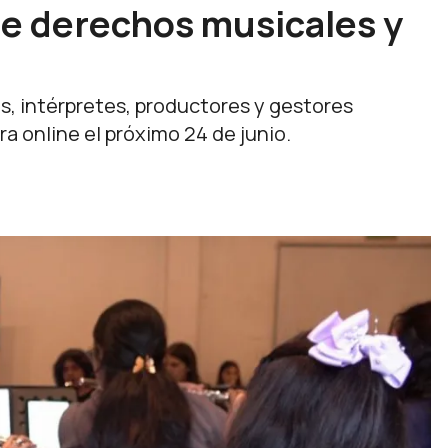
re derechos musicales y
s, intérpretes, productores y gestores
ra online el próximo 24 de junio.