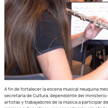
A fin de fortalecer la escena musical neuquina med
secretaría de Cultura, dependiente del ministerio
artistas y trabajadores de la música a participar de