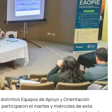
 distintos Equipos de Apoyo y Orientación
) participaron el martes y miércoles de esta