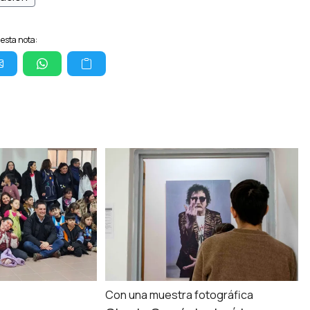
esta nota:
Con una muestra fotográfica