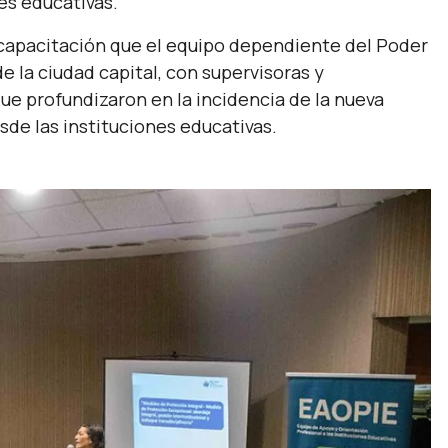
es educativas.
a capacitación que el equipo dependiente del Poder
de la ciudad capital, con supervisoras y
que profundizaron en la incidencia de la nueva
sde las instituciones educativas.