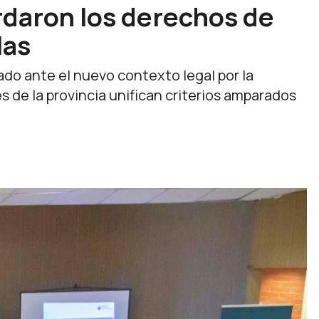
rdaron los derechos de
las
ado ante el nuevo contexto legal por la
s de la provincia unifican criterios amparados