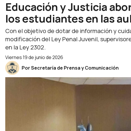
Educación y Justicia abo
los estudiantes en las au
Con el objetivo de dotar de información y cuid
modificación del Ley Penal Juvenil, supervisore
en la Ley 2302.
viernes 19 de junio de 2026
Por Secretaría de Prensa y Comunicación