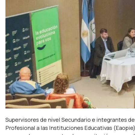
Supervisores de nivel Secundario e integrantes de
Profesional a las Instituciones Educativas (Eaopie