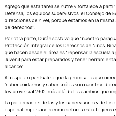
Agregó que esta tarea se nutre y fortalece a partir
Defensa, los equipos supervisivos, el Consejo de 
direcciones de nivel, porque estamos en la misma 
de derechos”
.
Por otra parte, Durán sostuvo que
“nuestro paragua
Protección Integral de los Derechos de Niños, Niñ
que hacen desde el área es
“repensar la escuela a 
Juvenil para estar preparados y tener herramientas
alcance”
.
Al respecto puntualizó que la premisa es que niñ
“saber cuidarnos y saber cuáles son nuestros dere
ley provincial 2302, más allá de los cambios que imp
La participación de las y los supervisores y de los
especial importancia como actores estratégicos e