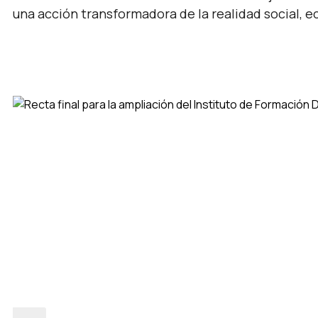
una acción transformadora de la realidad social, e