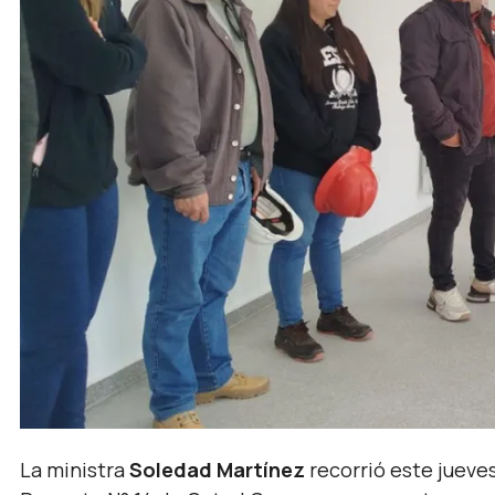
La ministra
Soledad Martínez
recorrió este jueves