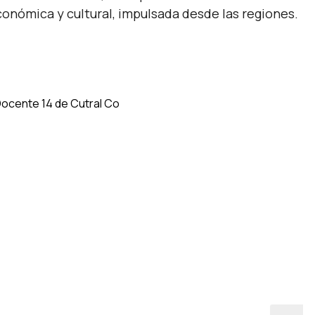
conómica y cultural, impulsada desde las regiones.