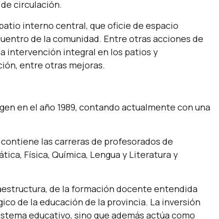
 de circulación.
patio interno central, que oficie de espacio
ncuentro de la comunidad. Entre otras acciones de
a intervención integral en los patios y
ión, entre otras mejoras.
rigen en el año 1989, contando actualmente con una
contiene las carreras de profesorados de
ica, Física, Química, Lengua y Literatura y
raestructura, de la formación docente entendida
co de la educación de la provincia. La inversión
sistema educativo, sino que además actúa como