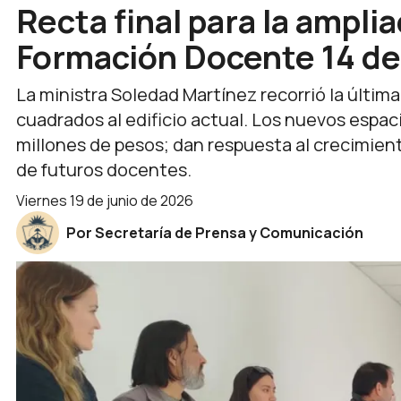
Recta final para la amplia
Formación Docente 14 de
La ministra Soledad Martínez recorrió la últim
cuadrados al edificio actual. Los nuevos espac
millones de pesos; dan respuesta al crecimient
de futuros docentes.
viernes 19 de junio de 2026
Por Secretaría de Prensa y Comunicación