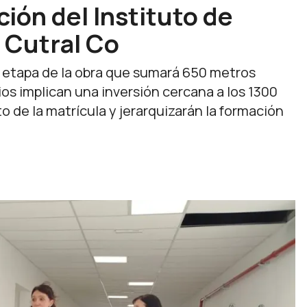
ción del Instituto de
 Cutral Co
a etapa de la obra que sumará 650 metros
ios implican una inversión cercana a los 1300
o de la matrícula y jerarquizarán la formación