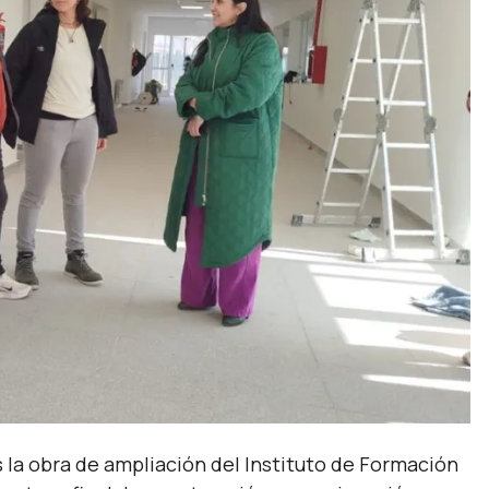
 la obra de ampliación del Instituto de Formación