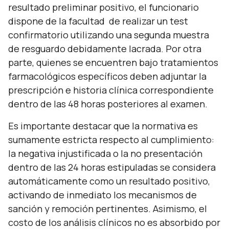
resultado preliminar positivo, el funcionario
dispone de la facultad de realizar un test
confirmatorio utilizando una segunda muestra
de resguardo debidamente lacrada. Por otra
parte, quienes se encuentren bajo tratamientos
farmacológicos específicos deben adjuntar la
prescripción e historia clínica correspondiente
dentro de las 48 horas posteriores al examen.
Es importante destacar que la normativa es
sumamente estricta respecto al cumplimiento:
la negativa injustificada o la no presentación
dentro de las 24 horas estipuladas se considera
automáticamente como un resultado positivo,
activando de inmediato los mecanismos de
sanción y remoción pertinentes. Asimismo, el
costo de los análisis clínicos no es absorbido por