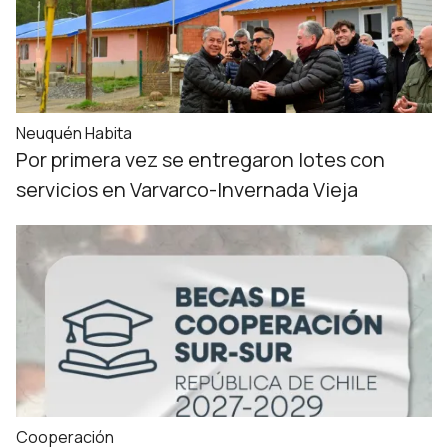
Neuquén Habita
Por primera vez se entregaron lotes con
servicios en Varvarco-Invernada Vieja
Cooperación