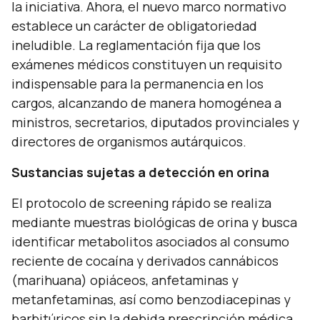
la iniciativa. Ahora, el nuevo marco normativo
establece un carácter de obligatoriedad
ineludible. La reglamentación fija que los
exámenes médicos constituyen un requisito
indispensable para la permanencia en los
cargos, alcanzando de manera homogénea a
ministros, secretarios, diputados provinciales y
directores de organismos autárquicos.
Sustancias sujetas a detección en orina
El protocolo de screening rápido se realiza
mediante muestras biológicas de orina y busca
identificar metabolitos asociados al consumo
reciente de cocaína y derivados cannábicos
(marihuana) opiáceos, anfetaminas y
metanfetaminas, así como benzodiacepinas y
barbitúricos sin la debida prescripción médica