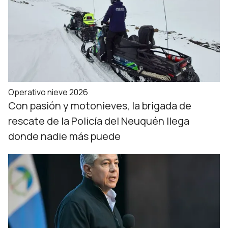
Operativo nieve 2026
Con pasión y motonieves, la brigada de
rescate de la Policía del Neuquén llega
donde nadie más puede