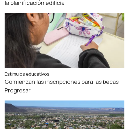
la planificación edilicia
Estímulos educativos
Comienzan las inscripciones para las becas
Progresar