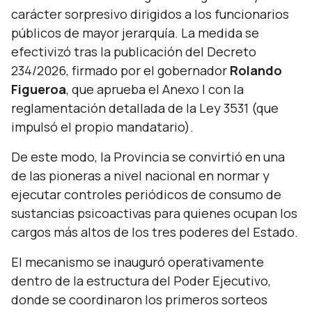
carácter sorpresivo dirigidos a los funcionarios
públicos de mayor jerarquía. La medida se
efectivizó tras la publicación del Decreto
234/2026, firmado por el gobernador
Rolando
Figueroa
, que aprueba el Anexo I con la
reglamentación detallada de la Ley 3531 (que
impulsó el propio mandatario).
De este modo, la Provincia se convirtió en una
de las pioneras a nivel nacional en normar y
ejecutar controles periódicos de consumo de
sustancias psicoactivas para quienes ocupan los
cargos más altos de los tres poderes del Estado.
El mecanismo se inauguró operativamente
dentro de la estructura del Poder Ejecutivo,
donde se coordinaron los primeros sorteos