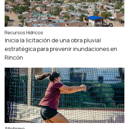
Recursos Hídricos
Inicia la licitación de una obra pluvial
estratégica para prevenir inundaciones en
Rincón
Atletismo