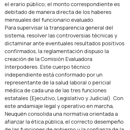
el erario público; el monto correspondiente es
debitado de manera directa de los haberes
mensuales del funcionario evaluado.
Para supervisar la transparencia general del
sistema, resolver las controversias técnicas y
dictaminar ante eventuales resultados positivos
confirmados, la reglamentación dispuso la
creación de la Comisión Evaluadora
Interpoderes. Este cuerpo técnico
independiente está conformado por un
representante de la salud laboral o pericial
médica de cada una de las tres funciones
estatales (Ejecutivo, Legislativo y Judicial). Con
este andamiaje legal y operativo en marcha,
Neuquén consolida una normativa orientada a
afianzar la ética pública, el correcto desempeño
de las funciones de gobierno y la confianza de la