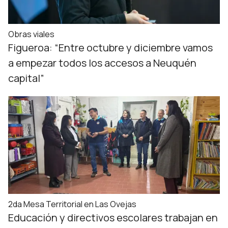
Obras viales
Figueroa: “Entre octubre y diciembre vamos
a empezar todos los accesos a Neuquén
capital”
2da Mesa Territorial en Las Ovejas
Educación y directivos escolares trabajan en