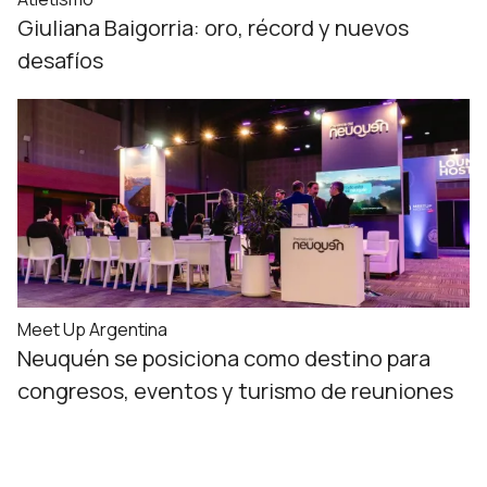
Giuliana Baigorria: oro, récord y nuevos
desafíos
Meet Up Argentina
Neuquén se posiciona como destino para
congresos, eventos y turismo de reuniones