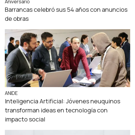
Aniversario
Barrancas celebró sus 54 años con anuncios
de obras
ANIDE
Inteligencia Artificial: Jóvenes neuquinos
transforman ideas en tecnología con
impacto social