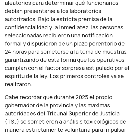
aleatorios para determinar qué funcionarios
debían presentarse a los laboratorios
autorizados. Bajo la estricta premisa de la
confidencialidad y la inmediatez, las personas
seleccionadas recibieron una notificación
formal y dispusieron de un plazo perentorio de
24 horas para someterse a la toma de muestras,
garantizando de esta forma que los operativos
cumplan con el factor sorpresa estipulado por el
espíritu de la ley. Los primeros controles ya se
realizaron.
Cabe recordar que durante 2025 el propio
gobernador de la provincia y las máximas
autoridades del Tribunal Superior de Justicia
(TSJ) se sometieron a análisis toxicológicos de
manera estrictamente voluntaria para impulsar