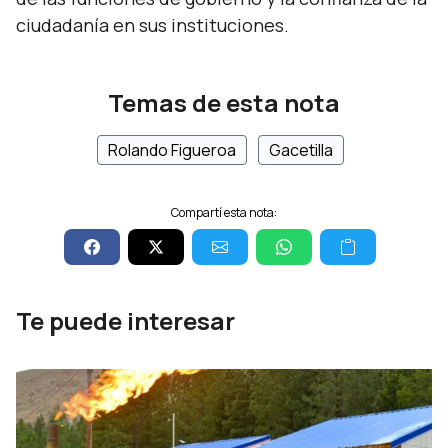
ciudadanía en sus instituciones.
Temas de esta nota
Rolando Figueroa
Gacetilla
Compartí esta nota:
Te puede interesar