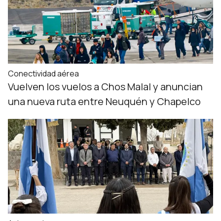
Conectividad aérea
Vuelven los vuelos a Chos Malal y anuncian
una nueva ruta entre Neuquén y Chapelco