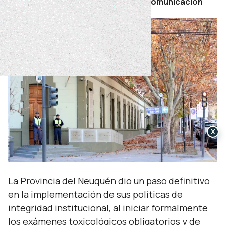
Por Secretaría de Prensa y Comunicación
X
La Provincia del Neuquén dio un paso definitivo
en la implementación de sus políticas de
integridad institucional, al iniciar formalmente
los exámenes toxicológicos obligatorios y de