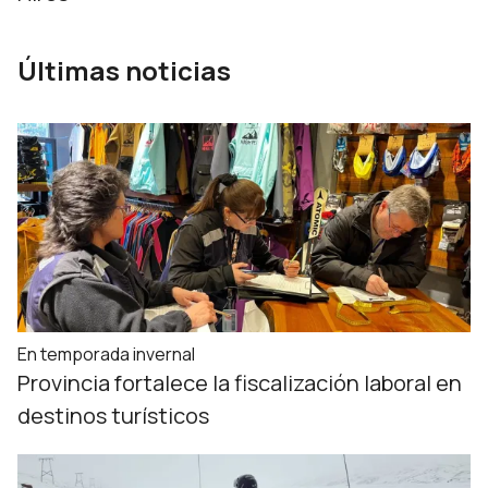
Últimas noticias
En temporada invernal
Provincia fortalece la fiscalización laboral en
destinos turísticos