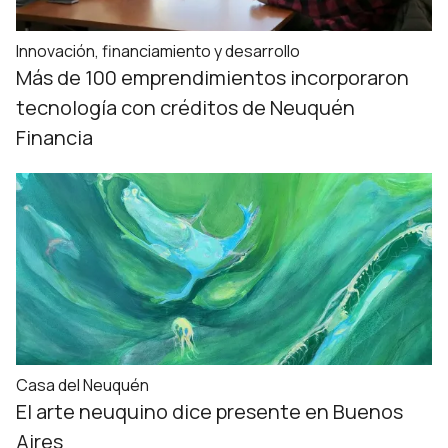
Innovación, financiamiento y desarrollo
Más de 100 emprendimientos incorporaron
tecnología con créditos de Neuquén
Financia
Casa del Neuquén
El arte neuquino dice presente en Buenos
Aires