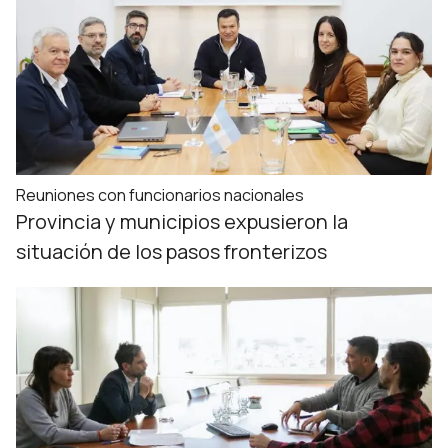
Reuniones con funcionarios nacionales
Provincia y municipios expusieron la
situación de los pasos fronterizos