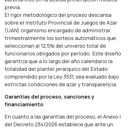
previa.
El rigor metodológico del proceso descansa
sobre el Instituto Provincial de Juegos de Azar
(IJAN) organismo encargado de administrar
trimestralmente los sorteos automáticos que
seleccionan al 12,5% del universo total de
funcionarios obligados por período. Este diseño
garantiza que a lo largo del año calendario la
totalidad del plantel jerárquico del Estado
comprendido por la Ley 3531, sea evaluado bajo
estrictas condiciones de azar y transparencia.
Garantías del proceso, sanciones y
financiamiento
En cuanto a las garantías del proceso, el Anexo I
del Decreto 234/2026 establece que ante un