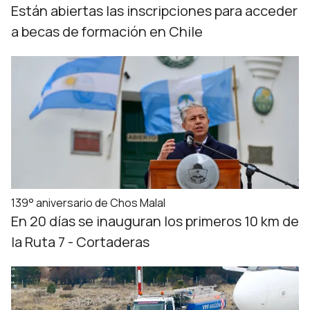
Están abiertas las inscripciones para acceder
a becas de formación en Chile
139° aniversario de Chos Malal
En 20 días se inauguran los primeros 10 km de
la Ruta 7 - Cortaderas