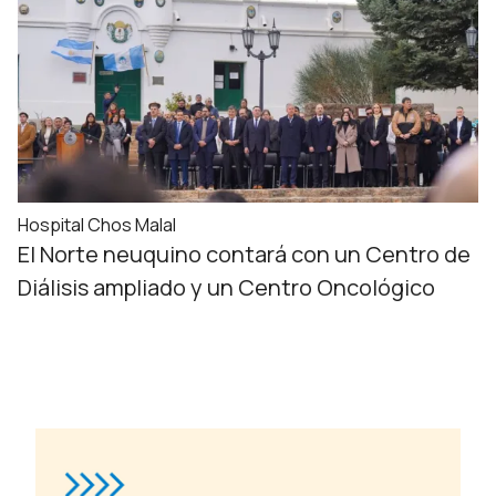
Hospital Chos Malal
El Norte neuquino contará con un Centro de
Diálisis ampliado y un Centro Oncológico