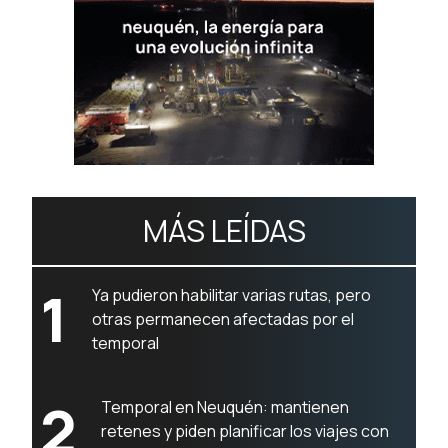
MÁS LEÍDAS
1
Ya pudieron habilitar varias rutas, pero
otras permanecen afectadas por el
temporal
2
Temporal en Neuquén: mantienen
retenes y piden planificar los viajes con