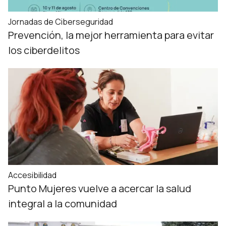
Jornadas de Ciberseguridad
Prevención, la mejor herramienta para evitar
los ciberdelitos
Accesibilidad
Punto Mujeres vuelve a acercar la salud
integral a la comunidad