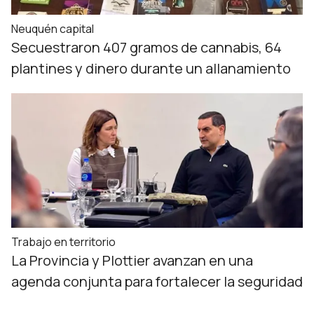
Neuquén capital
Secuestraron 407 gramos de cannabis, 64
plantines y dinero durante un allanamiento
Trabajo en territorio
La Provincia y Plottier avanzan en una
agenda conjunta para fortalecer la seguridad