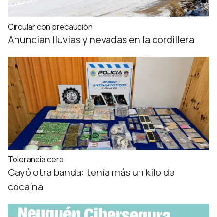
Circular con precaución
Anuncian lluvias y nevadas en la cordillera
Tolerancia cero
Cayó otra banda: tenía más un kilo de
cocaína