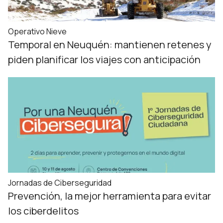
Operativo Nieve
Temporal en Neuquén: mantienen retenes y
piden planificar los viajes con anticipación
Jornadas de Ciberseguridad
Prevención, la mejor herramienta para evitar
los ciberdelitos