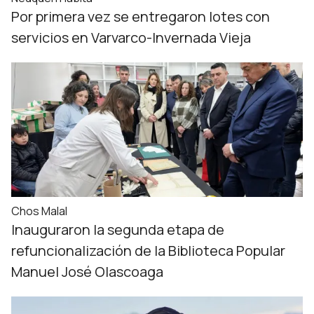
Por primera vez se entregaron lotes con
servicios en Varvarco-Invernada Vieja
Chos Malal
Inauguraron la segunda etapa de
refuncionalización de la Biblioteca Popular
Manuel José Olascoaga