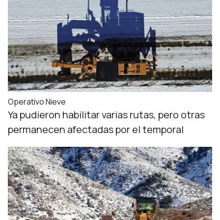
Operativo Nieve
Ya pudieron habilitar varias rutas, pero otras
permanecen afectadas por el temporal