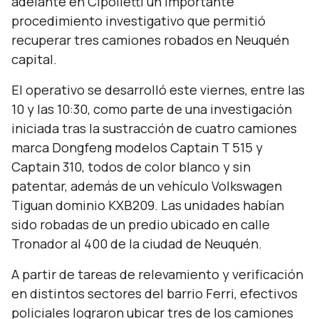
adelante en Cipolletti un importante
procedimiento investigativo que permitió
recuperar tres camiones robados en Neuquén
capital.
El operativo se desarrolló este viernes, entre las
10 y las 10:30, como parte de una investigación
iniciada tras la sustracción de cuatro camiones
marca Dongfeng modelos Captain T 515 y
Captain 310, todos de color blanco y sin
patentar, además de un vehículo Volkswagen
Tiguan dominio KXB209. Las unidades habían
sido robadas de un predio ubicado en calle
Tronador al 400 de la ciudad de Neuquén.
A partir de tareas de relevamiento y verificación
en distintos sectores del barrio Ferri, efectivos
policiales lograron ubicar tres de los camiones