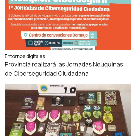
Entornos digitales
Provincia realizará las Jornadas Neuquinas
de Ciberseguridad Ciudadana