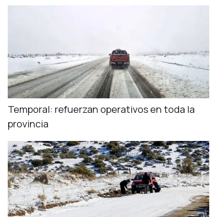
Temporal: refuerzan operativos en toda la
provincia