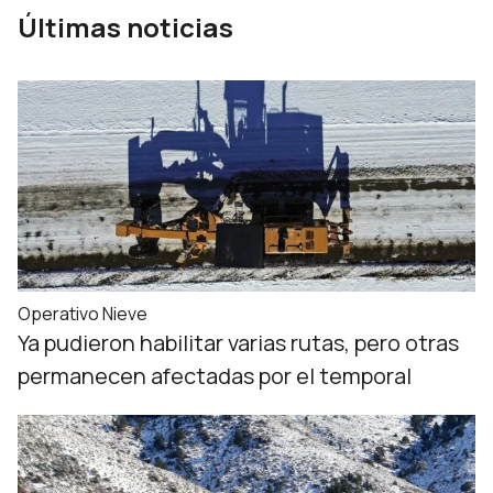
Últimas noticias
Operativo Nieve
Ya pudieron habilitar varias rutas, pero otras
permanecen afectadas por el temporal