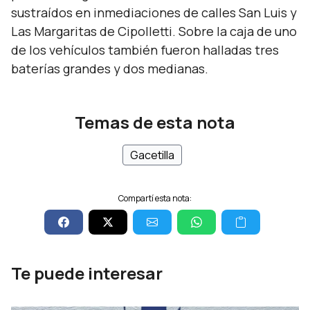
sustraídos en inmediaciones de calles San Luis y
Las Margaritas de Cipolletti. Sobre la caja de uno
de los vehículos también fueron halladas tres
baterías grandes y dos medianas.
Temas de esta nota
Gacetilla
Compartí esta nota:
Te puede interesar