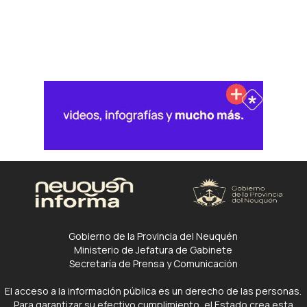
Gobierno de la Provincia del Neuquén
Ministerio de Jefatura de Gabinete
Secretaría de Prensa y Comunicación
El acceso a la información pública es un derecho de las personas.
Para garantizar su efectivo cumplimiento, el Estado crea esta