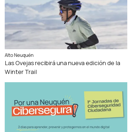
Alto Neuquén
Las Ovejas recibirá una nueva edición de la
Winter Trail