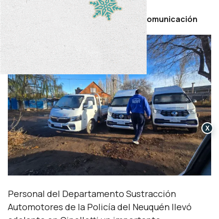
sábado 13 de junio de 2026
Por Secretaría de Prensa y Comunicación
X
Personal del Departamento Sustracción
Automotores de la Policía del Neuquén llevó