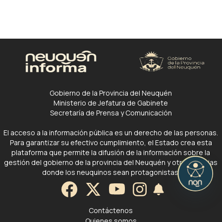
Gobierno de la Provincia del Neuquén
Ministerio de Jefatura de Gabinete
Secretaría de Prensa y Comunicación
El acceso a la información pública es un derecho de las personas.
Para garantizar su efectivo cumplimiento, el Estado crea esta
plataforma que permite la difusión de la información sobre la
gestión del gobierno de la provincia del Neuquén y otras noticias
donde los neuquinos sean protagonistas.
Contáctenos
Quienes somos