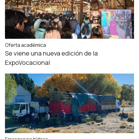
Oferta académica
Se viene una nueva edición de la
ExpoVocacional