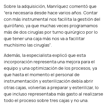
Sobre la adquisición, Manríquez comentó que
“era necesaria desde
hace varios años. Contar
con más instrumental nos facilita la gestión del
quirófano, ya que muchas veces programamos
más de dos cirugías por turno quirúrgico por lo
que tener una caja más nos va a facilitar
muchísimo las cirugías”
.
Además, la especialista explicó que esta
incorporación representa una mejora para el
equipo y una optimización de los procesos, ya
que hasta el momento el personal de
instrumentación y esterilización debía abrir
otras cajas, volverlas a preparar y esterilizar, lo
que incluso representaba más gasto al realizarse
todo el proceso sobre tres cajas y no una.