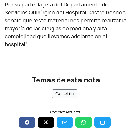
Por su parte, la jefa del Departamento de
Servicios Quirúrgico del Hospital Castro Rendón
señaló que
“este material nos permite realizar la
mayoría de las cirugías de mediana y alta
complejidad que llevamos adelante en el
hospital”.
Temas de esta nota
Gacetilla
Compartí esta nota: