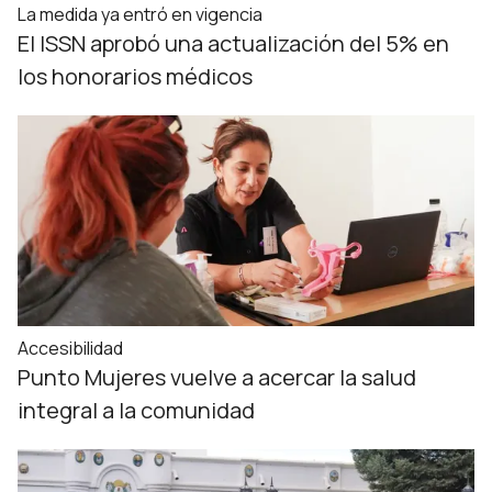
La medida ya entró en vigencia
El ISSN aprobó una actualización del 5% en
los honorarios médicos
Accesibilidad
Punto Mujeres vuelve a acercar la salud
integral a la comunidad