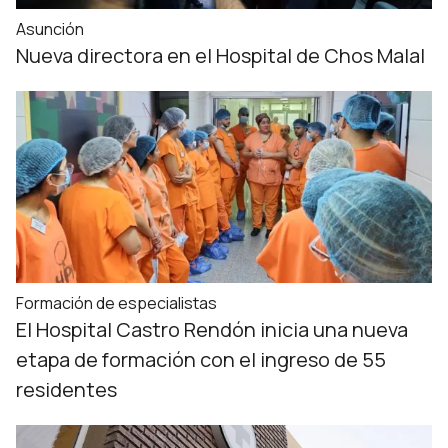
Asunción
Nueva directora en el Hospital de Chos Malal
Formación de especialistas
El Hospital Castro Rendón inicia una nueva
etapa de formación con el ingreso de 55
residentes