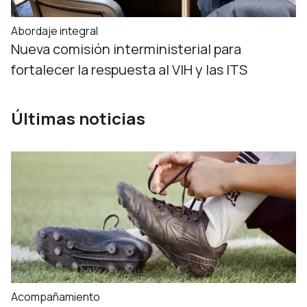
Abordaje integral
Nueva comisión interministerial para
fortalecer la respuesta al VIH y las ITS
Últimas noticias
Acompañamiento