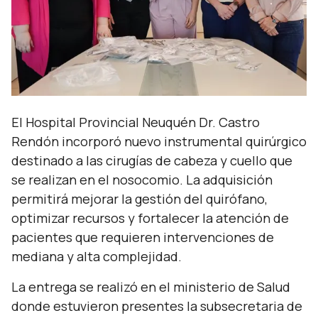
El Hospital Provincial Neuquén Dr. Castro
Rendón incorporó nuevo instrumental quirúrgico
destinado a las cirugías de cabeza y cuello que
se realizan en el nosocomio. La adquisición
permitirá mejorar la gestión del quirófano,
optimizar recursos y fortalecer la atención de
pacientes que requieren intervenciones de
mediana y alta complejidad.
La entrega se realizó en el ministerio de Salud
donde estuvieron presentes la subsecretaria de