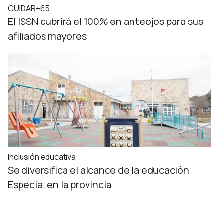
CUIDAR+65
El ISSN cubrirá el 100% en anteojos para sus
afiliados mayores
Inclusión educativa
Se diversifica el alcance de la educación
Especial en la provincia