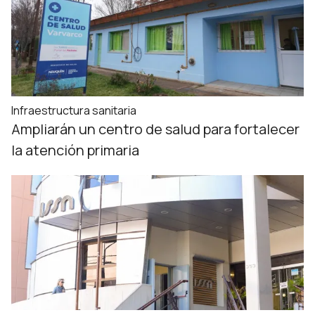
Infraestructura sanitaria
Ampliarán un centro de salud para fortalecer
la atención primaria