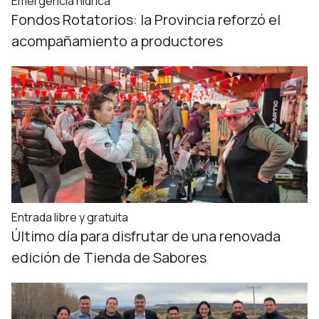
Emergencia hídrica
Fondos Rotatorios: la Provincia reforzó el
acompañamiento a productores
Entrada libre y gratuita
Último día para disfrutar de una renovada
edición de Tienda de Sabores