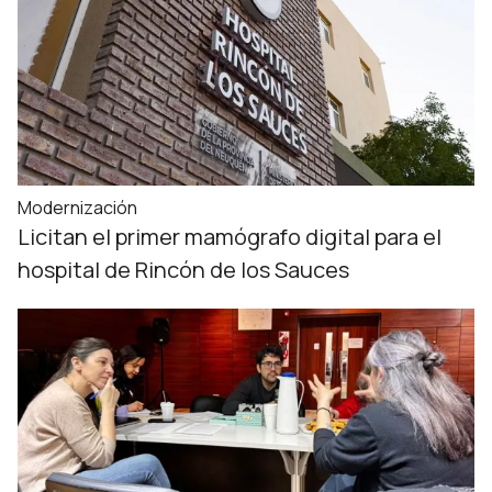
Modernización
Licitan el primer mamógrafo digital para el
hospital de Rincón de los Sauces