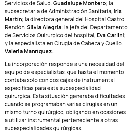
Servicios de Salud,
Guadalupe Montero
; la
subsecretaria de Administración Sanitaria,
Iris
Martín
; la directora general del Hospital Castro
Rendón,
Silvia Alegría
; la jefa del Departamento
de Servicios Quirúrgico del hospital,
Eva Carlini
;
y la especialista en Cirugía de Cabeza y Cuello,
Valeria Manríquez.
La incorporación responde a una necesidad del
equipo de especialistas, que hasta el momento
contaba solo con dos cajas de instrumental
específicas para esta subespecialidad
quirúrgica. Esta situación generaba dificultades
cuando se programaban varias cirugías en un
mismo turno quirúrgico, obligando en ocasiones
a utilizar instrumental perteneciente a otras
subespecialidades quirúrgicas.