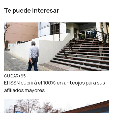
Te puede interesar
CUIDAR+65
El ISSN cubrirá el 100% en anteojos para sus
afiliados mayores