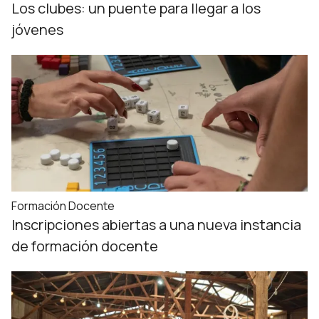
Los clubes: un puente para llegar a los
jóvenes
Formación Docente
Inscripciones abiertas a una nueva instancia
de formación docente