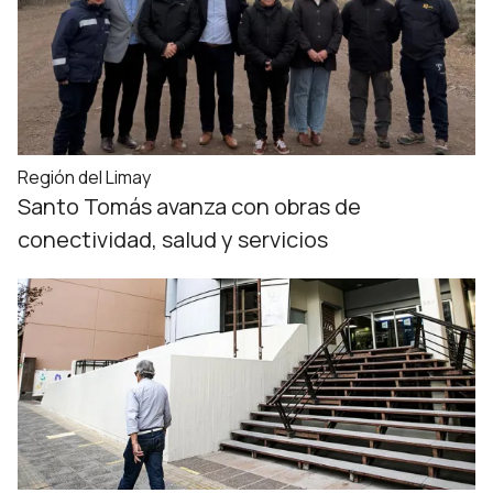
Región del Limay
Santo Tomás avanza con obras de
conectividad, salud y servicios