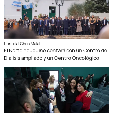
Hospital Chos Malal
El Norte neuquino contará con un Centro de
Diálisis ampliado y un Centro Oncológico