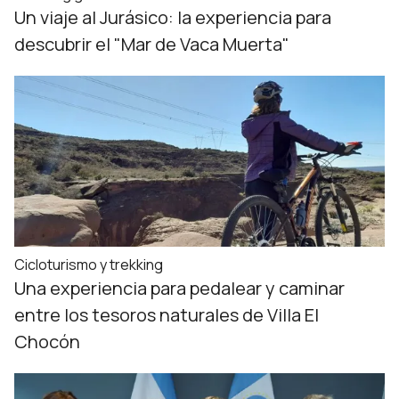
Un viaje al Jurásico: la experiencia para
descubrir el "Mar de Vaca Muerta"
Cicloturismo y trekking
Una experiencia para pedalear y caminar
entre los tesoros naturales de Villa El
Chocón