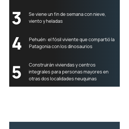
3
Se viene un fin de semana con nieve,
viento y heladas
4
Pehuén: el fósil viviente que compartió la
Patagonia con los dinosaurios
5
Construirán viviendas y centros
integrales para personas mayores en
otras dos localidades neuquinas