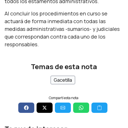
todos los estamentos administrativos.
Al concluir los procedimientos en curso se
actuará de forma inmediata con todas las
medidas administrativas -sumarios- y judiciales
que correspondan contra cada uno de los
responsables.
Temas de esta nota
Gacetilla
Compartí esta nota: