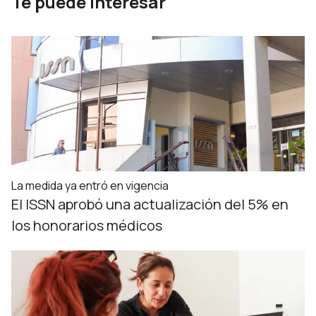
Te puede interesar
La medida ya entró en vigencia
El ISSN aprobó una actualización del 5% en
los honorarios médicos