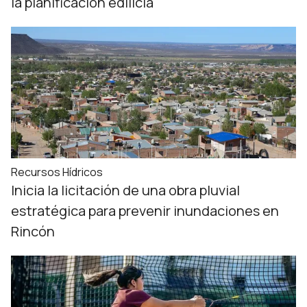
la planificación edilicia
Recursos Hídricos
Inicia la licitación de una obra pluvial
estratégica para prevenir inundaciones en
Rincón