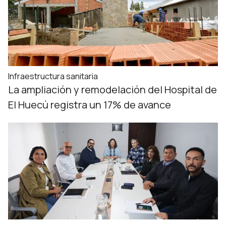
Infraestructura sanitaria
La ampliación y remodelación del Hospital de
El Huecú registra un 17% de avance