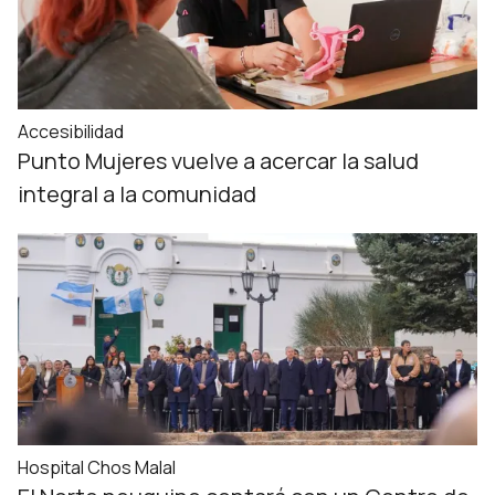
Accesibilidad
Punto Mujeres vuelve a acercar la salud
integral a la comunidad
Hospital Chos Malal