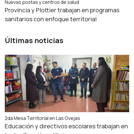
Nuevas postas y centros de salud
Provincia y Plottier trabajan en programas
sanitarios con enfoque territorial
Últimas noticias
2da Mesa Territorial en Las Ovejas
Educación y directivos escolares trabajan en