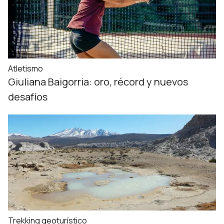
Atletismo
Giuliana Baigorria: oro, récord y nuevos
desafíos
Trekking geoturístico