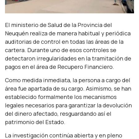
El ministerio de Salud de la Provincia del
Neuquén realiza de manera habitual y periódica
auditorias de control en todas las áreas de la
cartera. Durante uno de esos controles se
detectaron irregularidades en la tramitación de
pagos en el área de Recupero Financiero.
Como medida inmediata, la persona a cargo del
área fue apartada de su cargo. Asimismo, se han
establecido formalmente los mecanismos
legales necesarios para garantizar la devolución
del dinero afectado, resguardando así el
patrimonio del Estado.
La investigación continúa abierta y en pleno