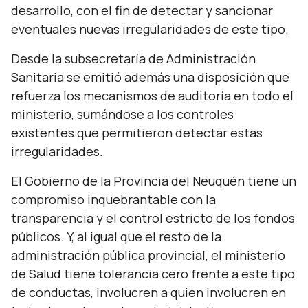
desarrollo, con el fin de detectar y sancionar
eventuales nuevas irregularidades de este tipo.
Desde la subsecretaría de Administración
Sanitaria se emitió además una disposición que
refuerza los mecanismos de auditoría en todo el
ministerio, sumándose a los controles
existentes que permitieron detectar estas
irregularidades.
El Gobierno de la Provincia del Neuquén tiene un
compromiso inquebrantable con la
transparencia y el control estricto de los fondos
públicos. Y, al igual que el resto de la
administración pública provincial, el ministerio
de Salud tiene tolerancia cero frente a este tipo
de conductas, involucren a quien involucren en