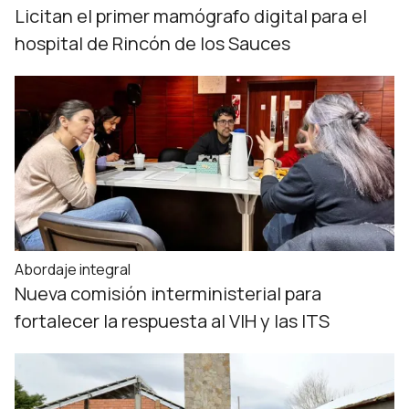
Licitan el primer mamógrafo digital para el
hospital de Rincón de los Sauces
Abordaje integral
Nueva comisión interministerial para
fortalecer la respuesta al VIH y las ITS