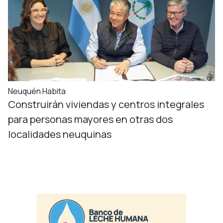
Neuquén Habita
Construirán viviendas y centros integrales
para personas mayores en otras dos
localidades neuquinas