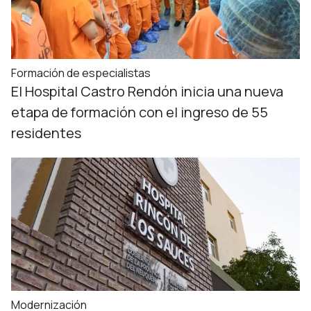
Formación de especialistas
El Hospital Castro Rendón inicia una nueva
etapa de formación con el ingreso de 55
residentes
Modernización