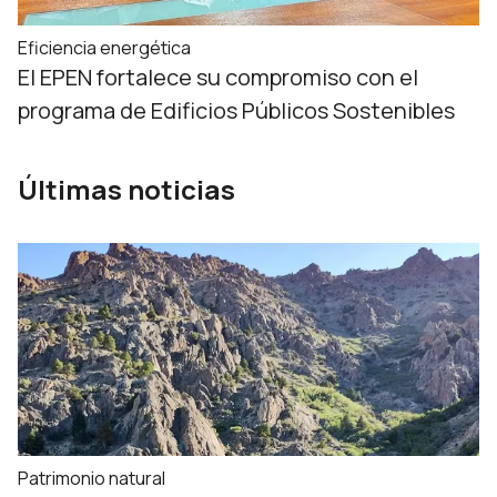
Eficiencia energética
El EPEN fortalece su compromiso con el
programa de Edificios Públicos Sostenibles
Últimas noticias
Patrimonio natural