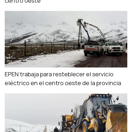
centro oeste
EPEN trabaja para resteblecer el servicio
eléctrico en el centro oeste de la provincia