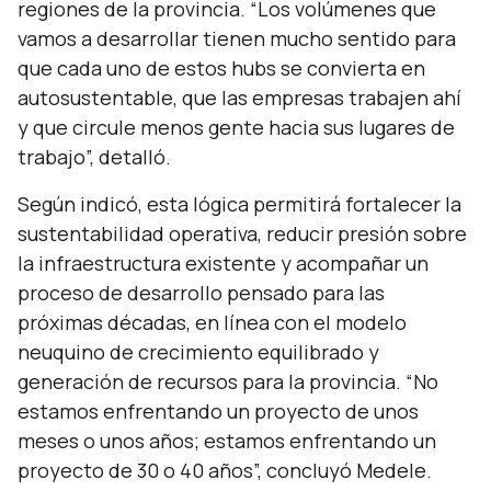
regiones de la provincia. “
Los volúmenes que
vamos a desarrollar tienen mucho sentido para
que cada uno de estos hubs se convierta en
autosustentable, que las empresas trabajen ahí
y que circule menos gente hacia sus lugares de
trabajo
”, detalló.
Según indicó, esta lógica permitirá fortalecer la
sustentabilidad operativa, reducir presión sobre
la infraestructura existente y acompañar un
proceso de desarrollo pensado para las
próximas décadas, en línea con el modelo
neuquino de crecimiento equilibrado y
generación de recursos para la provincia. “
No
estamos enfrentando un proyecto de unos
meses o unos años; estamos enfrentando un
proyecto de 30 o 40 años
”, concluyó Medele.