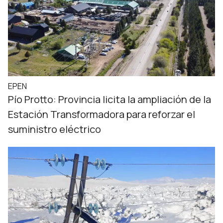
EPEN
Pío Protto: Provincia licita la ampliación de la
Estación Transformadora para reforzar el
suministro eléctrico