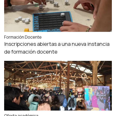
Formación Docente
Inscripciones abiertas a una nueva instancia
de formación docente
Oferta académica