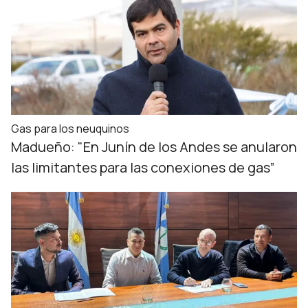
Gas para los neuquinos
Madueño: "En Junín de los Andes se anularon
las limitantes para las conexiones de gas”