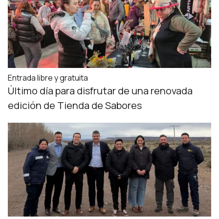
Entrada libre y gratuita
Último día para disfrutar de una renovada
edición de Tienda de Sabores