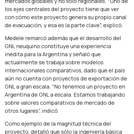
mercados globales y no sólo regionales. “
Uno de
los ejes centrales del proyecto tiene que ver
con cómo este proyecto genera su propio canal
de evacuación, y esa es la parte clave
”, explicó.
Medele remarcó además que el desarrollo del
GNL neuquino constituye una experiencia
inédita para la Argentina y señaló que
actualmente se trabaja sobre modelos
internacionales comparativos, dado que el país
aún no cuenta con proyectos de exportación de
GNL a gran escala. “
No tenemos un proyecto en
Argentina de GNL a escala. Estamos trabajando
sobre valores comparativos de mercado de
otros lugares
”, indicó.
Como ejemplo de la magnitud técnica del
proyecto, detalló que sólo la ingeniería básica