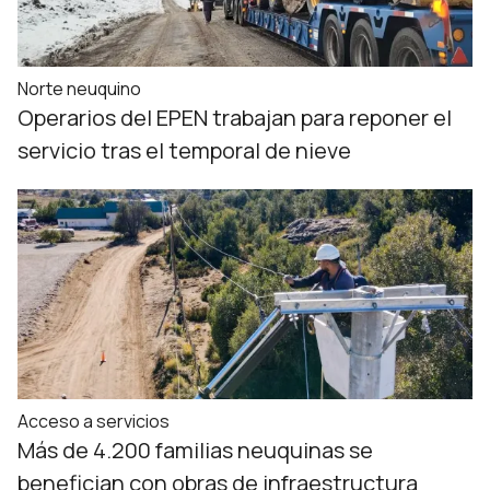
Norte neuquino
Operarios del EPEN trabajan para reponer el
servicio tras el temporal de nieve
Acceso a servicios
Más de 4.200 familias neuquinas se
benefician con obras de infraestructura