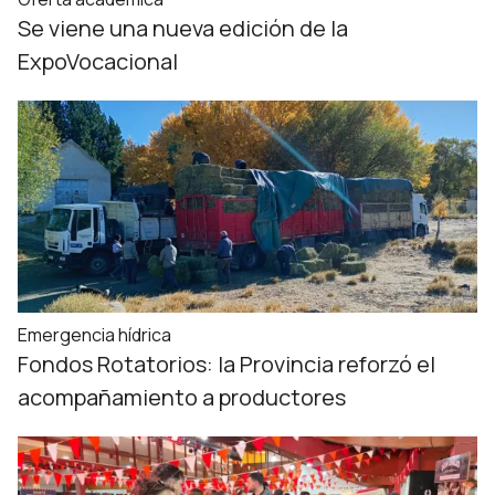
Se viene una nueva edición de la
ExpoVocacional
Emergencia hídrica
Fondos Rotatorios: la Provincia reforzó el
acompañamiento a productores