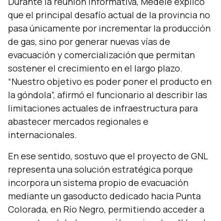
Durante la reunión informativa, Medele explicó
que el principal desafío actual de la provincia no
pasa únicamente por incrementar la producción
de gas, sino por generar nuevas vías de
evacuación y comercialización que permitan
sostener el crecimiento en el largo plazo.
“
Nuestro objetivo es poder poner el producto en
la góndola
”, afirmó el funcionario al describir las
limitaciones actuales de infraestructura para
abastecer mercados regionales e
internacionales.
En ese sentido, sostuvo que el proyecto de GNL
representa una solución estratégica porque
incorpora un sistema propio de evacuación
mediante un gasoducto dedicado hacia Punta
Colorada, en Río Negro, permitiendo acceder a