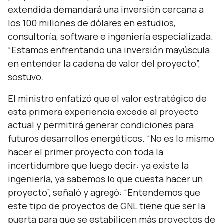
extendida demandará una inversión cercana a
los 100 millones de dólares en estudios,
consultoría, software e ingeniería especializada.
“
Estamos enfrentando una inversión mayúscula
en entender la cadena de valor del proyecto
”,
sostuvo.
El ministro enfatizó que el valor estratégico de
esta primera experiencia excede al proyecto
actual y permitirá generar condiciones para
futuros desarrollos energéticos. “No es lo mismo
hacer el primer proyecto con toda la
incertidumbre que luego decir: ya existe la
ingeniería, ya sabemos lo que cuesta hacer un
proyecto”, señaló y agregó: “Entendemos que
este tipo de proyectos de GNL tiene que ser la
puerta para que se estabilicen más proyectos de