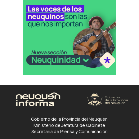
Gobierno de la Provincia del Neuquén
Ministerio de Jefatura de Gabinete
Secretaría de Prensa y Comunicación