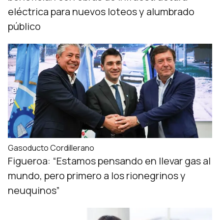
eléctrica para nuevos loteos y alumbrado
público
Gasoducto Cordillerano
Figueroa: “Estamos pensando en llevar gas al
mundo, pero primero a los rionegrinos y
neuquinos”