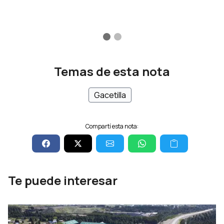
Temas de esta nota
Gacetilla
Compartí esta nota:
Te puede interesar