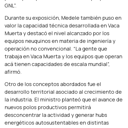
GNL”.
Durante su exposición, Medele también puso en
valor la capacidad técnica desarrollada en Vaca
Muerta y destacó el nivel alcanzado por los
equipos neuquinos en materia de ingeniería y
operación no convencional. “
La gente que
trabaja en Vaca Muerta y los equipos que operan
acá tienen capacidades de escala mundial
”,
afirmó.
Otro de los conceptos abordados fue el
desarrollo territorial asociado al crecimiento de
la industria. El ministro planteó que el avance de
nuevos polos productivos permitirá
desconcentrar la actividad y generar
hubs
energéticos autosustentables en distintas