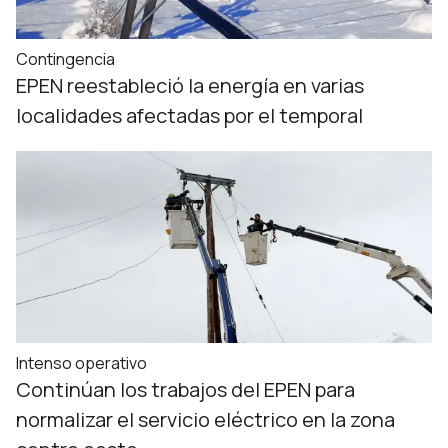
Contingencia
EPEN reestableció la energía en varias
localidades afectadas por el temporal
Intenso operativo
Continúan los trabajos del EPEN para
normalizar el servicio eléctrico en la zona