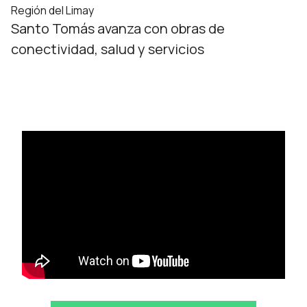
Región del Limay
Santo Tomás avanza con obras de
conectividad, salud y servicios