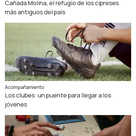
Cañada Molina, el refugio de los cipreses
más antiguos del país
Acompañamiento
Los clubes: un puente para llegar a los
jóvenes