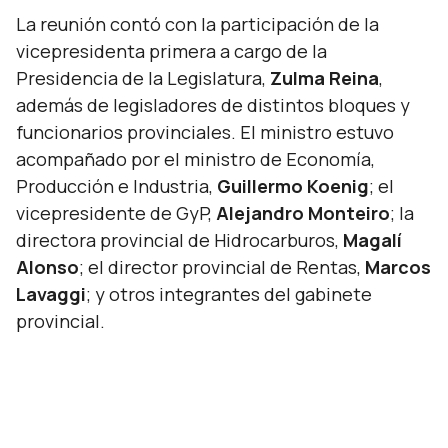
La reunión contó con la participación de la
vicepresidenta primera a cargo de la
Presidencia de la Legislatura,
Zulma Reina
,
además de legisladores de distintos bloques y
funcionarios provinciales. El ministro estuvo
acompañado por el ministro de Economía,
Producción e Industria,
Guillermo Koenig
; el
vicepresidente de GyP,
Alejandro Monteiro
; la
directora provincial de Hidrocarburos,
Magalí
Alonso
; el director provincial de Rentas,
Marcos
Lavaggi
; y otros integrantes del gabinete
provincial.