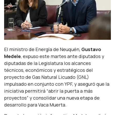
El ministro de Energía de Neuquén,
Gustavo
Medele
, expuso este martes ante diputados y
diputadas de la Legislatura los alcances
técnicos, económicos y estratégicos del
proyecto de Gas Natural Licuado (GNL)
impulsado en conjunto con YPF, y aseguró que la
iniciativa permitirá “
abrir la puerta a más
proyectos
” y consolidar una nueva etapa de
desarrollo para Vaca Muerta.